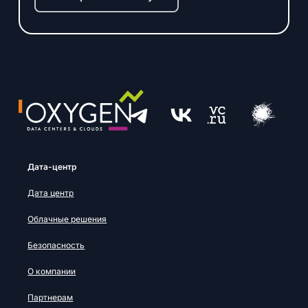
Дата-центр
Дата центр
Облачные решения
Безопасность
О компании
Партнерам