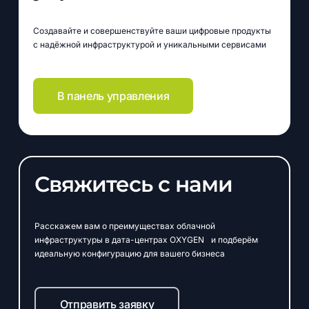
Создавайте и совершенствуйте ваши цифровые продукты
с надёжной инфраструктурой и уникальными сервисами
В панель управления
Свяжитесь с нами
Расскажем вам о преимуществах облачной
инфраструктуры в дата-центрах OXYGEN и подберём
идеальную конфигурацию для вашего бизнеса
Отправить заявку