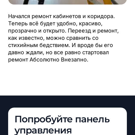
Начался ремонт кабинетов и коридора.
Теперь всё будет удобно, красиво,
прозрачно и открыто. Переезд и ремонт,
как известно, можно сравнить со
стихийным бедствием. И вроде бы его
давно ждали, но все равно стартовал
ремонт Абсолютно Внезапно.
Попробуйте панель
управления