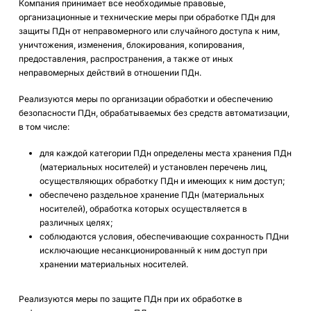
Компания принимает все необходимые правовые,
организационные и технические меры при обработке ПДн для
защиты ПДн от неправомерного или случайного доступа к ним,
уничтожения, изменения, блокирования, копирования,
предоставления, распространения, а также от иных
неправомерных действий в отношении ПДн.
Реализуются меры по организации обработки и обеспечению
безопасности ПДн, обрабатываемых без средств автоматизации,
в том числе:
для каждой категории ПДн определены места хранения ПДн
(материальных носителей) и установлен перечень лиц,
осуществляющих обработку ПДн и имеющих к ним доступ;
обеспечено раздельное хранение ПДн (материальных
носителей), обработка которых осуществляется в
различных целях;
соблюдаются условия, обеспечивающие сохранность ПДни
исключающие несанкционированный к ним доступ при
хранении материальных носителей.
Реализуются меры по защите ПДн при их обработке в