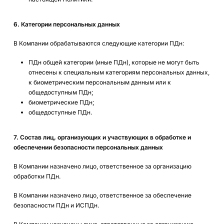
6. Категории персональных данных
В Компании обрабатываются следующие категории ПДн:
ПДн общей категории (иные ПДн), которые не могут быть
отнесены к специальным категориям персональных данных,
к биометрическим персональным данным или к
общедоступным ПДн;
биометрические ПДн;
общедоступные ПДн.
7. Состав лиц, организующих и участвующих в обработке и
обеспечении безопасности персональных данных
В Компании назначено лицо, ответственное за организацию
обработки ПДн.
В Компании назначено лицо, ответственное за обеспечение
безопасности ПДн и ИСПДн.