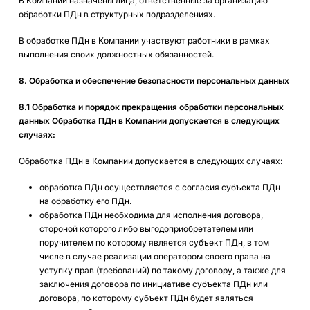
В Компании назначены лица, ответственные за организацию
обработки ПДн в структурных подразделениях.
В обработке ПДн в Компании участвуют работники в рамках
выполнения своих должностных обязанностей.
8. Обработка и обеспечение безопасности персональных данных
8.1 Обработка и порядок прекращения обработки персональных
данных Обработка ПДн в Компании допускается в следующих
случаях:
Обработка ПДн в Компании допускается в следующих случаях:
обработка ПДн осуществляется с согласия субъекта ПДн
на обработку его ПДн.
обработка ПДн необходима для исполнения договора,
стороной которого либо выгодоприобретателем или
поручителем по которому является субъект ПДн, в том
числе в случае реализации оператором своего права на
уступку прав (требований) по такому договору, а также для
заключения договора по инициативе субъекта ПДн или
договора, по которому субъект ПДн будет являться