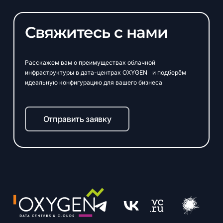
Свяжитесь
с
нами
Расскажем вам о преимуществах облачной
инфраструктуры в дата-центрах OXYGEN и подберём
идеальную конфигурацию для вашего бизнеса
Отправить заявку