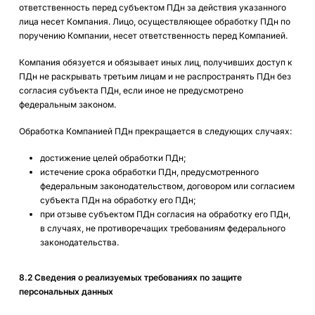
ответственность перед субъектом ПДн за действия указанного
лица несет Компания. Лицо, осуществляющее обработку ПДн по
поручению Компании, несет ответственность перед Компанией.
Компания обязуется и обязывает иных лиц, получивших доступ к
ПДн не раскрывать третьим лицам и не распространять ПДн без
согласия субъекта ПДн, если иное не предусмотрено
федеральным законом.
Обработка Компанией ПДн прекращается в следующих случаях:
достижение целей обработки ПДн;
истечение срока обработки ПДн, предусмотренного
федеральным законодательством, договором или согласием
субъекта ПДн на обработку его ПДн;
при отзыве субъектом ПДн согласия на обработку его ПДн,
в случаях, не противоречащих требованиям федерального
законодательства.
8.2 Сведения о реализуемых требованиях по защите
персональных данных