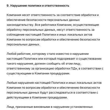
9. Нарушение политики и ответственность
Компания несет ответственность за соответствие обработки и
обеспечение безопасности персональных данных
законодательству. Все работники Компании, осуществляющие
обработку персональных данных, несут ответственность за
соблюдение настоящей Политики и иных локальных актов
Компании по вопросам обработки и обеспечению безопасности
персональных данных.
Любой работник, которому стало известно о нарушении
настоящей Политики или который подозревает о существовании
такого нарушения, должен сообщить об этом лицу,
ответственному за организацию обработки ПДн, в соответствии с
существующими в Компании процедурами.
Любые нарушения настоящей Политики и иных локальных актов
Компании по вопросам обработки и обеспечению безопасности
персональных данных будут расследоваться в соответствии с
действующими в Компании процедурами.
Лица, признанные виновными в нарушении установленных