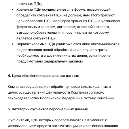
неточных ПДн;
Хранение ПДн осуществляется в форме, позволяющей
определить субъекта ПДн, не дольше, чем этого требуют
цели обработки ПДн, если срок хранения ПДн не установлен
федеральным законом, договором, стороной которого,
выгодоприобретателем или поручителем по которому
является субъект ПДн;
Обрабатываемые ПДн уничтожаются либо обезличиваются
по достижении целей обработки или в случае утраты
необходимости в достижении этих целей, если иное не
предусмотрено федеральным законом.
4. Цели обработки персональных данных
Компания осуществляет обработку персональных данных в
целях осуществления деятельности Компании согласно
законодательству Российской Федерации и Уставу Компании.
5. Категории субъектов персональных данных
Субъектами, ПДн которых обрабатываются в Компании с
использованием средств автоматизации или без использования