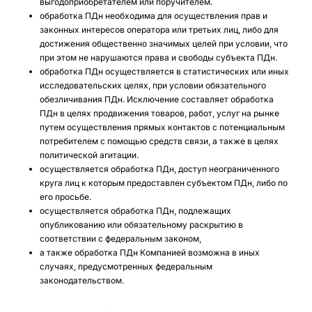
выгодоприобретателем или поручителем.
обработка ПДн необходима для осуществления прав и
законных интересов оператора или третьих лиц, либо для
достижения общественно значимых целей при условии, что
при этом не нарушаются права и свободы субъекта ПДн.
обработка ПДн осуществляется в статистических или иных
исследовательских целях, при условии обязательного
обезличивания ПДн. Исключение составляет обработка
ПДн в целях продвижения товаров, работ, услуг на рынке
путем осуществления прямых контактов с потенциальным
потребителем с помощью средств связи, а также в целях
политической агитации.
осуществляется обработка ПДн, доступ неограниченного
круга лиц к которым предоставлен субъектом ПДн, либо по
его просьбе.
осуществляется обработка ПДн, подлежащих
опубликованию или обязательному раскрытию в
соответствии с федеральным законом,
а также обработка ПДн Компанией возможна в иных
случаях, предусмотренных федеральным
законодательством.