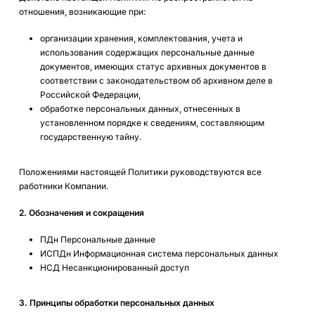
отношения, возникающие при:
организации хранения, комплектования, учета и
использования содержащих персональные данные
документов, имеющих статус архивных документов в
соответствии с законодательством об архивном деле в
Российской Федерации,
обработке персональных данных, отнесенных в
установленном порядке к сведениям, составляющим
государственную тайну.
Положениями настоящей Политики руководствуются все
работники Компании.
2. Обозначения и сокращения
ПДн Персональные данные
ИСПДн Информационная система персональных данных
НСД Несанкционированный доступ
3. Принципы обработки персональных данных