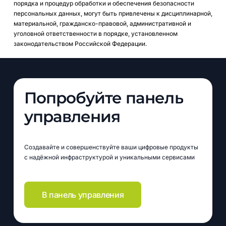
порядка и процедур обработки и обеспечения безопасности
персональных данных, могут быть привлечены к дисциплинарной,
материальной, гражданско-правовой, административной и
уголовной ответственности в порядке, установленном
законодательством Российской Федерации.
Попробуйте
панель
управления
Создавайте и совершенствуйте ваши цифровые продукты
с надёжной инфраструктурой и уникальными сервисами
В панель управления