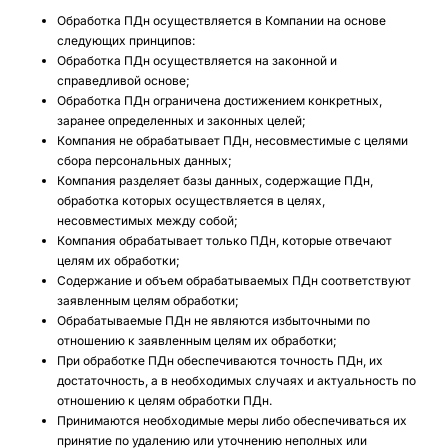
Обработка ПДн осуществляется в Компании на основе
следующих принципов:
Обработка ПДн осуществляется на законной и
справедливой основе;
Обработка ПДн ограничена достижением конкретных,
заранее определенных и законных целей;
Компания не обрабатывает ПДн, несовместимые с целями
сбора персональных данных;
Компания разделяет базы данных, содержащие ПДн,
обработка которых осуществляется в целях,
несовместимых между собой;
Компания обрабатывает только ПДн, которые отвечают
целям их обработки;
Содержание и объем обрабатываемых ПДн соответствуют
заявленным целям обработки;
Обрабатываемые ПДн не являются избыточными по
отношению к заявленным целям их обработки;
При обработке ПДн обеспечиваются точность ПДн, их
достаточность, а в необходимых случаях и актуальность по
отношению к целям обработки ПДн.
Принимаются необходимые меры либо обеспечиваться их
принятие по удалению или уточнению неполных или