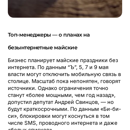
Топ-менеджеры — о планах на
безынтернетные майские
Бизнес планирует майские праздники без
интернета. По данным “Ъ”, 5, 7 и 9 мая
власти могут отключить мобильную связь в
столице. Масштаб пока непонятен, говорят
источники. Однако ограничения точно
станут «более мощными, чем год назад»,
допустил депутат Андрей Свинцов, — но
будут краткосрочными. По данным «Би-би-
си», блокировки могут коснуться в том
числе SMS, проводного интернета и даже
«белых списков».