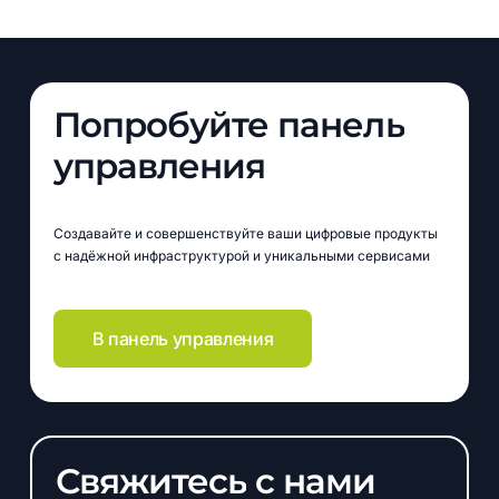
Попробуйте
панель
управления
Создавайте и совершенствуйте ваши цифровые продукты
с надёжной инфраструктурой и уникальными сервисами
В панель управления
Свяжитесь
с
нами