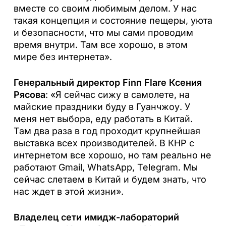
вместе со своим любимым делом. У нас
такая концепция и состояние пещеры, уюта
и безопасности, что мы сами проводим
время внутри. Там все хорошо, в этом
мире без интернета».
Генеральный директор Finn Flare Ксения
Рясова
: «Я сейчас сижу в самолете, на
майские праздники буду в Гуанчжоу. У
меня нет выбора, еду работать в Китай.
Там два раза в год проходит крупнейшая
выставка всех производителей. В КНР с
интернетом все хорошо, но там реально не
работают Gmail, WhatsApp, Telegram. Мы
сейчас слетаем в Китай и будем знать, что
нас ждет в этой жизни».
Владелец сети имидж-лабораторий