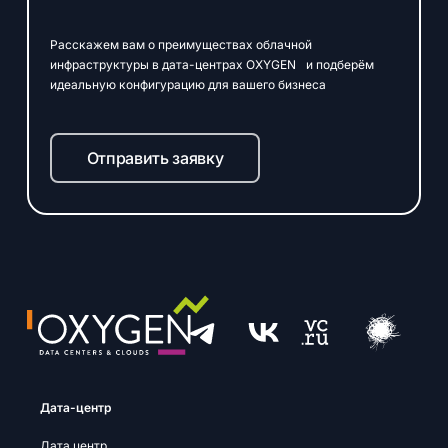
Расскажем вам о преимуществах облачной
инфраструктуры в дата-центрах OXYGEN и подберём
идеальную конфигурацию для вашего бизнеса
Отправить заявку
Дата-центр
Дата центр