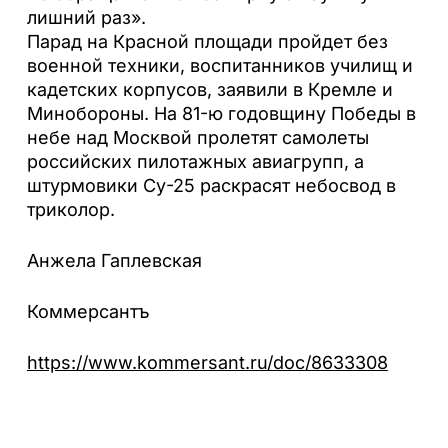
лишний раз».
Парад на Красной площади пройдет без
военной техники, воспитанников училищ и
кадетских корпусов, заявили в Кремле и
Минобороны. На 81-ю годовщину Победы в
небе над Москвой пролетят самолеты
российских пилотажных авиагрупп, а
штурмовики Су-25 раскрасят небосвод в
триколор.
Анжела Гаплевская
Коммерсантъ
https://www.kommersant.ru/doc/8633308