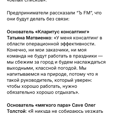
Предприниматели рассказали “Ъ FM”, что
они будут делать без связи:
Основатель «Кларитус консалтинг»
Татьяна Матвиенко
: «У меня консалтинг в
области операционной эффективности.
Конечно, ни мои заказчики, ни моя
команда не будут работать в праздники —
мы сбежим за город и будем наслаждаться
выходными, классной погодой. Мы
напитываемся на природе, потому что я
такой руководитель, который уверен:
чтобы хорошо работать, нужно
обязательно хорошо отдыхать».
Основатель «мягкого пара» Cave Олег
Толстой
: «Я никуда не собираюсь уезжать