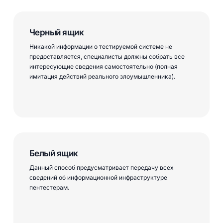
Черный ящик
Никакой информации о тестируемой системе не
предоставляется, специалисты должны собрать все
интересующие сведения самостоятельно (полная
имитация действий реального злоумышленника).
Белый ящик
Данный способ предусматривает передачу всех
сведений об информационной инфраструктуре
пентестерам.