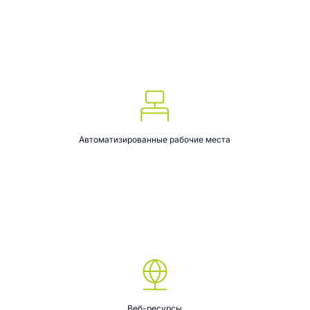
Автоматизированные рабочие места
Веб-ресурсы