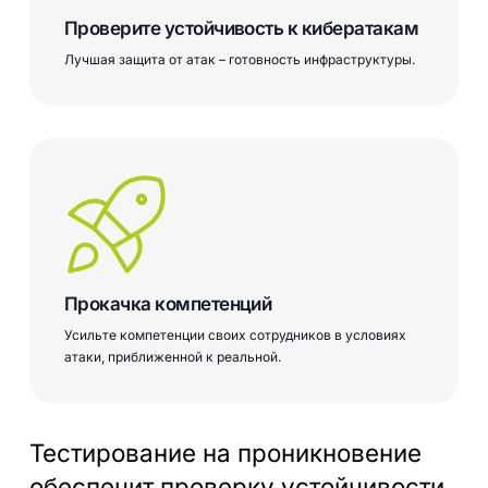
Проверите устойчивость к кибератакам
Лучшая защита от атак – готовность инфраструктуры.
Прокачка компетенций
Усильте компетенции своих сотрудников в условиях
атаки, приближенной к реальной.
Тестирование на проникновение
обеспечит проверку устойчивости