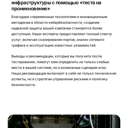
инфраструктуры с помощью «теста на
проникновение»
Благодаря современным технологиям и инновационным
методикам в области кибербезопасности, создание
надежной защиты вашей компании становится более
доступным. Наши эксперты предоставляют полный спектр
услуг, включая сканирование портов, анализ сетевого
трафика и эксплуатацию известных уязвимостей.
Выводы и рекомендации, которые вы получите после
тестирования, помогут вам определить не только слабые
места в вашей системе, но и возможные сценарии атак.
Наши рекомендации включают в себя не только технические
аспекты, но и стратегии управления рисками и политику
безопасности.