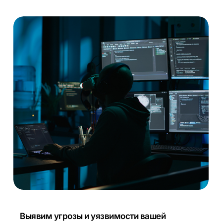
Выявим угрозы и уязвимости вашей