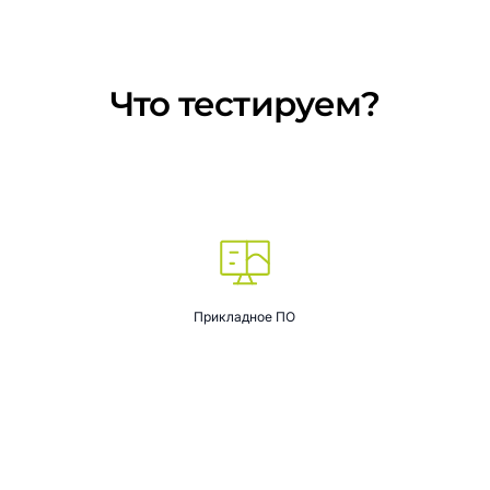
Что
тестируем?
Прикладное ПО