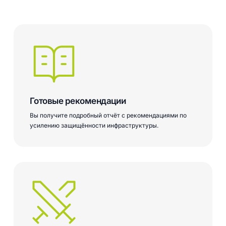
Готовые рекомендации
Вы получите подробный отчёт с рекомендациями по
усилению защищённости инфраструктуры.