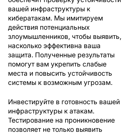
вашей инфраструктуры к
кибератакам. Мы имитируем
действия потенциальных
злоумышленников, чтобы выявить,
насколько эффективна ваша
защита. Полученные результаты
помогут вам укрепить слабые
места и повысить устойчивость
системы к возможным угрозам.
Инвестируйте в готовность вашей
инфраструктуры к атакам.
Тестирование на проникновение
позволяет не только выявить