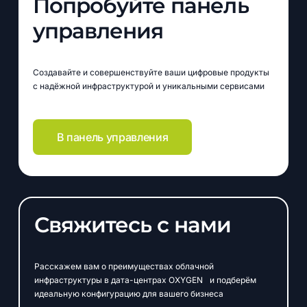
Попробуйте
панель
управления
Создавайте и совершенствуйте ваши цифровые продукты
с надёжной инфраструктурой и уникальными сервисами
В панель управления
Свяжитесь
с
нами
Расскажем вам о преимуществах облачной
инфраструктуры в дата-центрах OXYGEN и подберём
идеальную конфигурацию для вашего бизнеса