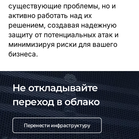
существующие проблемы, но и
активно работать над их
решением, создавая надежную
защиту от потенциальных атак и
минимизируя риски для вашего
бизнеса.
Не откладывайте
переход в облако
Перенести инфраструктуру