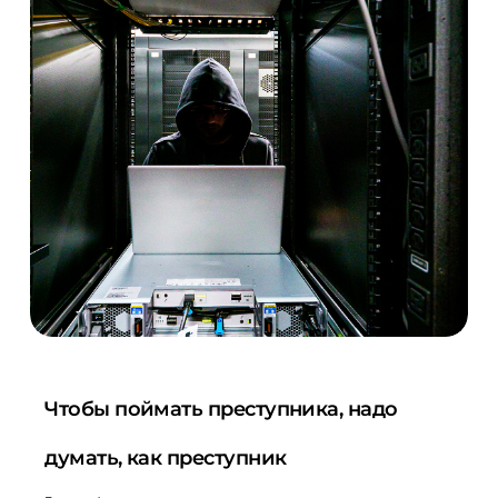
Чтобы поймать преступника, надо
думать, как преступник