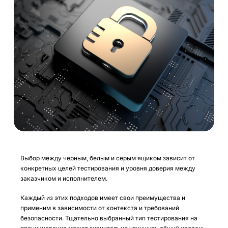
Выбор между черным, белым и серым ящиком зависит от
конкретных целей тестирования и уровня доверия между
заказчиком и исполнителем.
Каждый из этих подходов имеет свои преимущества и
применим в зависимости от контекста и требований
безопасности. Тщательно выбранный тип тестирования на