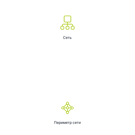
Сеть
Периметр сети