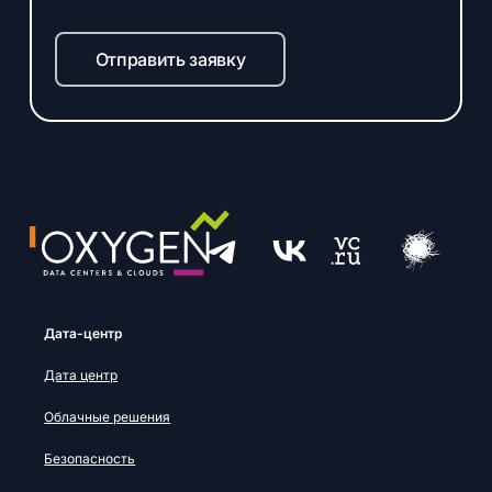
Отправить заявку
Дата-центр
Дата центр
Облачные решения
Безопасность