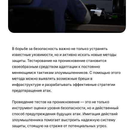
В борьбе за безопасность важно не только устранять
известные уязвимости, но и активно искать новые методы
защиты. Тестирование на проникновение становится
своеобразным средством адаптации к постоянно
меняющимся тактикам злоумышленников. С помощью этого
метода можно выявлять возможные бреши в
инфраструктуре и разрабатывать эффективные стратегии
предотвращения атак.
Проведение тестов на проникновение — это не только
инструмент оценки уровня безопасности, но и действенный
способ предупреждения будущих атак. Имитация действий
злоумышленника помогает выстроить надежную систему
защиты, стоящую на страже от потенциальных угроз.