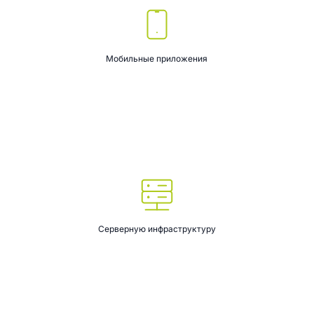
Мобильные приложения
Серверную инфраструктуру