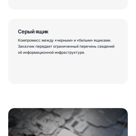
Серый ящик
Компромисс между «черным» и «белым» ящиками.
Заказчик передает ограниченный перечень сведений
об информационной инфраструктуре.