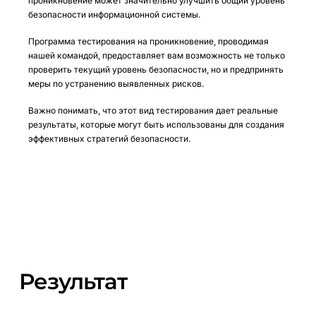
проникновение может значительно улучшить общий уровень
безопасности информационной системы.
Программа тестирования на проникновение, проводимая
нашей командой, предоставляет вам возможность не только
проверить текущий уровень безопасности, но и предпринять
меры по устранению выявленных рисков.
Важно понимать, что этот вид тестирования дает реальные
результаты, которые могут быть использованы для создания
эффективных стратегий безопасности.
Результат