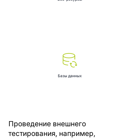
Базы данных
Проведение внешнего
тестирования, например,