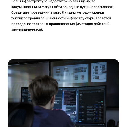
Если инфраструктура недостаточно защищена, то
злоумышленники могут найти обходные пути и использовать
бреши для проведения атаки. Лучшим методом оценки
текущего уровня защищенности инфраструктуры является
проведение тестов на проникновение (имитация действий
злоумышленника).