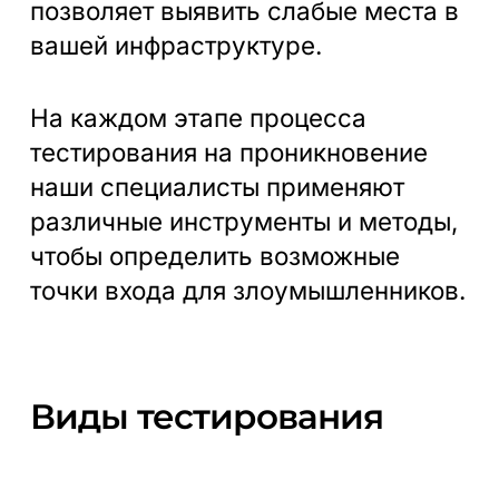
позволяет выявить слабые места в
вашей инфраструктуре.
На каждом этапе процесса
тестирования на проникновение
наши специалисты применяют
различные инструменты и методы,
чтобы определить возможные
точки входа для злоумышленников.
Виды
тестирования