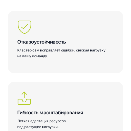
Отказоустойчивость
Кластер сам исправляет ошибки, снижая нагрузку
на вашу команду.
Гибкость масштабирования
Легкая адаптация ресурсов
под растущие нагрузки.