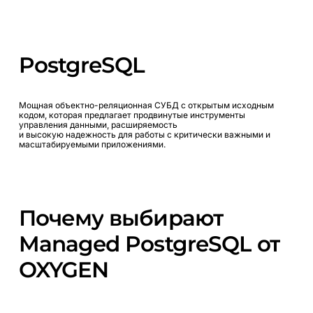
PostgreSQL
Мощная объектно-реляционная СУБД с открытым исходным
кодом, которая предлагает продвинутые инструменты
управления данными, расширяемость
и высокую надежность для работы с критически важными и
масштабируемыми приложениями.
Почему
выбирают
Managed
PostgreSQL
от
OXYGEN