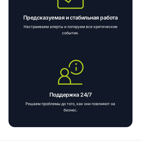
Предсказуемая и стабильная работа
Настраиваем алерты и логируем все критические
события.
Поддержка 24/7
Решаем проблемы до того, как они повлияют на
бизнес.