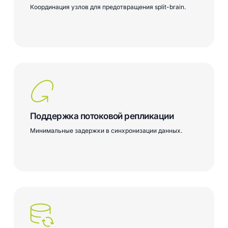
Координация узлов для предотвращения split-brain.
Поддержка потоковой репликации
Минимальные задержки в синхронизации данных.