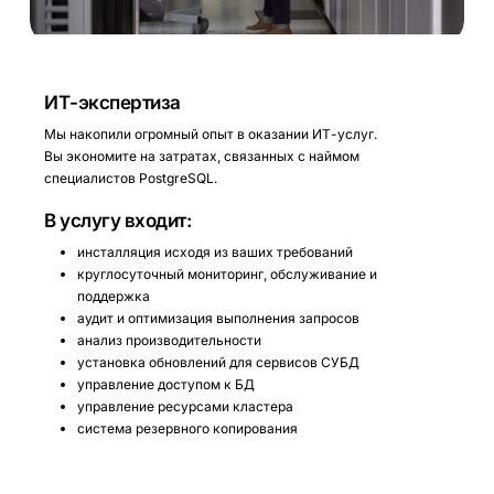
ИТ-экспертиза
Мы накопили огромный опыт в оказании ИТ-услуг.
Вы экономите на затратах, связанных с наймом
специалистов PostgreSQL.
В услугу входит:
инсталляция исходя из ваших требований
круглосуточный мониторинг, обслуживание и
поддержка
аудит и оптимизация выполнения запросов
анализ производительности
установка обновлений для сервисов СУБД
управление доступом к БД
управление ресурсами кластера
система резервного копирования