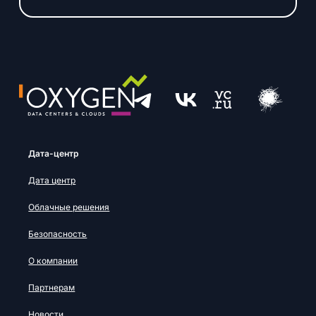
Дата-центр
Дата центр
Облачные решения
Безопасность
О компании
Партнерам
Новости