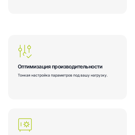
Оптимизация производительности
Тонкая настройка параметров под вашу нагрузку.