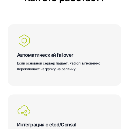
Автоматический failover
Если основной сервер падает, Patroni мгновенно
переключает нагрузку на реплику.
Интеграция с etcd/Consul