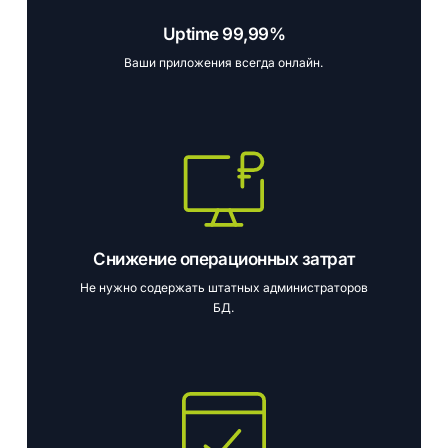
Uptime 99,99%
Ваши приложения всегда онлайн.
Снижение операционных затрат
Не нужно содержать штатных администраторов
БД.