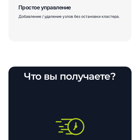
Простое управление
Добавление / удаление узлов без остановки кластера.
Что
вы
получаете?