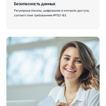
Безопасность данных
Регулярные бэкапы, шифрование и контроль доступа,
соответствие требованиям №152-ФЗ.