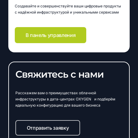
Создавайте и совершенствуйте ваши цифровые продукты
с надёжной инфраструктурой и уникальными сервисами
В панель управления
Свяжитесь
с
нами
Расскажем вам о преимуществах облачной
инфраструктуры в дата-центрах OXYGEN и подберём
идеальную конфигурацию для вашего бизнеса
Отправить заявку