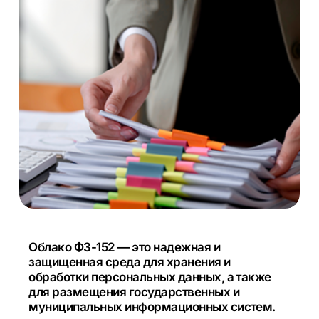
Облако ФЗ-152 — это надежная и
защищенная среда для хранения и
обработки персональных данных, а также
для размещения государственных и
муниципальных информационных систем.