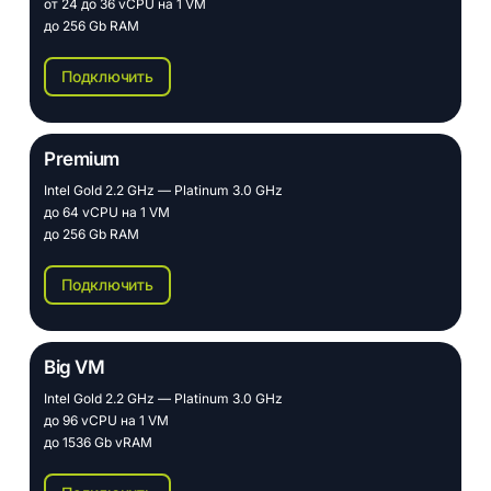
от 24 до 36 vCPU на 1 VM
до 256 Gb RAM
Подключить
Premium
Intel Gold 2.2 GHz — Platinum 3.0 GHz
до 64 vCPU на 1 VM
до 256 Gb RAM
Подключить
Big VM
Intel Gold 2.2 GHz — Platinum 3.0 GHz
до 96 vCPU на 1 VM
до 1536 Gb vRAM