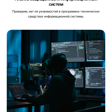
систем
Проверим, нет ли уязвимостей в программно-технических
средствах информационной системы.