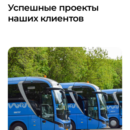
Успешные
проекты
наших
клиентов