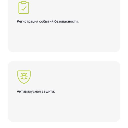
Регистрация событий безопасности.
Антивирусная защита.