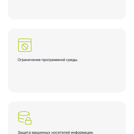
Ограничение программной среды.
Защита машинных носителей информации.