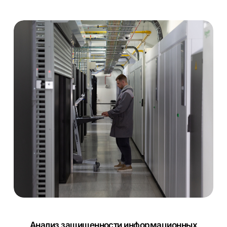
Анализ защищенности информационных