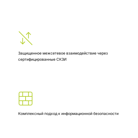
Защищенное межсетевое взаимодействие через
сертифицированные СКЗИ
Комплексный подход к информационной безопасности