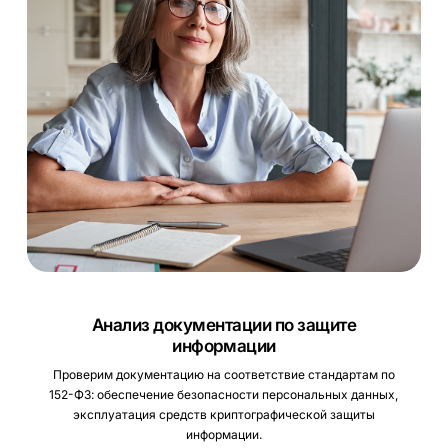
Анализ документации по защите
информации
Проверим документацию на соответствие стандартам по
152-ФЗ: обеспечение безопасности персональных данных,
эксплуатация средств криптографической защиты
информации.