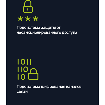
Подсистема защиты от
несанкционированного доступа
Подсистема шифрования каналов
связи