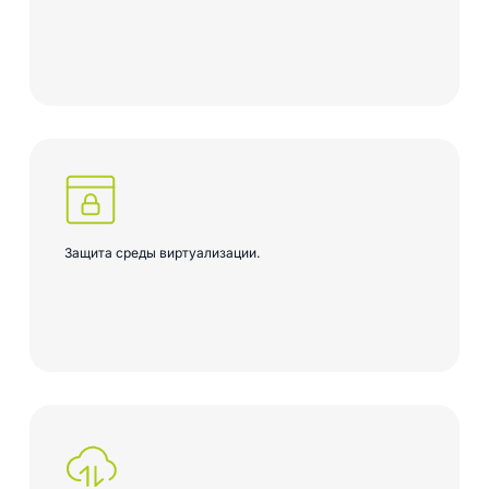
Защита среды виртуализации.