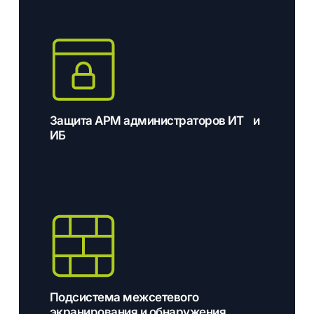
Защита АРМ администраторов ИТ и
ИБ
Подсистема межсетевого
экранирования и обнаружения