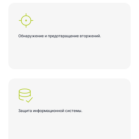
Обнаружение и предотвращение вторжений.
Защита информационной системы.