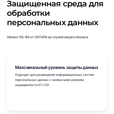
Защищенная среда для
обработки
персональных данных
Облако 152-ФЗ от OXYGEN на службе вашего бизнеса
Максимальный уровень защиты данных
Подходит для размещения информационных систем
персональных данных с наивысшим уровнем
защищенности К1 / УЗ1