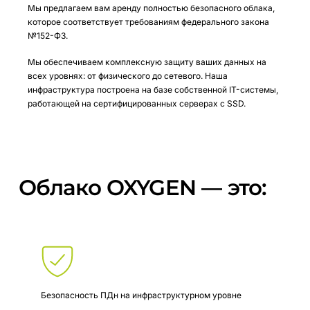
Мы предлагаем вам аренду полностью безопасного облака,
которое соответствует требованиям федерального закона
№152-ФЗ.
Мы обеспечиваем комплексную защиту ваших данных на
всех уровнях: от физического до сетевого. Наша
инфраструктура построена на базе собственной IT-системы,
работающей на сертифицированных серверах с SSD.
Облако
OXYGEN
—
это:
Безопасность ПДн на инфраструктурном уровне