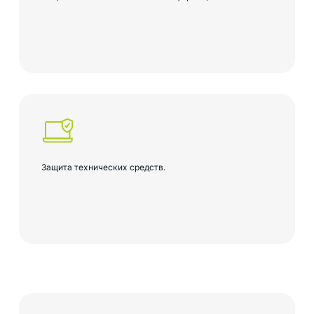
Защита технических средств.