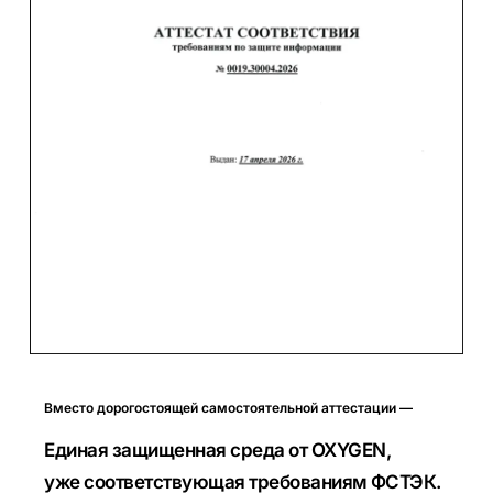
Вместо дорогостоящей самостоятельной аттестации —
Единая защищенная среда
от
OXYGEN
,
уже соответствующая требованиям ФСТЭК.