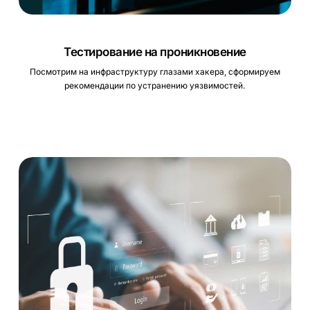
Тестирование на проникновение
Посмотрим на инфраструктуру глазами хакера, сформируем
рекомендации по устранению уязвимостей.