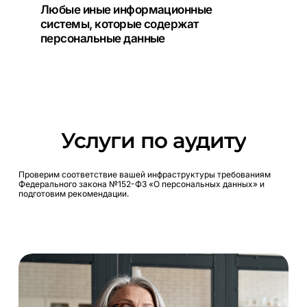
Любые иные информационные
системы, которые содержат
персональные данные
Услуги
по
аудиту
Проверим
соответствие
вашей
инфраструктуры
требованиям
Федерального
закона
№152-ФЗ
«О
персональных
данных»
и
подготовим
рекомендации.