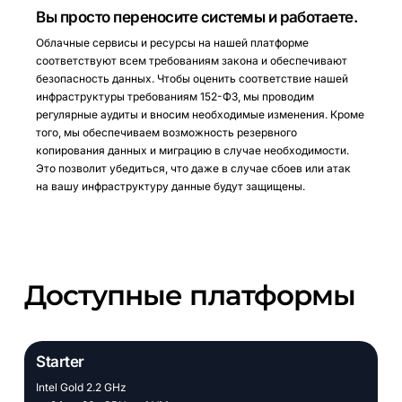
Вы просто переносите системы и работаете.
Облачные сервисы и ресурсы на нашей платформе
соответствуют всем требованиям закона и обеспечивают
безопасность данных. Чтобы оценить соответствие нашей
инфраструктуры требованиям 152-ФЗ, мы проводим
регулярные аудиты и вносим необходимые изменения. Кроме
того, мы обеспечиваем возможность резервного
копирования данных и миграцию в случае необходимости.
Это позволит убедиться, что даже в случае сбоев или атак
на вашу инфраструктуру данные будут защищены.
Доступные
платформы
Starter
Intel Gold 2.2 GHz