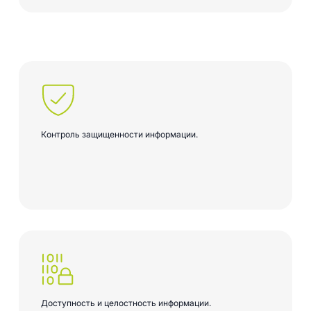
Контроль защищенности информации.
Доступность и целостность информации.