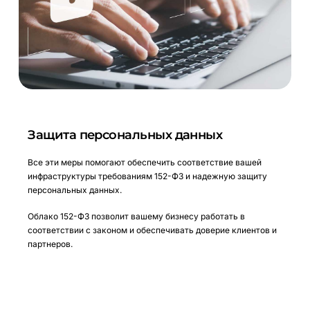
Защита персональных данных
Все эти меры помогают обеспечить соответствие вашей
инфраструктуры требованиям 152-ФЗ и надежную защиту
персональных данных.
Облако 152-ФЗ позволит вашему бизнесу работать в
соответствии с законом и обеспечивать доверие клиентов и
партнеров.