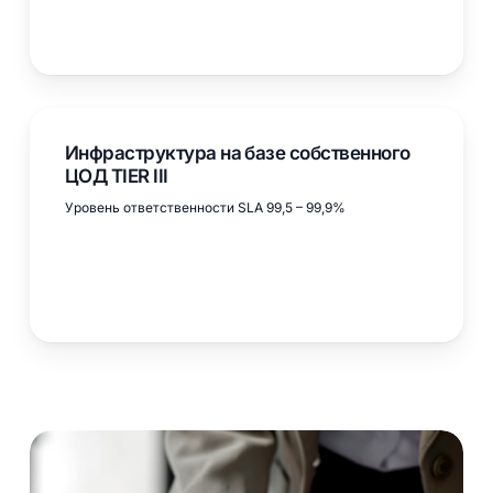
Инфраструктура на базе собственного
ЦОД TIER III
Уровень ответственности SLA 99,5 – 99,9%