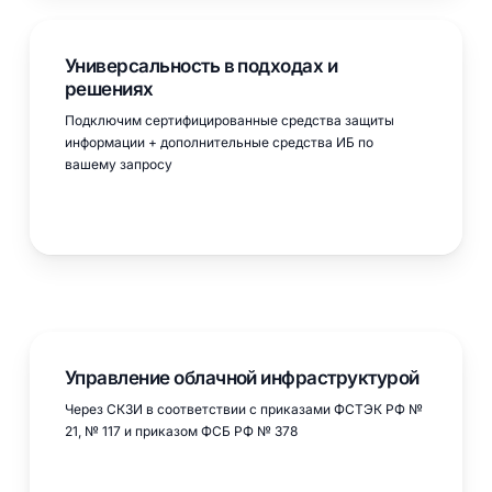
Универсальность в подходах и
решениях
Подключим сертифицированные средства защиты
информации + дополнительные средства ИБ по
вашему запросу
Управление облачной инфраструктурой
Через СКЗИ в соответствии с приказами ФСТЭК РФ №
21, № 117 и приказом ФСБ РФ № 378