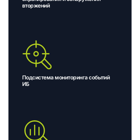
вторжений
Подсистема мониторинга событий
ИБ