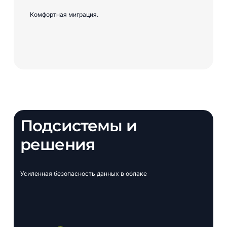
Комфортная миграция.
Подсистемы
и
решения
Усиленная
безопасность
данных
в
облаке