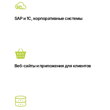
SAP и 1С, корпоративные системы
Веб-сайты и приложения для клиентов