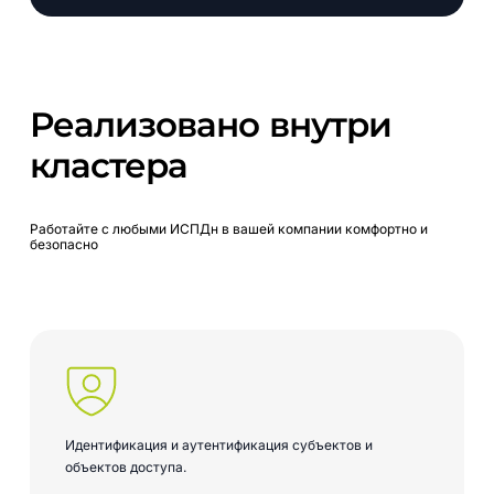
Реализовано
внутри
кластера
Работайте
с
любыми
ИСПДн
в
вашей
компании
комфортно
и
безопасно
Идентификация и аутентификация субъектов и
объектов доступа.