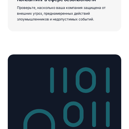
Проверьте, насколько ваша компания защищена от
внешних угроз, преднамеренных действий
злоумышленников и недопустимых событий.