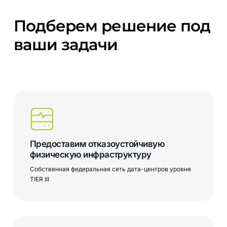
Подберем
решение
под
ваши
задачи
Предоставим отказоустойчивую
физическую инфраструктуру
Собственная федеральная сеть дата-центров уровня
TIER III