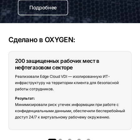
Подробнее
Сделано в OXYGEN:
200 защищенных рабочих мест в
нефтегазовом секторе
Реализовали Edge Cloud VDI — изолированную ИТ-
инфраструктуру на территории клиента для безопасной
работы сотрудников.
Результат:
Минимизировали риск утечек информации при работе с
конфиденциальными данными, обеспечили бесперебойный
доступ 24/7 к виртуальному рабочему окружению.