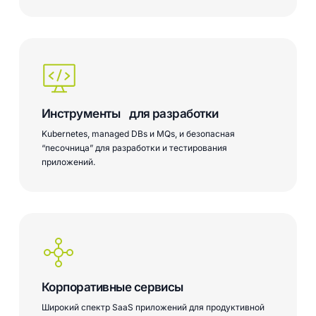
Инструменты для разработки
Kubernetes, managed DBs и MQs, и безопасная
“песочница” для разработки и тестирования
приложений.
Learn
more
Корпоративные сервисы
Широкий спектр SaaS приложений для продуктивной