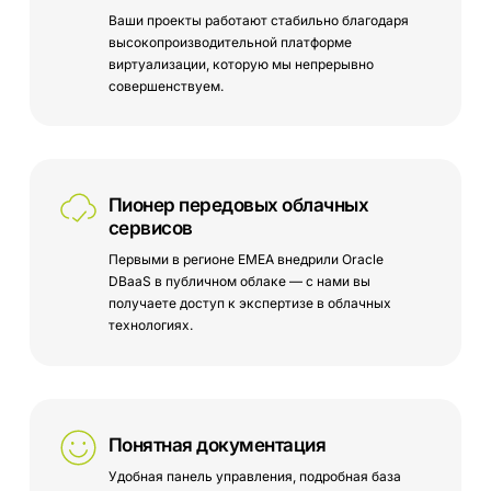
Ваши проекты работают стабильно благодаря
высокопроизводительной платформе
виртуализации, которую мы непрерывно
совершенствуем.
Пионер передовых облачных
сервисов
Первыми в регионе EMEA внедрили Oracle
DBaaS в публичном облаке — с нами вы
получаете доступ к экспертизе в облачных
технологиях.
Понятная документация
Удобная панель управления, подробная база