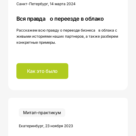
Санкт-Петербург, 14 марта 2024
Вся правда о переезде в облако
Расскажем всю правду о переезде бизнеса в облака с
живыми историями наших партнеров, а также разберем
конкретные примеры.
Как это было
Облачная
инфраструктура:
Митап-практикум
проектируем,
тестируем,
внедряем
Екатеринбург, 23 ноября 2023