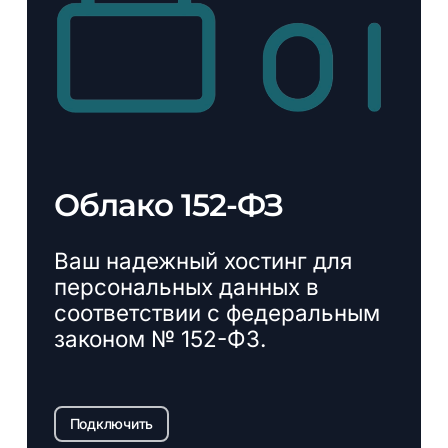
Облако
152-ФЗ
Ваш надежный хостинг для
персональных данных в
соответствии с федеральным
законом № 152-ФЗ.
Подключить