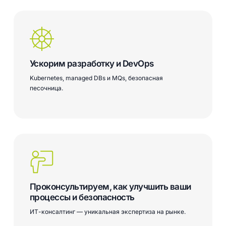
Learn
more
Ускорим разработку и DevOps
Kubernetes, managed DBs и MQs, безопасная
песочница.
Проконсультируем, как улучшить ваши
процессы и безопасность
ИТ-консалтинг — уникальная экспертиза на рынке.