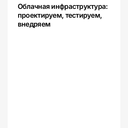
Облачная инфраструктура:
проектируем, тестируем,
внедряем