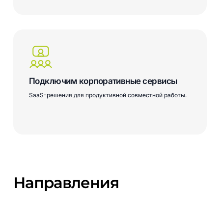
Learn
more
Подключим корпоративные сервисы
SaaS-решения для продуктивной совместной работы.
Направления