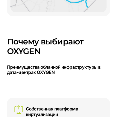
Почему
выбирают
OXYGEN
Преимущества
облачной
инфраструктуры
в
дата-центрах
OXYGEN
Собственная платформа
виртуализации