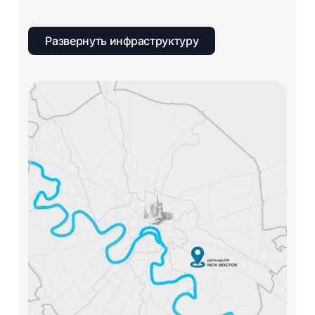
Развернуть инфраструктуру