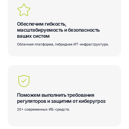
Обеспечим гибкость,
масштабируемость и безопасность
ваших систем
Облачная платформа, гибридная ИТ-инфраструктура.
Поможем выполнить требования
регуляторов и защитим от киберугроз
20+ современных ИБ-средств.