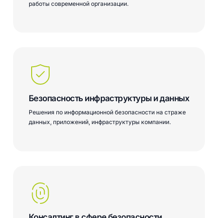
работы современной организации.
Безопасность инфраструктуры и данных
Решения по информационной безопасности на страже
данных, приложений, инфраструктуры компании.
Learn
more
Консалтинг в сфере безопасности