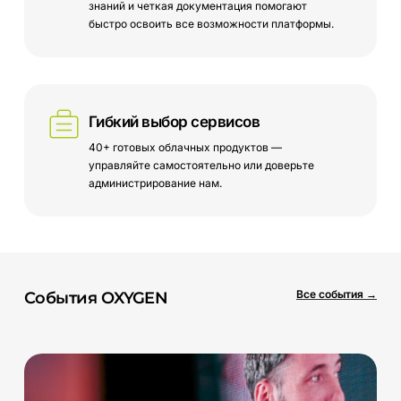
знаний и четкая документация помогают
быстро освоить все возможности платформы.
Гибкий выбор сервисов
40+ готовых облачных продуктов —
управляйте самостоятельно или доверьте
администрирование нам.
Все события →
События
OXYGEN