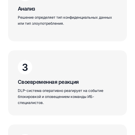
Анализ
Решение определяет тип конфиденциальных данных
или тип злоупотребления.
Своевременная реакция
DLP-система оперативно реагирует на событие
блокировкой и оповещением команды ИБ-
специалистов.