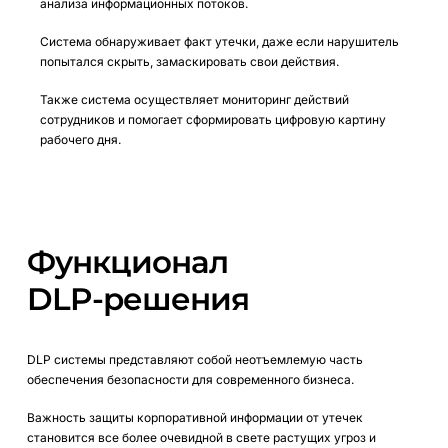
анализа информационных потоков.
Система обнаруживает факт утечки, даже если нарушитель
попытался скрыть, замаскировать свои действия.
Также система осуществляет мониторинг действий
сотрудников и помогает сформировать цифровую картину
рабочего дня.
Функционал
DLP-решения
DLP системы представляют собой неотъемлемую часть
обеспечения безопасности для современного бизнеса.
Важность защиты корпоративной информации от утечек
становится все более очевидной в свете растущих угроз и