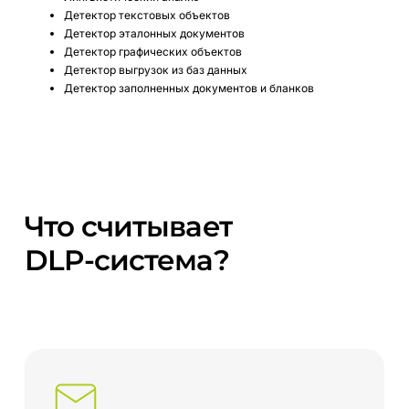
Детектор текстовых объектов
Детектор эталонных документов
Детектор графических объектов
Детектор выгрузок из баз данных
Детектор заполненных документов и бланков
Что
считывает
DLP-система?