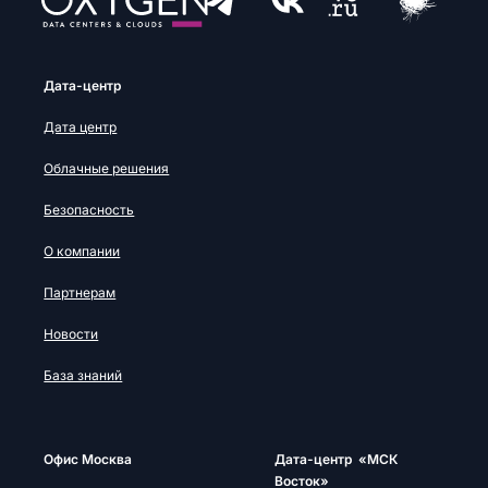
Дата-центр
Дата центр
Облачные решения
Безопасность
О компании
Партнерам
Новости
База знаний
Офис Москва
Дата-центр «МСК
Восток»