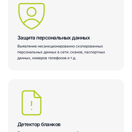
Защита персональных данных
Выявление несанкционированно скопированных
персональных данных в сети: сканов, паспортных
данных, номеров телефонов и т.д.
Детектор бланков