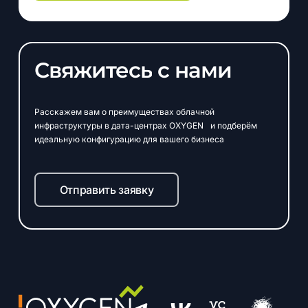
Свяжитесь
с
нами
Расскажем вам о преимуществах облачной
инфраструктуры в дата-центрах OXYGEN и подберём
идеальную конфигурацию для вашего бизнеса
Отправить заявку