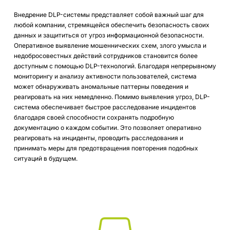
Внедрение DLP-системы представляет собой важный шаг для
любой компании, стремящейся обеспечить безопасность своих
данных и защититься от угроз информационной безопасности.
Оперативное выявление мошеннических схем, злого умысла и
недобросовестных действий сотрудников становится более
доступным с помощью DLP-технологий. Благодаря непрерывному
мониторингу и анализу активности пользователей, система
может обнаруживать аномальные паттерны поведения и
реагировать на них немедленно. Помимо выявления угроз, DLP-
система обеспечивает быстрое расследование инцидентов
благодаря своей способности сохранять подробную
документацию о каждом событии. Это позволяет оперативно
реагировать на инциденты, проводить расследования и
принимать меры для предотвращения повторения подобных
ситуаций в будущем.