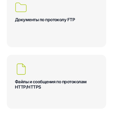
Документы по протоколу FTP
Файлы и сообщения по протоколам
HTTP/HTTPS