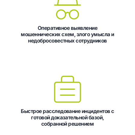
Оперативное выявление
мошеннических схем, злого умысла и
недобросовестных сотрудников
Быстрое расследование инцидентов с
готовой доказательной базой,
собранной решением