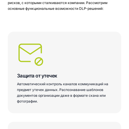
рисков, с которыми сталкиваются компании. Рассмотрим
основные функциональные возможности DLP-решений:
Защита от утечек
Автоматический контроль каналов коммуникаций на
предмет утечек данных. Распознавание шаблонов
документов организации даже в формате скана или
фотографии.