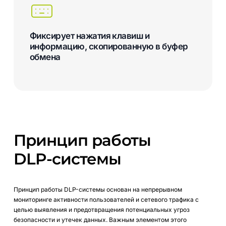
Фиксирует нажатия клавиш и
информацию, скопированную в буфер
обмена
Принцип
работы
DLP-системы
Принцип работы DLP-системы основан на непрерывном
мониторинге активности пользователей и сетевого трафика с
целью выявления и предотвращения потенциальных угроз
безопасности и утечек данных. Важным элементом этого