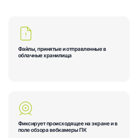
Файлы, принятые и отправленные в
облачные хранилища
Фиксирует происходящее на экране и в
поле обзора вебкамеры ПК