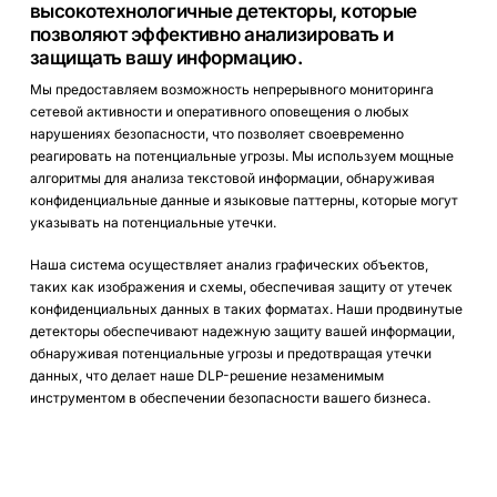
высокотехнологичные детекторы, которые
позволяют эффективно анализировать и
защищать вашу информацию.
Мы предоставляем возможность непрерывного мониторинга
сетевой активности и оперативного оповещения о любых
нарушениях безопасности, что позволяет своевременно
реагировать на потенциальные угрозы. Мы используем мощные
алгоритмы для анализа текстовой информации, обнаруживая
конфиденциальные данные и языковые паттерны, которые могут
указывать на потенциальные утечки.
Наша система осуществляет анализ графических объектов,
таких как изображения и схемы, обеспечивая защиту от утечек
конфиденциальных данных в таких форматах. Наши продвинутые
детекторы обеспечивают надежную защиту вашей информации,
обнаруживая потенциальные угрозы и предотвращая утечки
данных, что делает наше DLP-решение незаменимым
инструментом в обеспечении безопасности вашего бизнеса.