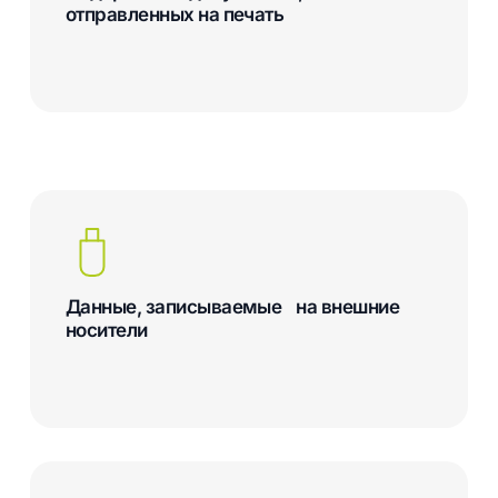
отправленных на печать
Данные, записываемые на внешние
носители