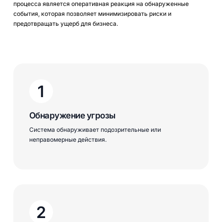
процесса является оперативная реакция на обнаруженные
события, которая позволяет минимизировать риски и
предотвращать ущерб для бизнеса.
Обнаружение угрозы
Система обнаруживает подозрительные или
неправомерные действия.