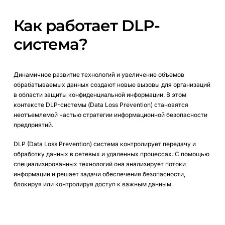
Как работает DLP-
система?
Динамичное развитие технологий и увеличение объемов
обрабатываемых данных создают новые вызовы для организаций
в области защиты конфиденциальной информации. В этом
контексте DLP-системы (Data Loss Prevention) становятся
неотъемлемой частью стратегии информационной безопасности
предприятий.
DLP (Data Loss Prevention) система контролирует передачу и
обработку данных в сетевых и удаленных процессах. С помощью
специализированных технологий она анализирует потоки
информации и решает задачи обеспечения безопасности,
блокируя или контролируя доступ к важным данным.