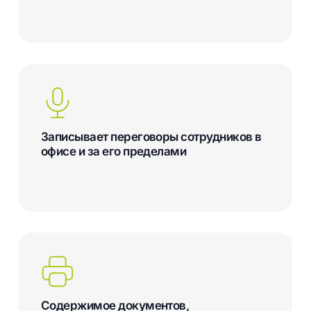
Записывает переговоры сотрудников в
офисе и за его пределами
Содержимое документов,