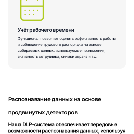
Учёт рабочего времени
Функционал позволяет оценить эффективность работы
и соблюдение трудового распорядка на основе
собираемых данных: используемые приложения,
активность сотрудника, снимки экрана и т.д.
Распознавание данных на основе
продвинутых детекторов
Наша DLP-система обеспечивает передовые
возможности распознавания данных, используя