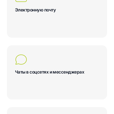
Электронную почту
Чаты в соцсетях и мессенджерах