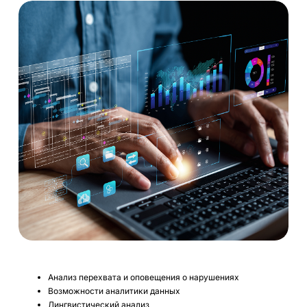
Анализ перехвата и оповещения о нарушениях
Возможности аналитики данных
Лингвистический анализ