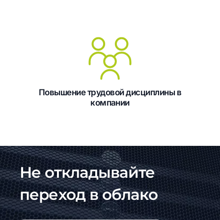
Повышение трудовой дисциплины в
компании
Не откладывайте
переход в облако