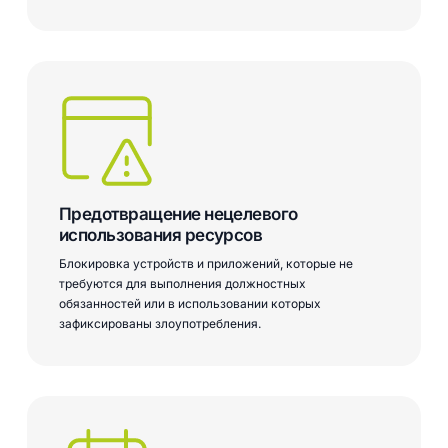
Предотвращение нецелевого
использования ресурсов
Блокировка устройств и приложений, которые не
требуются для выполнения должностных
обязанностей или в использовании которых
зафиксированы злоупотребления.