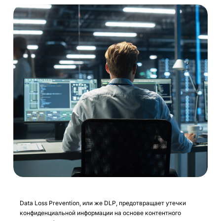
Data Loss Prevention, или же DLP, предотвращает утечки
конфиденциальной информации на основе контентного