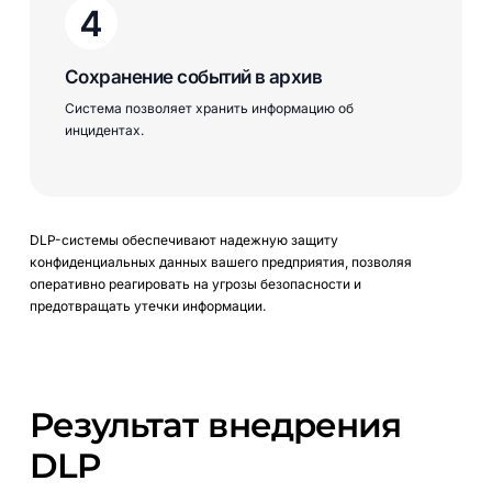
Сохранение событий в архив
Система позволяет хранить информацию об
инцидентах.
DLP-системы обеспечивают надежную защиту
конфиденциальных данных вашего предприятия, позволяя
оперативно реагировать на угрозы безопасности и
предотвращать утечки информации.
Результат
внедрения
DLP