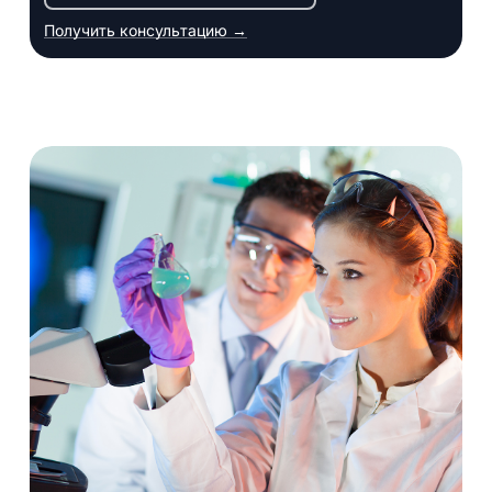
Получить консультацию →