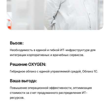
Вызов:
Необходимость в единой и гибкой ИТ-инфраструктуре для
интеграции корпоративных и врачебных сервисов.
Решение OXYGEN:
Гибридное облако с единой управляемой средой, Облако 1С.
Ваша выгода:
Повышение операционной эффективности, оптимизация
стоимости за счет продуманного распределения ИТ-
ресурсов.