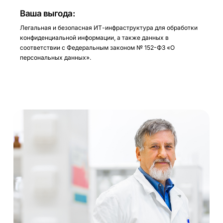
Ваша выгода:
Легальная и безопасная ИТ-инфраструктура для обработки
конфиденциальной информации, а также данных в
соответствии с Федеральным законом № 152-ФЗ «О
персональных данных».