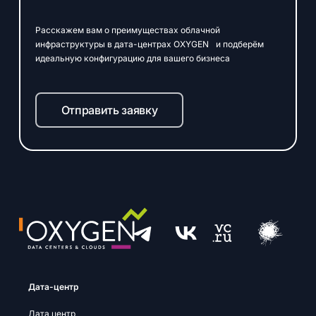
Расскажем вам о преимуществах облачной
инфраструктуры в дата-центрах OXYGEN и подберём
идеальную конфигурацию для вашего бизнеса
Отправить заявку
Дата-центр
Дата центр