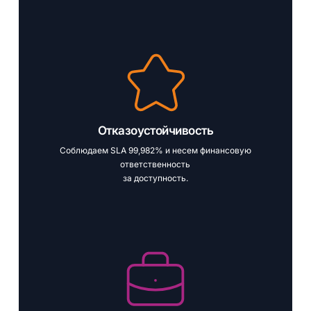
Отказоустойчивость
Соблюдаем SLA 99,982% и несем финансовую
ответственность
за доступность.