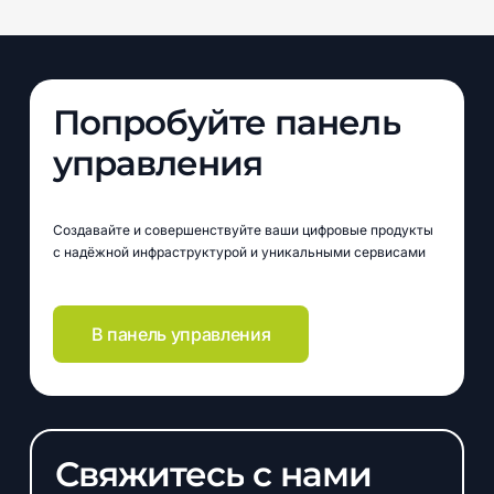
Попробуйте
панель
управления
Создавайте и совершенствуйте ваши цифровые продукты
с надёжной инфраструктурой и уникальными сервисами
В панель управления
Свяжитесь
с
нами