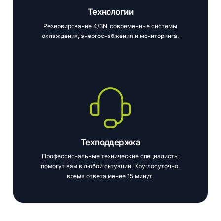
Технологии
Резервирование 4/3N, современные системы
охлаждения, энергоснабжения и мониторинга.
Техподдержка
Профессиональные технические специалисты
помогут вам в любой ситуации. Круглосуточно,
время ответа менее 15 минут.