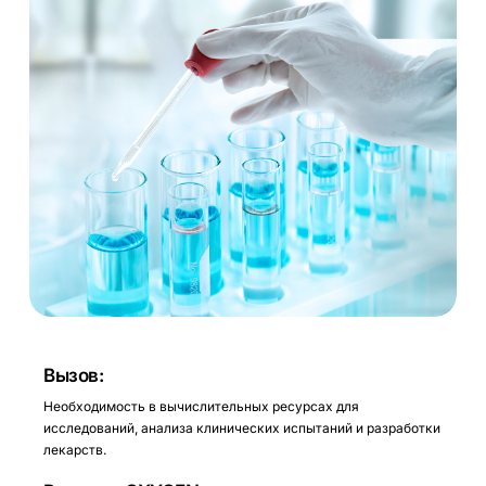
Вызов:
Необходимость в вычислительных ресурсах для
исследований, анализа клинических испытаний и разработки
лекарств.