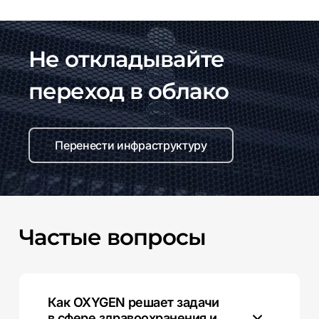
Не откладывайте
переход в облако
Перенести инфраструктуру
Частые
вопросы
Как OXYGEN решает задачи
в сфере здравоохранения и