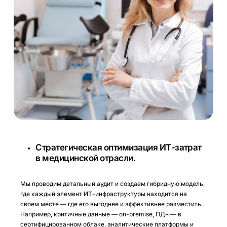
Стратегическая оптимизация ИТ-затрат
в медицинской отрасли.
Мы проводим детальный аудит и создаем гибридную модель,
где каждый элемент ИТ-инфраструктуры находится на
своем месте — где его выгоднее и эффективнее разместить.
Например, критичные данные — on-premise, ПДн — в
сертифицированном облаке, аналитические платформы и