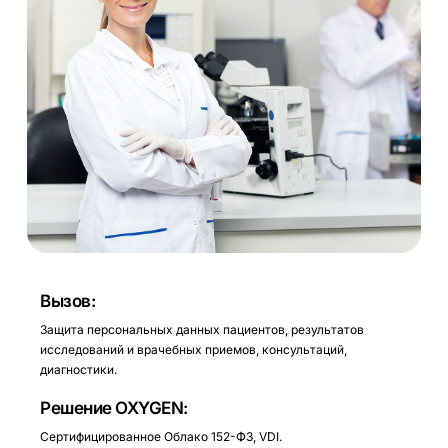
Вызов:
Защита персональных данных пациентов, результатов
исследований и врачебных приемов, консультаций,
диагностики.
Решение OXYGEN:
Сертифицированное Облако 152-ФЗ, VDI.