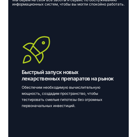
информационных
систем,
чтобы
вы
могли
спокойно
работать.
Быстрый запуск новых
лекарственных препаратов на рынок
Обеспечим необходимую вычислительную
мощность, создадим пространство, чтобы
тестировать смелые гипотезы без огромных
первоначальных инвестиций.