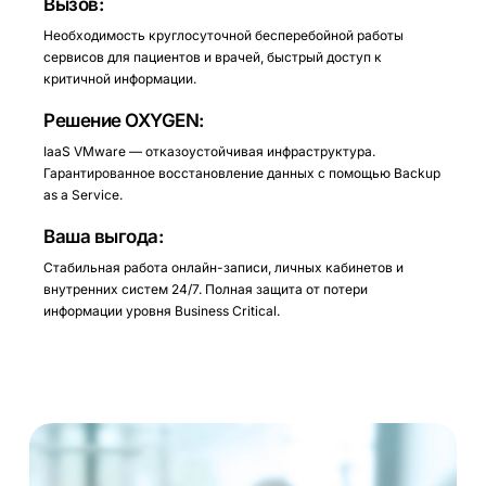
Вызов:
Необходимость круглосуточной бесперебойной работы
сервисов для пациентов и врачей, быстрый доступ к
критичной информации.
Решение OXYGEN:
IaaS VMware — отказоустойчивая инфраструктура.
Гарантированное восстановление данных с помощью Backup
as a Service.
Ваша выгода:
Стабильная работа онлайн-записи, личных кабинетов и
внутренних систем 24/7. Полная защита от потери
информации уровня Business Critical.