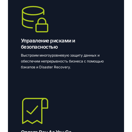
Управление рисками и
безопасностью
Выстроим многоуровневую защиту данных и
обеспечим непрерывность бизнеса с помощью
бэкапов и Disaster Recovery.