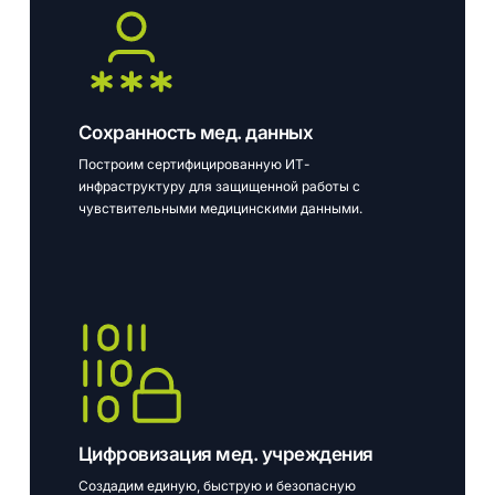
Сохранность мед. данных
Построим сертифицированную ИТ-
инфраструктуру для защищенной работы с
чувствительными медицинскими данными.
Цифровизация мед. учреждения
Создадим единую, быструю и безопасную