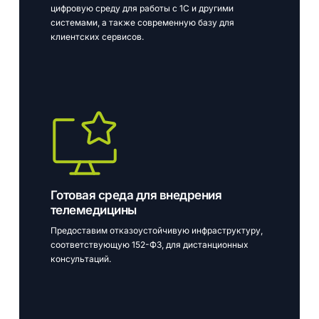
цифровую среду для работы с 1С и другими
системами, а также современную базу для
клиентских сервисов.
Готовая среда для внедрения
телемедицины
Предоставим отказоустойчивую инфраструктуру,
соответствующую 152-ФЗ, для дистанционных
консультаций.