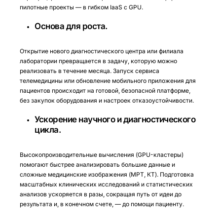
пилотные проекты — в гибком IaaS c GPU.
Основа для роста.
Открытие нового диагностического центра или филиала
лаборатории превращается в задачу, которую можно
реализовать в течение месяца. Запуск сервиса
телемедицины или обновление мобильного приложения для
пациентов происходит на готовой, безопасной платформе,
без закупок оборудования и настроек отказоустойчивости.
Ускорение научного и диагностического
цикла.
Высокопроизводительные вычисления (GPU-кластеры)
помогают быстрее анализировать большие данные и
сложные медицинские изображения (МРТ, КТ). Подготовка
масштабных клинических исследований и статистических
анализов ускоряется в разы, сокращая путь от идеи до
результата и, в конечном счете, — до помощи пациенту.