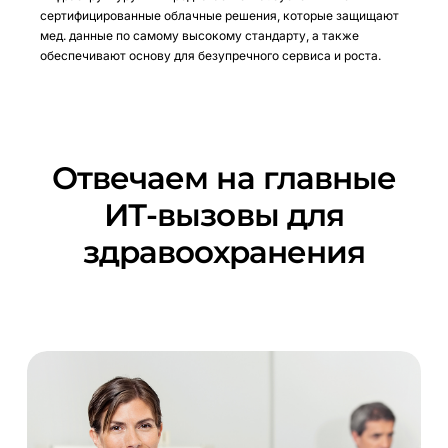
сертифицированные облачные решения, которые защищают
мед. данные по самому высокому стандарту, а также
обеспечивают основу для безупречного сервиса и роста.
Отвечаем
на
главные
ИТ-вызовы
для
здравоохранения