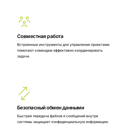
Совместная работа
Встроенные инструменты для управления проектами
помогают командам эффективно координировать
задачи.
Безопасный обмен данными
Быстрая передача файлов и сообщений внутри
системы защищает конфиденциальную информацию.