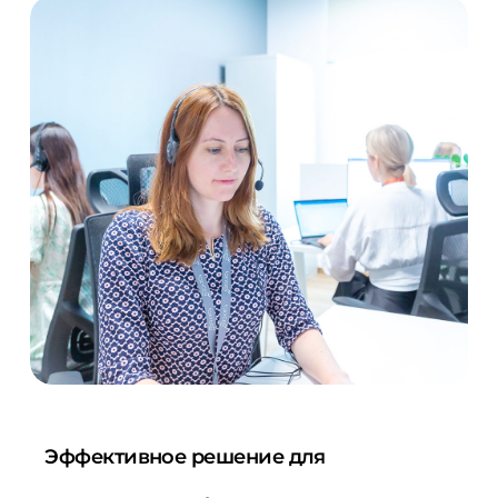
Эффективное решение для