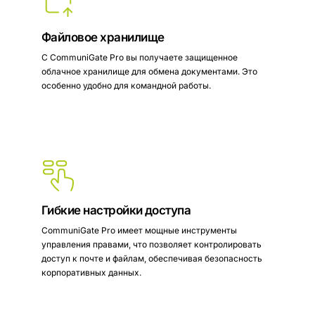
Файловое хранилище
С CommuniGate Pro вы получаете защищенное
облачное хранилище для обмена документами. Это
особенно удобно для командной работы.
Гибкие настройки доступа
CommuniGate Pro имеет мощные инструменты
управления правами, что позволяет контролировать
доступ к почте и файлам, обеспечивая безопасность
корпоративных данных.