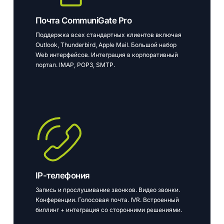
Почта CommuniGate Pro
Поддержка всех стандартных клиентов включая
Outlook, Thunderbird, Apple Mail. Большой набор
Web интерфейсов. Интеграция в корпоративный
портал. IMAP, POP3, SMTP.
IP-телефония
Запись и прослушивание звонков. Видео звонки.
Конференции. Голосовая почта. IVR. Встроенный
биллинг + интеграция со сторонними решениями.