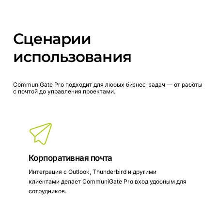
Сценарии
использования
CommuniGate
Pro
подходит
для
любых
бизнес-задач
—
от
работы
с
почтой
до
управления
проектами.
Корпоративная почта
Интеграция с Outlook, Thunderbird и другими
клиентами делает CommuniGate Pro вход удобным для
сотрудников.