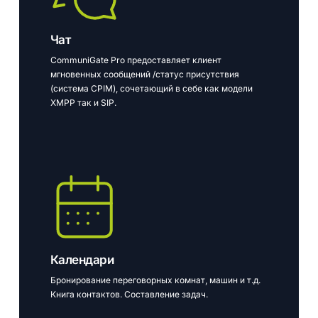
Чат
CommuniGate Pro предоставляет клиент
мгновенных сообщений /статус присутствия
(система CPIM), сочетающий в себе как модели
XMPP так и SIP.
Календари
Бронирование переговорных комнат, машин и т.д.
Книга контактов. Составление задач.