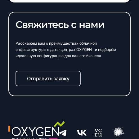
Свяжитесь
с
нами
Расскажем вам о преимуществах облачной
инфраструктуры в дата-центрах OXYGEN и подберём
идеальную конфигурацию для вашего бизнеса
Отправить заявку