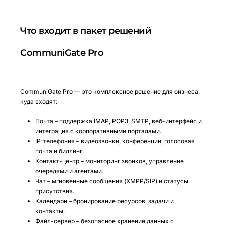
Что входит в пакет решений
CommuniGate Pro
CommuniGate Pro — это комплексное решение для бизнеса,
куда входят:
Почта – поддержка IMAP, POP3, SMTP, веб-интерфейс и
интеграция с корпоративными порталами.
IP-телефония – видеозвонки, конференции, голосовая
почта и биллинг.
Контакт-центр – мониторинг звонков, управление
очередями и агентами.
Чат – мгновенные сообщения (XMPP/SIP) и статусы
присутствия.
Календари – бронирование ресурсов, задачи и
контакты.
Файл-сервер – безопасное хранение данных с