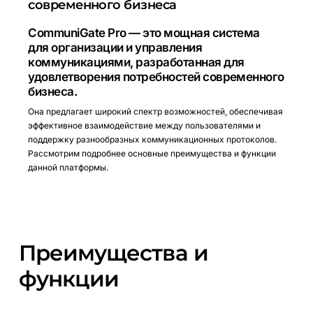
современного бизнеса
CommuniGate Pro — это мощная система
для организации и управления
коммуникациями, разработанная для
удовлетворения потребностей современного
бизнеса.
Она предлагает широкий спектр возможностей, обеспечивая
эффективное взаимодействие между пользователями и
поддержку разнообразных коммуникационных протоколов.
Рассмотрим подробнее основные преимущества и функции
данной платформы.
Преимущества
и
функции