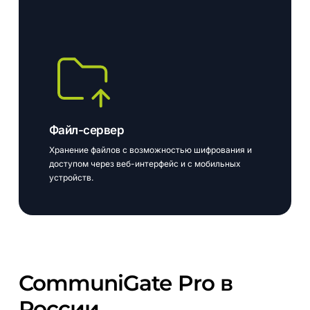
Файл-сервер
Хранение файлов с возможностью шифрования и
доступом через веб-интерфейс и с мобильных
устройств.
CommuniGate
Pro
в
России