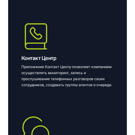
Контакт Центр
Приложение Контакт Центр позволяет компаниям
осуществлять мониторинг, запись и
прослушивание телефонных разговоров своих
сотрудников, создавать группы агентов и очереди.