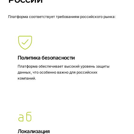
Платформа
соответствует
требованиям
российского
рынка:
Политика безопасности
Платформа обеспечивает высокий уровень защиты
данных, что особенно важно для российских
компаний.
Локализация