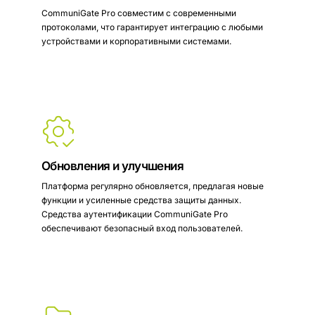
CommuniGate Pro совместим с современными
протоколами, что гарантирует интеграцию с любыми
устройствами и корпоративными системами.
Обновления и улучшения
Платформа регулярно обновляется, предлагая новые
функции и усиленные средства защиты данных.
Средства аутентификации CommuniGate Pro
обеспечивают безопасный вход пользователей.