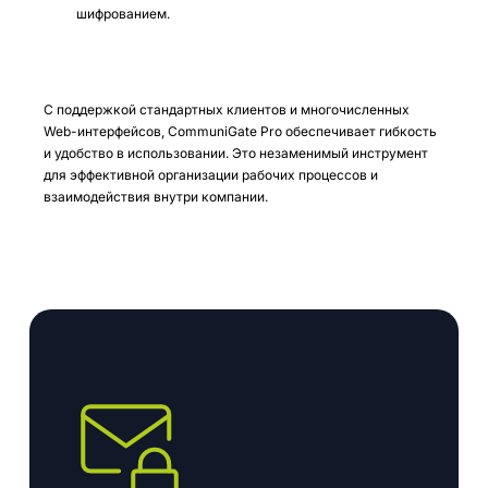
шифрованием.
С поддержкой стандартных клиентов и многочисленных
Web-интерфейсов, CommuniGate Pro обеспечивает гибкость
и удобство в использовании. Это незаменимый инструмент
для эффективной организации рабочих процессов и
взаимодействия внутри компании.