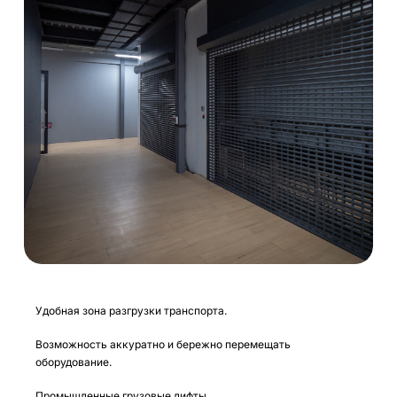
Удобная зона разгрузки транспорта.
Возможность аккуратно и бережно перемещать
оборудование.
Промышленные грузовые лифты.