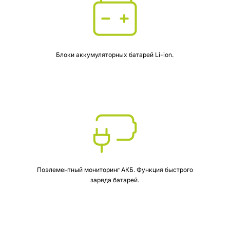
Блоки аккумуляторных батарей Li-ion.
Поэлементный мониторинг АКБ. Функция быстрого
заряда батарей.