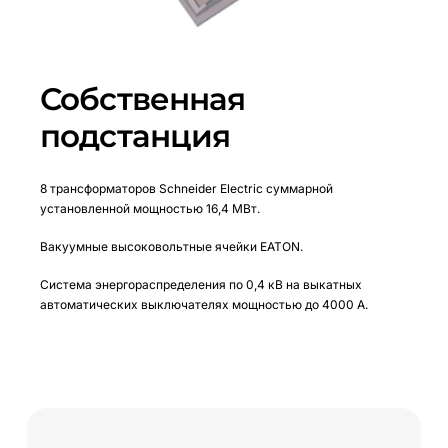
Собственная
подстанция
8 трансформаторов Schneider Electric суммарной
установленной мощностью 16,4 МВт.
Вакуумные высоковольтные ячейки EATON.
Система энергораспределения по 0,4 кВ на выкатных
автоматических выключателях мощностью до 4000 А.