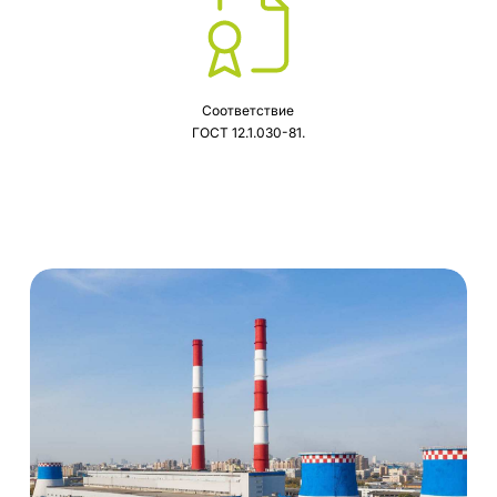
Соответствие
ГОСТ 12.1.030-81.