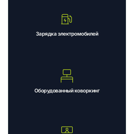
Зарядка электромобилей
Оборудованный коворкинг