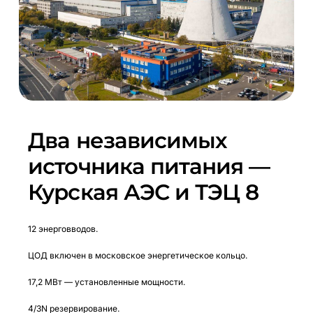
Два независимых
источника питания —
Курская АЭС и ТЭЦ 8
12 энерговводов.
ЦОД включен в московское энергетическое кольцо.
17,2 МВт — установленные мощности.
4/3N резервирование.