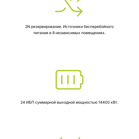
2N резервирование. Источники бесперебойного
питания в 8 независимых помещениях.
24 ИБП суммарной выходной мощностью 14400 кВт.