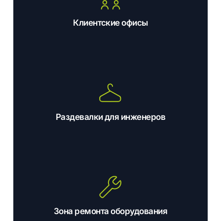
Клиентские офисы
Раздевалки для инженеров
Зона ремонта оборудования