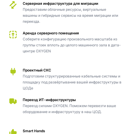
Cерверная инфраструктура для миграции
Предоставим облачные ресурсы, виртуальные
машины и гибридные сервисы на время миграции или
переезда.
Аренда серверного помещения
Соберите конфигурацию произвольного масштаба из
группы стоек вплоть до целого машинного зала в дата-
центре OXYGEN
Проектный СКС
Подготовим структурированные кабельные системы и
площадку под развёртывание вашей инфраструктуры в
ЦОДе
Переезд ИТ-инфраструктуры
Переезд силами OXYGEN. Поможем перевезти ваше
оборудование и инфраструктуру в наш ЦОД.
Smart Hands