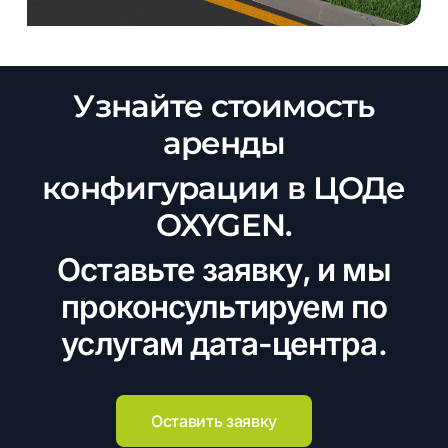
Узнайте стоимость
аренды
конфигурации в ЦОДе
OXYGEN.
Оставьте заявку, и мы
проконсультируем по
услугам дата-центра.
Оставить заявку