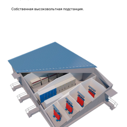
Собственная высоковольтная подстанция.