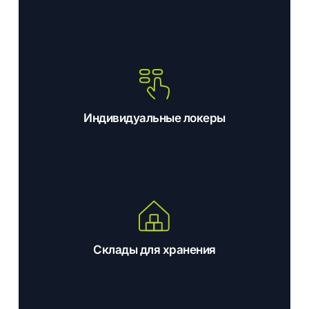
Индивидуальные локеры
Склады для хранения