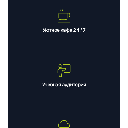
Уютное кафе 24 / 7
Учебная аудитория