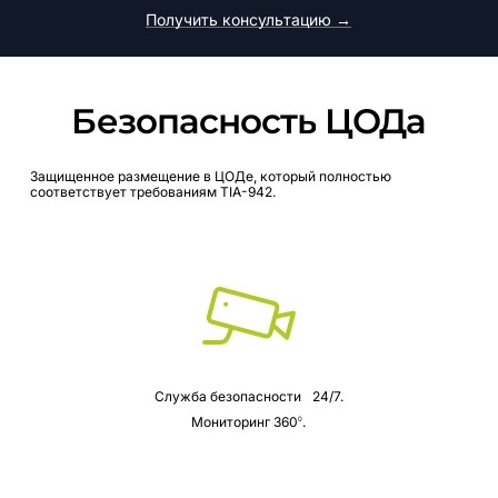
Получить консультацию →
Безопасность
ЦОДа
Защищенное
размещение
в
ЦОДе,
который
полностью
соответствует
требованиям
TIA-942.
Служба безопасности 24/7.
Мониторинг 360
.
0