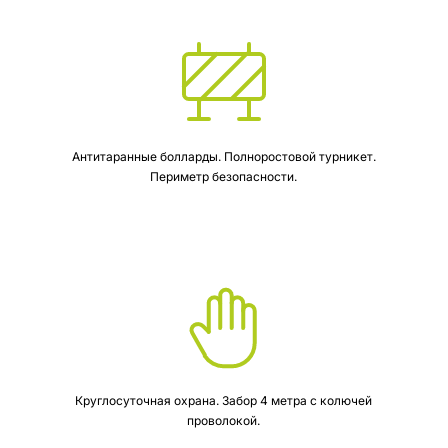
Антитаранные болларды. Полноростовой турникет.
Периметр безопасности.
Круглосуточная охрана. Забор 4 метра с колючей
проволокой.