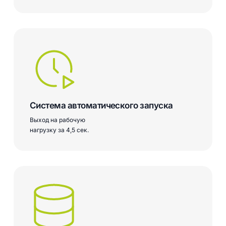
Система автоматического запуска
Выход на рабочую
нагрузку за 4,5 сек.