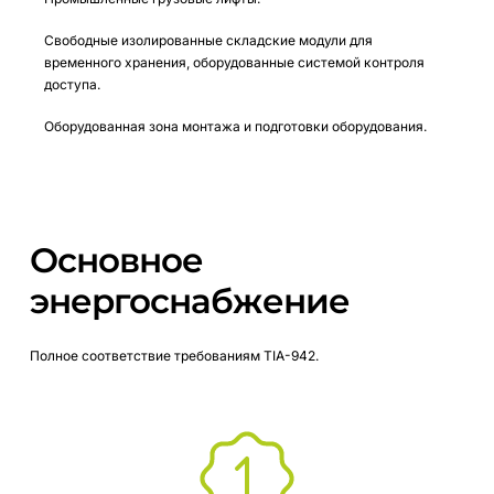
Свободные изолированные складские модули для
временного хранения, оборудованные системой контроля
доступа.
Оборудованная зона монтажа и подготовки оборудования.
Основное
энергоснабжение
Полное
соответствие
требованиям
TIA-942.