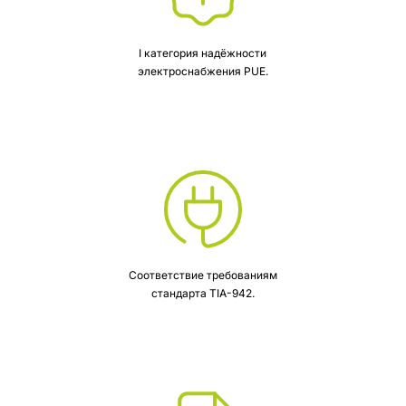
I категория надёжности
электроснабжения PUE.
Соответствие требованиям
стандарта TIA-942.