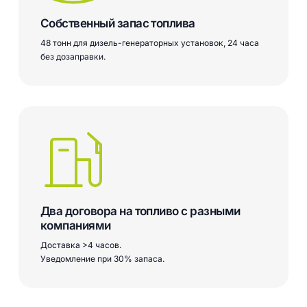
Собственный запас топлива
48 тонн для дизель-генераторных установок, 24 часа
без дозаправки.
Два договора на топливо с разными
компаниями
Доставка >4 часов.
Уведомление при 30% запаса.