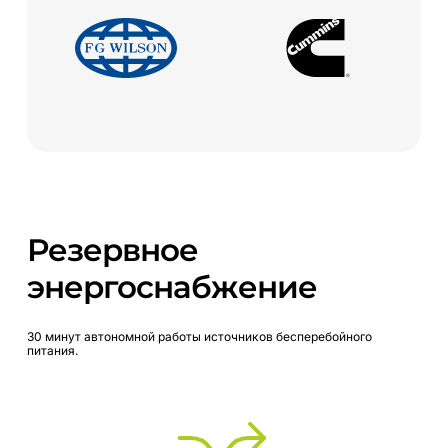
Резервное
энергоснабжение
30
минут
автономной
работы
источников
бесперебойного
питания.