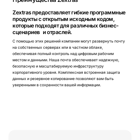
Преимущества Zextras
Zextras предоставляет гибкие программные
продукты с открытым исходным кодом,
которые подходят для различных бизнес-
сценариев и отраслей.
С помощью этих решений компании могут развернуть почту
на собственных серверах или в частном облаке,
обеспечивая полный контроль над цифровым рабочим
местом и данными. Наша почта обеспечивает надежную,
безопасную и масштабируемую инфраструктуру
корпоративного уровня. Комплексная встроенная защита
данных и резервное копирование позволяют вам быть
уверенными в сохранности вашей информации.