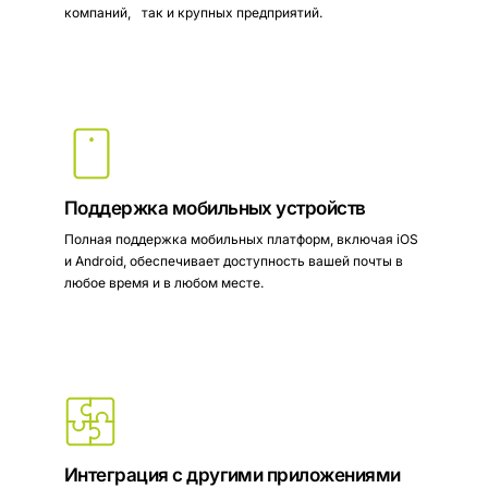
компаний, так и крупных предприятий.
Поддержка мобильных устройств
Полная поддержка мобильных платформ, включая iOS
и Android, обеспечивает доступность вашей почты в
любое время и в любом месте.
Интеграция с другими приложениями