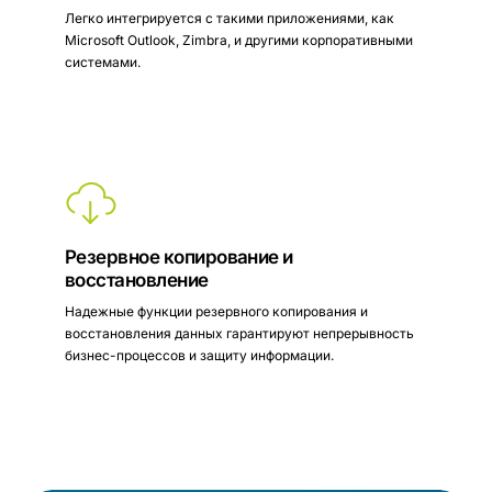
Легко интегрируется с такими приложениями, как
Microsoft Outlook, Zimbra, и другими корпоративными
системами.
Резервное копирование и
восстановление
Надежные функции резервного копирования и
восстановления данных гарантируют непрерывность
бизнес-процессов и защиту информации.