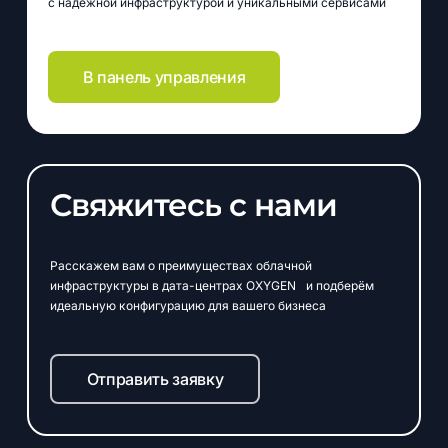
с надёжной инфраструктурой и уникальными сервисами
В панель управления
Свяжитесь
с
нами
Расскажем вам о преимуществах облачной
инфраструктуры в дата-центрах OXYGEN и подберём
идеальную конфигурацию для вашего бизнеса
Отправить заявку