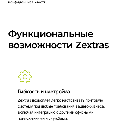
конфиденциальности.
Функциональные
возможности
Zextras
Гибкость и настройка
Zextras позволяет легко настраивать почтовую
систему под любые требования вашего бизнеса,
включая интеграцию с другими офисными
приложениями и службами.