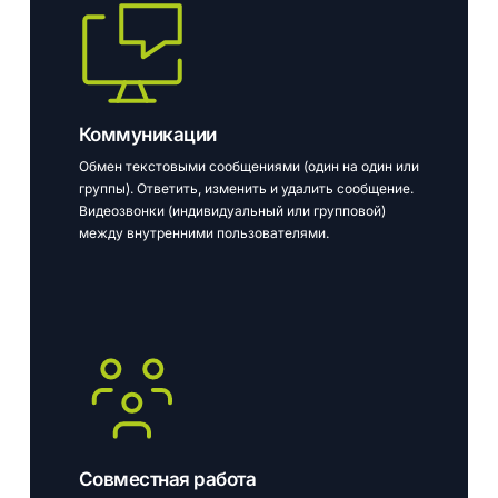
Коммуникации
Обмен текстовыми сообщениями (один на один или
группы). Ответить, изменить и удалить сообщение.
Видеозвонки (индивидуальный или групповой)
между внутренними пользователями.
Совместная работа