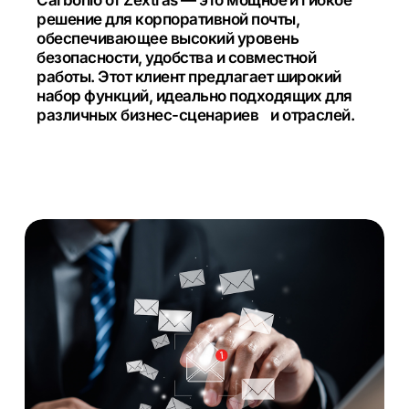
Carbonio от Zextras — это мощное и гибкое
решение для корпоративной почты,
обеспечивающее высокий уровень
безопасности, удобства и совместной
работы. Этот клиент предлагает широкий
набор функций, идеально подходящих для
различных бизнес-сценариев и отраслей.