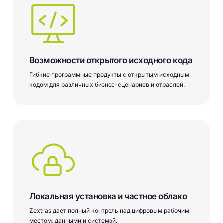
Возможности открытого исходного кода
Гибкие программные продукты с открытым исходным
кодом для различных бизнес-сценариев и отраслей.
Локальная установка и частное облако
Zextras дает полный контроль над цифровым рабочим
местом, данными и системой.