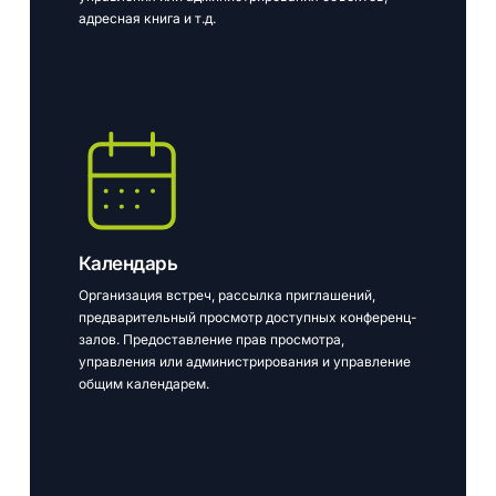
адресная книга и т.д.
Календарь
Организация встреч, рассылка приглашений,
предварительный просмотр доступных конференц-
залов. Предоставление прав просмотра,
управления или администрирования и управление
общим календарем.