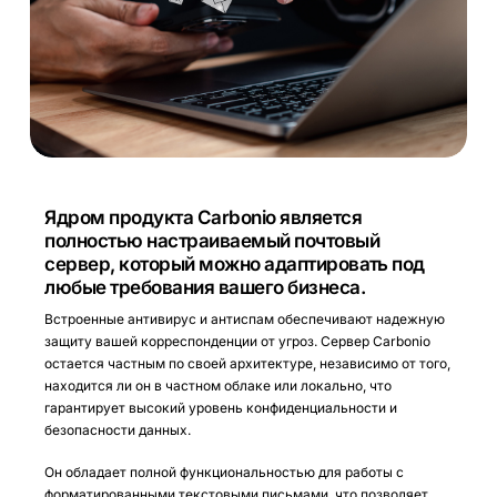
Ядром продукта Carbonio является
полностью настраиваемый почтовый
сервер, который можно адаптировать под
любые требования вашего бизнеса.
Встроенные антивирус и антиспам обеспечивают надежную
защиту вашей корреспонденции от угроз. Сервер Carbonio
остается частным по своей архитектуре, независимо от того,
находится ли он в частном облаке или локально, что
гарантирует высокий уровень конфиденциальности и
безопасности данных.
Он обладает полной функциональностью для работы с
форматированными текстовыми письмами, что позволяет