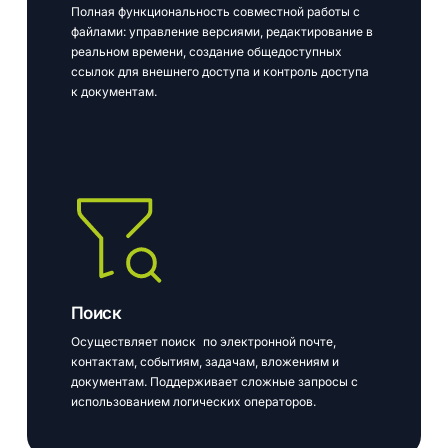
Полная функциональность совместной работы с
файлами: управление версиями, редактирование в
реальном времени, создание общедоступных
ссылок для внешнего доступа и контроль доступа
к документам.
Поиск
Осуществляет поиск по электронной почте,
контактам, событиям, задачам, вложениям и
документам. Поддерживает сложные запросы с
использованием логических операторов.