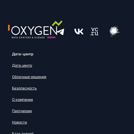
Дата-центр
Дата центр
Облачные решения
Безопасность
О компании
Партнерам
Новости
База знаний