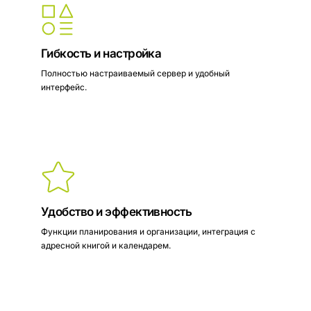
Гибкость и настройка
Полностью настраиваемый сервер и удобный
интерфейс.
Удобство и эффективность
Функции планирования и организации, интеграция с
адресной книгой и календарем.