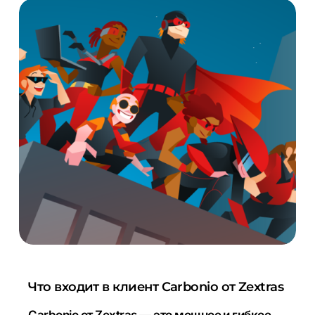
Что входит в клиент Carbonio от Zextras