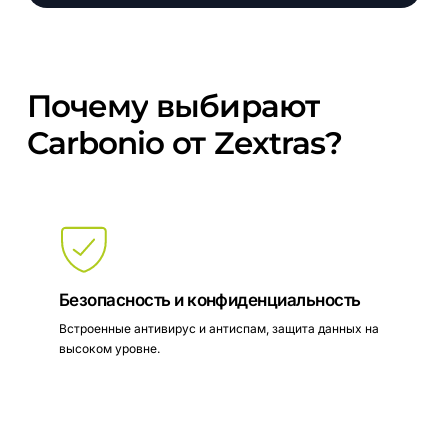
Почему
выбирают
Carbonio
от
Zextras?
Безопасность и конфиденциальность
Встроенные антивирус и антиспам, защита данных на
высоком уровне.