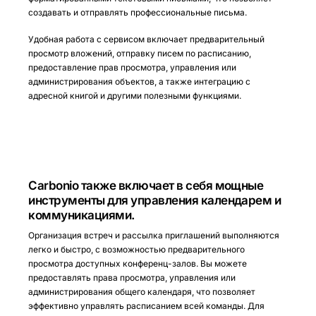
создавать и отправлять профессиональные письма.
Удобная работа с сервисом включает предварительный
просмотр вложений, отправку писем по расписанию,
предоставление прав просмотра, управления или
администрирования объектов, а также интеграцию с
адресной книгой и другими полезными функциями.
Carbonio также включает в себя мощные
инструменты для управления календарем и
коммуникациями.
Организация встреч и рассылка приглашений выполняются
легко и быстро, с возможностью предварительного
просмотра доступных конференц-залов. Вы можете
предоставлять права просмотра, управления или
администрирования общего календаря, что позволяет
эффективно управлять расписанием всей команды. Для