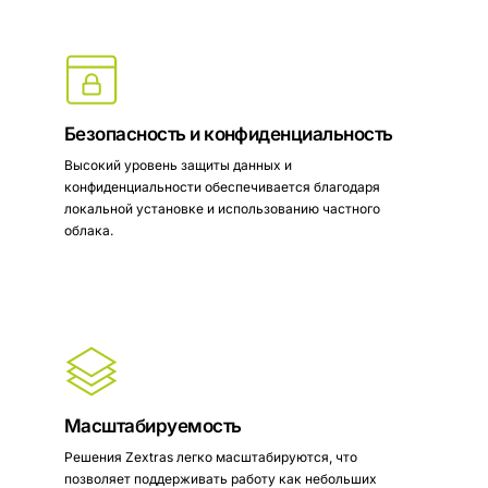
Безопасность и конфиденциальность
Высокий уровень защиты данных и
конфиденциальности обеспечивается благодаря
локальной установке и использованию частного
облака.
Масштабируемость
Решения Zextras легко масштабируются, что
позволяет поддерживать работу как небольших