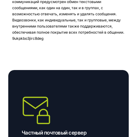
коммуникаций предусмотрен обмен текстовыми
сообщениями, как один на один, так и в группах, с
возможностью отвечать, изменять и удалять сообщения.
Видеозвонки, как индивидуальные, так и групповые, между
внутренними пользователями также поддерживаются,
обеспечивая полное покрытие всех потребностей в общении.
9ukpkbo3jirc8deg
Частный почтовый сервер