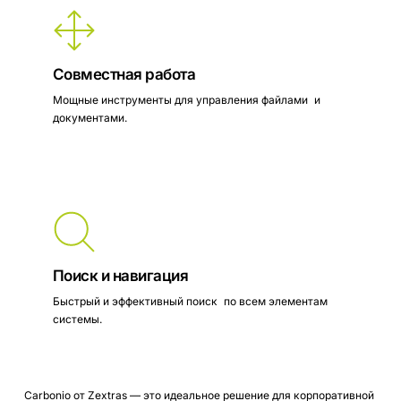
Совместная работа
Мощные инструменты для управления файлами и
документами.
Поиск и навигация
Быстрый и эффективный поиск по всем элементам
системы.
Carbonio
от
Zextras
—
это
идеальное
решение
для
корпоративной