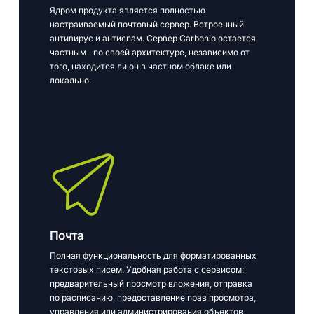
Ядром продукта является полностью
настраиваемый почтовый сервер. Встроенный
антивирус и антиспам. Сервер Carbonio остается
частным по своей архитектуре, независимо от
того, находится ли он в частном облаке или
локально.
Почта
Полная функциональность для форматированных
текстовых писем. Удобная работа с сервисом:
предварительный просмотр вложения, отправка
по расписанию, предоставление прав просмотра,
управления или администрирования объектов,