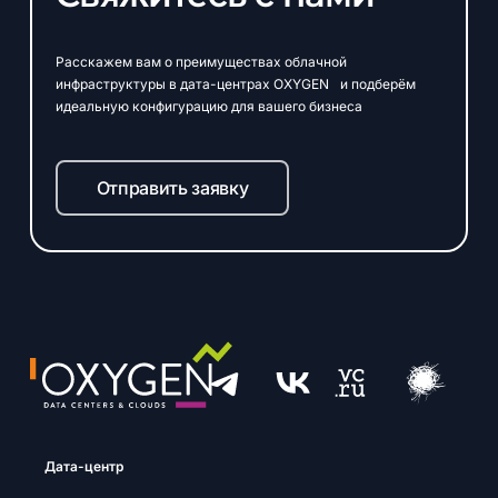
Расскажем вам о преимуществах облачной
инфраструктуры в дата-центрах OXYGEN и подберём
идеальную конфигурацию для вашего бизнеса
Отправить заявку
Дата-центр