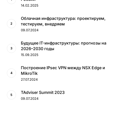
14.02.2025
Облачная инфраструктура: проектируем,
тестируем, внедряем
09.07.2024
Будущее IT-инфраструктуры: прогнозы на
2026–2030 годы
15.09.2025
Построение IPsec VPN между NSX Edge и
MikroTik
27.07.2024
TAdviser Summit 2023
09.07.2024