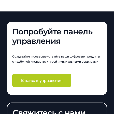
Попробуйте панель
управления
Создавайте и совершенствуйте ваши цифровые продукты
с надёжной инфраструктурой и уникальными сервисами
В панель управления
Свяжитесь с нами