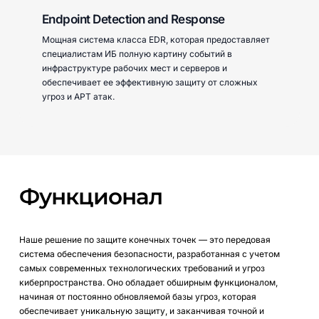
Endpoint Detection and Response
Мощная система класса EDR, которая предоставляет
специалистам ИБ полную картину событий в
инфраструктуре рабочих мест и серверов и
обеспечивает ее эффективную защиту от сложных
угроз и APT атак.
Функционал
Наше решение по защите конечных точек — это передовая
система обеспечения безопасности, разработанная с учетом
самых современных технологических требований и угроз
киберпространства. Оно обладает обширным функционалом,
начиная от постоянно обновляемой базы угроз, которая
обеспечивает уникальную защиту, и заканчивая точной и