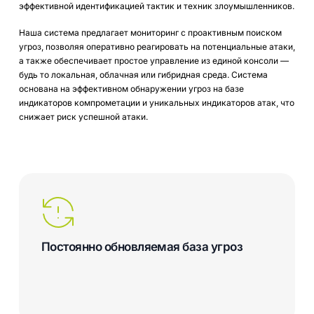
эффективной идентификацией тактик и техник злоумышленников.
Наша система предлагает мониторинг с проактивным поиском
угроз, позволяя оперативно реагировать на потенциальные атаки,
а также обеспечивает простое управление из единой консоли —
будь то локальная, облачная или гибридная среда. Система
основана на эффективном обнаружении угроз на базе
индикаторов компрометации и уникальных индикаторов атак, что
снижает риск успешной атаки.
Постоянно обновляемая база угроз