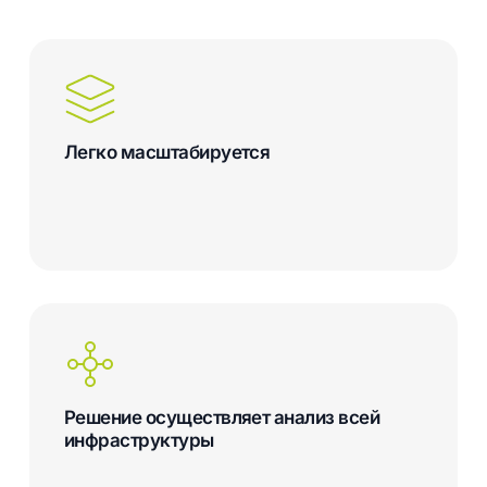
Легко масштабируется
Решение осуществляет анализ всей
инфраструктуры