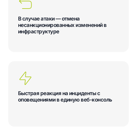
В случае атаки — отмена
несанкционированных изменений в
инфраструктуре
Быстрая реакция на инциденты с
оповещениями в единую веб-консоль