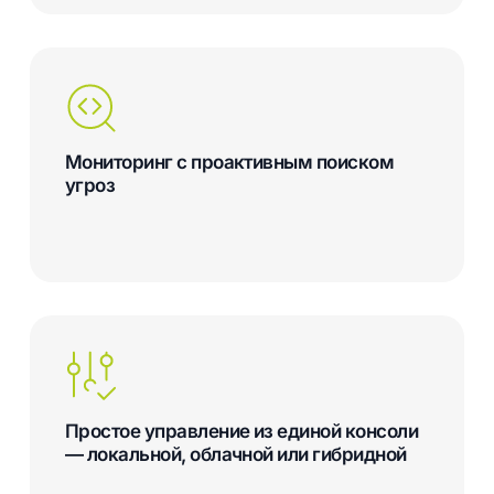
Мониторинг с проактивным поиском
угроз
Простое управление из единой консоли
— локальной, облачной или гибридной