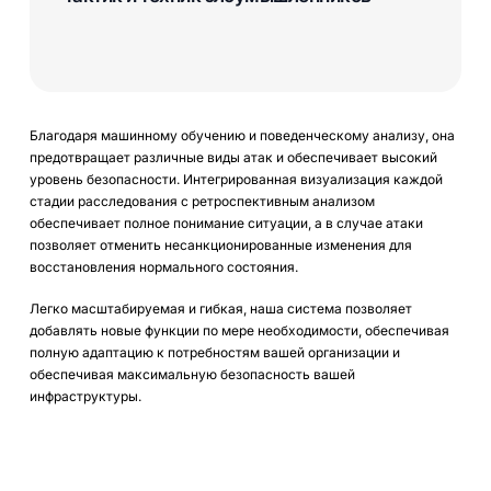
Благодаря машинному обучению и поведенческому анализу, она
предотвращает различные виды атак и обеспечивает высокий
уровень безопасности. Интегрированная визуализация каждой
стадии расследования с ретроспективным анализом
обеспечивает полное понимание ситуации, а в случае атаки
позволяет отменить несанкционированные изменения для
восстановления нормального состояния.
Легко масштабируемая и гибкая, наша система позволяет
добавлять новые функции по мере необходимости, обеспечивая
полную адаптацию к потребностям вашей организации и
обеспечивая максимальную безопасность вашей
инфраструктуры.