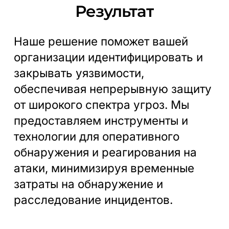
Результат
Наше решение поможет вашей
организации идентифицировать и
закрывать уязвимости,
обеспечивая непрерывную защиту
от широкого спектра угроз. Мы
предоставляем инструменты и
технологии для оперативного
обнаружения и реагирования на
атаки, минимизируя временные
затраты на обнаружение и
расследование инцидентов.