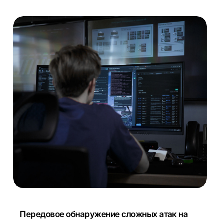
Передовое обнаружение сложных атак на