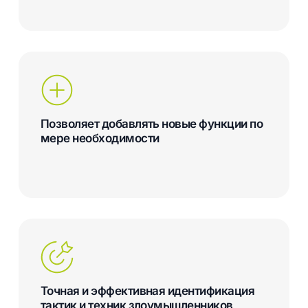
Позволяет добавлять новые функции по
мере необходимости
Точная и эффективная идентификация
тактик и техник злоумышленников