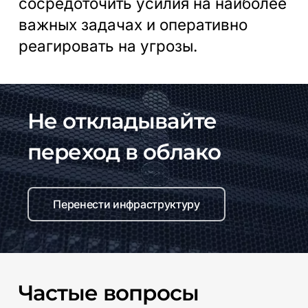
сосредоточить усилия на наиболее
важных задачах и оперативно
реагировать на угрозы.
Не откладывайте
переход в облако
Перенести инфраструктуру
Частые
вопросы