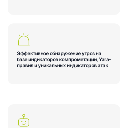
Эффективное обнаружение угроз на
базе индикаторов компрометации, Yara-
правил и уникальных индикаторов атак