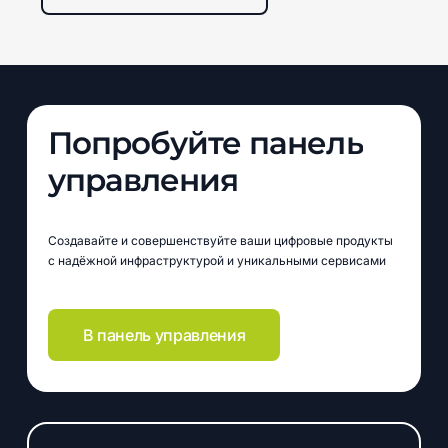
изменяющимся потребностям вашей организации.
Попробуйте
панель
управления
Создавайте и совершенствуйте ваши цифровые продукты
с надёжной инфраструктурой и уникальными сервисами
В панель управления