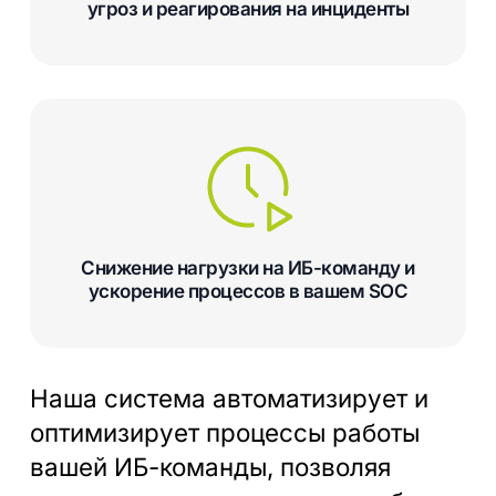
угроз и реагирования на инциденты
Снижение нагрузки на ИБ-команду и
ускорение процессов в вашем SOC
Наша система автоматизирует и
оптимизирует процессы работы
вашей ИБ-команды, позволяя