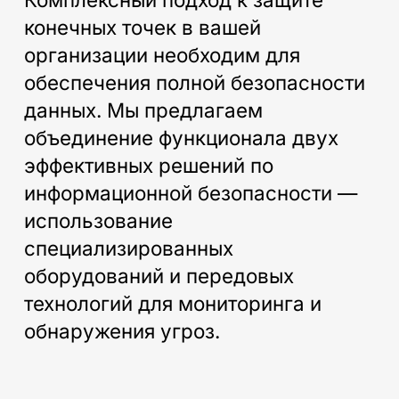
конечных точек в вашей
организации необходим для
обеспечения полной безопасности
данных. Мы предлагаем
объединение функционала двух
эффективных решений по
информационной безопасности —
использование
специализированных
оборудований и передовых
технологий для мониторинга и
обнаружения угроз.