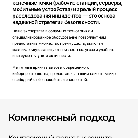
конечные точки (рабочие станции, серверы,
мобильные устройства) и зрелый процесс
расследования инцидентов — это основа
надежной стратегии безопасности.
Наша экспертиза в облачных технологиях и
специализированное оборудование позволяют нам
предоставить множество преимуществ, включая
максимальную защиту от неизвестных угроз и удобные
инструменты учета активности.
Мы готовы принять вызовы современного
киберпространства, предоставляя нашим клиентам мир,
свободный от беспокойств и опасностей.
Комплексный
подход
Комплексный подход к защите