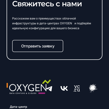
Свяжитесь
с
нами
Расскажем вам о преимуществах облачной
инфраструктуры в дата-центрах OXYGEN и подберём
идеальную конфигурацию для вашего бизнеса
Отправить заявку
Дата-центр