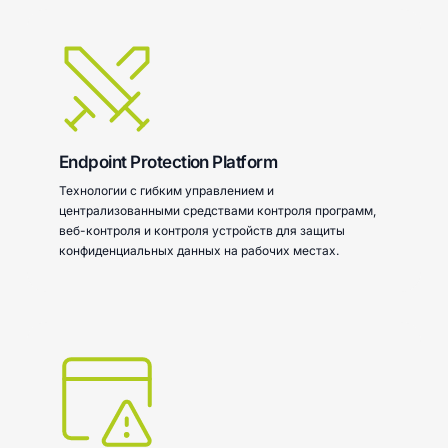
Endpoint Protection Platform
Технологии с гибким управлением и
централизованными средствами контроля программ,
веб-контроля и контроля устройств для защиты
конфиденциальных данных на рабочих местах.