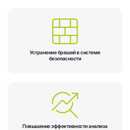
Устранение брешей в системе
безопасности
Повышение эффективности анализа