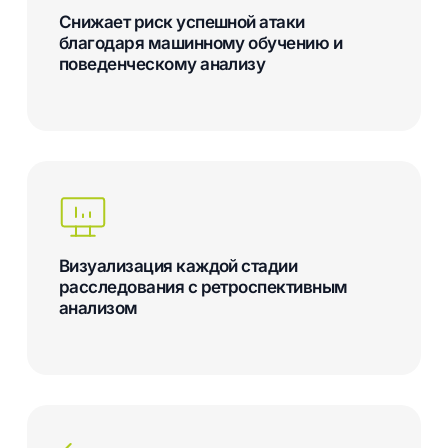
Снижает риск успешной атаки
благодаря машинному обучению и
поведенческому анализу
Визуализация каждой стадии
расследования с ретроспективным
анализом