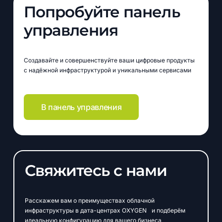
Попробуйте панель
управления
Создавайте и совершенствуйте ваши цифровые продукты
с надёжной инфраструктурой и уникальными сервисами
В панель управления
Свяжитесь с нами
Расскажем вам о преимуществах облачной
инфраструктуры в дата-центрах OXYGEN и подберём
идеальную конфигурацию для вашего бизнеса