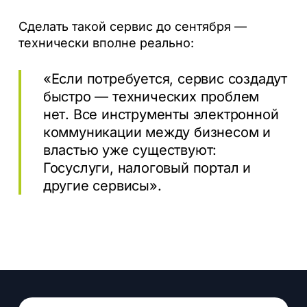
Сделать такой сервис до сентября —
технически вполне реально:
«Если потребуется, сервис создадут
быстро — технических проблем
нет. Все инструменты электронной
коммуникации между бизнесом и
властью уже существуют:
Госуслуги, налоговый портал и
другие сервисы».