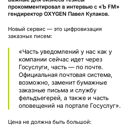
прокомментировал в интервью с «Ъ FM»
гендиректор OXYGEN Павел Кулаков.
Новый сервис — это цифровизация
заказных писем:
«Часть уведомлений у нас как у
компании сейчас идет через
Госуслуги, часть — по почте.
Официальная почтовая система,
возможно, заменит бумажные
заказные письма и службу
фельдъегерей, а также и часть
оповещений на портале Госуслуг».
Цена не должна быть большой: