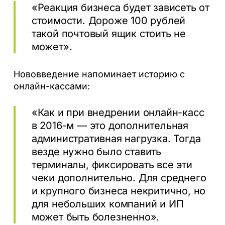
«Реакция бизнеса будет зависеть от
стоимости. Дороже 100 рублей
такой почтовый ящик стоить не
может».
Нововведение напоминает историю с
онлайн-кассами:
«Как и при внедрении онлайн-касс
в 2016-м — это дополнительная
административная нагрузка. Тогда
везде нужно было ставить
терминалы, фиксировать все эти
чеки дополнительно. Для среднего
и крупного бизнеса некритично, но
для небольших компаний и ИП
может быть болезненно».