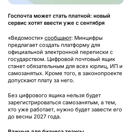
Госпочта может стать платной: новый
сервис хотят ввести уже с сентября
«Ведомости»
сообщают
: Минцифры
предлагает создать платформу для
официальной электронной переписки с
государством. Цифровой почтовый ящик
станет обязательным для всех юрлиц, ИП и
самозанятых. Кроме того, в законопроекте
допускают плату за него.
Без цифрового ящика нельзя будет
зарегистрироваться самозанятым, а тем,
кто уже работает, нужно будет завести его
до весны 2027 года.
Важные для бизнеса тезисы