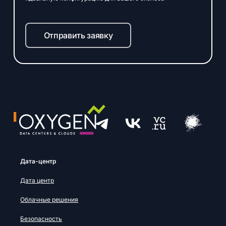
Отправить заявку
Дата-центр
Дата центр
Облачные решения
Безопасность