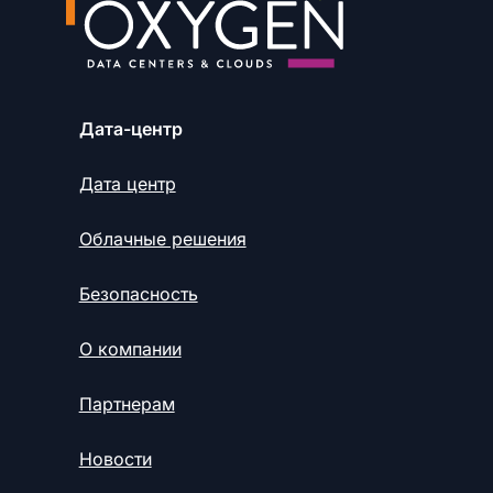
Дата-центр
Дата центр
Облачные решения
Безопасность
О компании
Партнерам
Новости