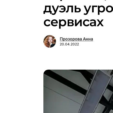
дуэль угро
сервисах
Прозорова Анна
20.04.2022