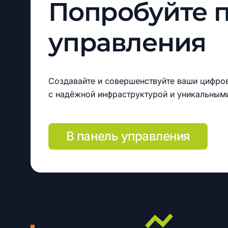
Попробуйте
управления
Создавайте и совершенствуйте ваши цифро
с надёжной инфраструктурой и уникальным
В панель управления