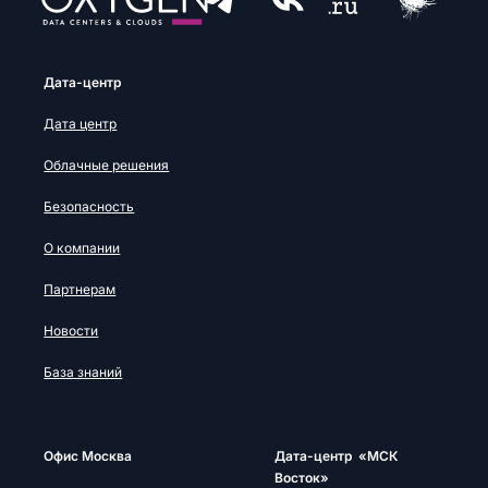
Дата-центр
Дата центр
Облачные решения
Безопасность
О компании
Партнерам
Новости
База знаний
Офис Москва
Дата-центр «МСК
Восток»