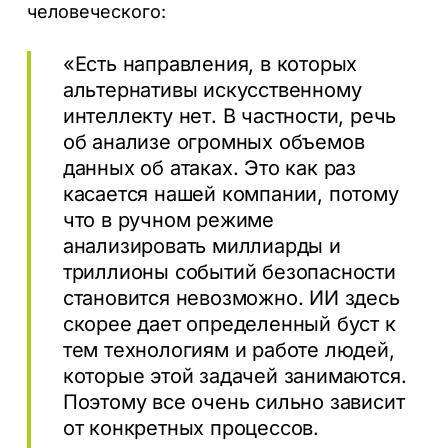
человеческого:
«Есть направления, в которых
альтернативы искусственному
интеллекту нет. В частности, речь
об анализе огромных объемов
данных об атаках. Это как раз
касается нашей компании, потому
что в ручном режиме
анализировать миллиарды и
триллионы событий безопасности
становится невозможно. ИИ здесь
скорее дает определенный буст к
тем технологиям и работе людей,
которые этой задачей занимаются.
Поэтому все очень сильно зависит
от конкретных процессов.