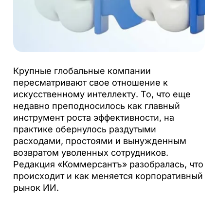
Крупные глобальные компании
пересматривают свое отношение к
искусственному интеллекту. То, что еще
недавно преподносилось как главный
инструмент роста эффективности, на
практике обернулось раздутыми
расходами, простоями и вынужденным
возвратом уволенных сотрудников.
Редакция «Коммерсантъ» разобралась, что
происходит и как меняется корпоративный
рынок ИИ.