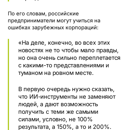
По его словам, российские
предприниматели могут учиться на
ошибках зарубежных корпораций:
«На деле, конечно, во всех этих
новостях не то чтобы мало правды,
но она очень сильно переплетается
с какими-то представлениями и
туманом на ровном месте.
В первую очередь нужно сказать,
что ИИ-инструменты не заменяют
людей, а дают возможность
получить с теми же самыми
силами, условно, не 100%
результата, а 150%, а то и 200%.