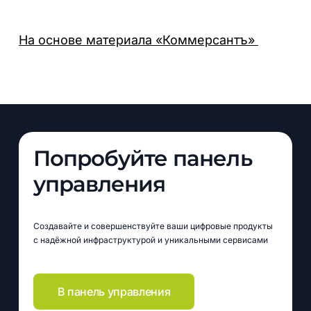
На основе материала «Коммерсантъ»
Попробуйте панель
управления
Создавайте и совершенствуйте ваши цифровые продукты
с надёжной инфраструктурой и уникальными сервисами
В панель управления