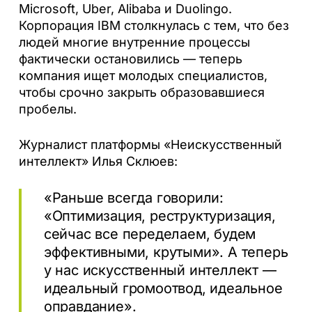
Microsoft, Uber, Alibaba и Duolingo.
Корпорация IBM столкнулась с тем, что без
людей многие внутренние процессы
фактически остановились — теперь
компания ищет молодых специалистов,
чтобы срочно закрыть образовавшиеся
пробелы.
Журналист платформы «Неискусственный
интеллект» Илья Склюев:
«Раньше всегда говорили:
«Оптимизация, реструктуризация,
сейчас все переделаем, будем
эффективными, крутыми». А теперь
у нас искусственный интеллект —
идеальный громоотвод, идеальное
оправдание».