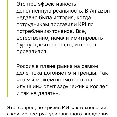
Это про эффективность,
дополненную реальность. В Amazon
недавно была история, когда
сотрудникам поставили KPI по
потреблению токенов. Все,
естественно, начали имитировать
бурную деятельность, и проект
провалился.
Россия в плане рынка на самом
деле пока догоняет эти тренды. Так
что мы можем посмотреть на
«лучший» опыт зарубежных коллег
и так не делать».
Это, скорее, не кризис ИИ как технологии,
а кризис неструктурированного внедрения.