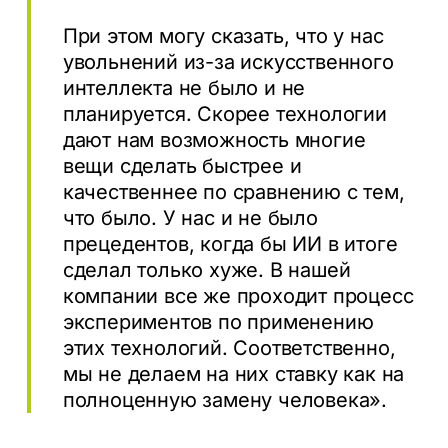
При этом могу сказать, что у нас
увольнений из-за искусственного
интеллекта не было и не
планируется. Скорее технологии
дают нам возможность многие
вещи сделать быстрее и
качественнее по сравнению с тем,
что было. У нас и не было
прецедентов, когда бы ИИ в итоге
сделал только хуже. В нашей
компании все же проходит процесс
экспериментов по применению
этих технологий. Соответственно,
мы не делаем на них ставку как на
полноценную замену человека».