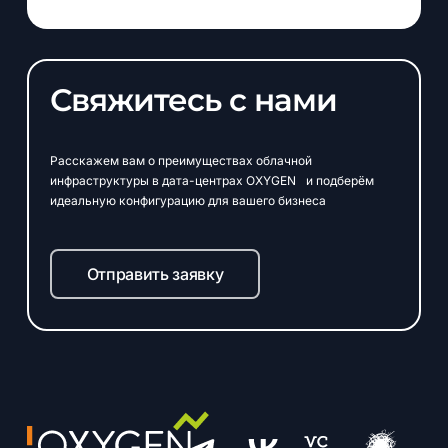
Свяжитесь с нами
Расскажем вам о преимуществах облачной
инфраструктуры в дата-центрах OXYGEN и подберём
идеальную конфигурацию для вашего бизнеса
Отправить заявку