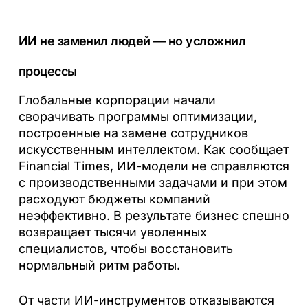
ИИ не заменил людей — но усложнил
процессы
Глобальные корпорации начали
сворачивать программы оптимизации,
построенные на замене сотрудников
искусственным интеллектом. Как сообщает
Financial Times, ИИ-модели не справляются
с производственными задачами и при этом
расходуют бюджеты компаний
неэффективно. В результате бизнес спешно
возвращает тысячи уволенных
специалистов, чтобы восстановить
нормальный ритм работы.
От части ИИ-инструментов отказываются