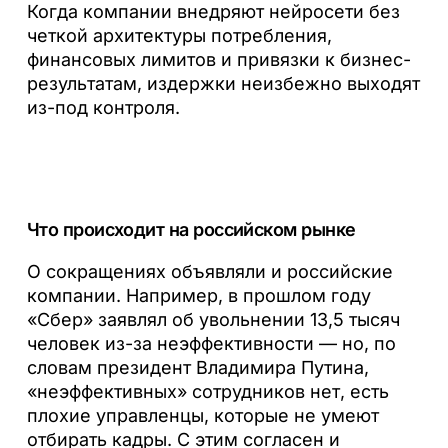
Когда компании внедряют нейросети без
четкой архитектуры потребления,
финансовых лимитов и привязки к бизнес-
результатам, издержки неизбежно выходят
из-под контроля.
Что происходит на российском рынке
О сокращениях объявляли и российские
компании. Например, в прошлом году
«Сбер» заявлял об увольнении 13,5 тысяч
человек из-за неэффективности — но, по
словам президент Владимира Путина,
«неэффективных» сотрудников нет, есть
плохие управленцы, которые не умеют
отбирать кадры. С этим согласен и