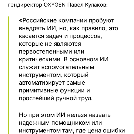
гендиректор OXYGEN Павел Кулаков:
«Российские компании пробуют
внедрять ИИ, но, как правило, это
касается задач и процессов,
которые не являются
первостепенными или
критическими. В основном ИИ
служит вспомогательным
инструментом, который
автоматизирует самые
примитивные функции и
простейший ручной труд.
Но при этом ИИ нельзя назвать
надежным помощником или
инструментом там, где цена ошибки