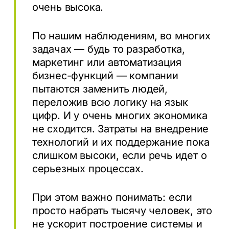
очень высока.
По нашим наблюдениям, во многих
задачах — будь то разработка,
маркетинг или автоматизация
бизнес-функций — компании
пытаются заменить людей,
переложив всю логику на язык
цифр. И у очень многих экономика
не сходится. Затраты на внедрение
технологий и их поддержание пока
слишком высоки, если речь идет о
серьезных процессах.
При этом важно понимать: если
просто набрать тысячу человек, это
не ускорит построение системы и