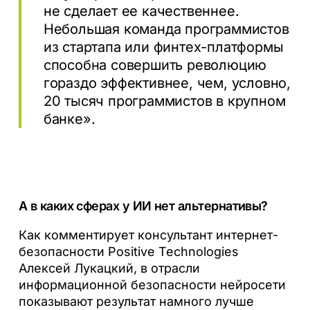
не сделает ее качественнее.
Небольшая команда программистов
из стартапа или финтех-платформы
способна совершить революцию
гораздо эффективнее, чем, условно,
20 тысяч программистов в крупном
банке»
.
А в каких сферах у ИИ нет альтернативы?
Как комментирует консультант интернет-
безопасности Positive Technologies
Алексей Лукацкий, в отрасли
информационной безопасности нейросети
показывают результат намного лучше