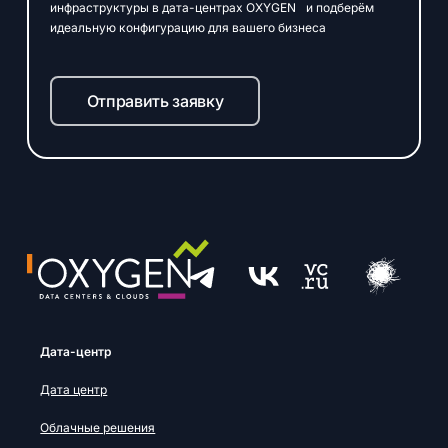
инфраструктуры в дата-центрах OXYGEN и подберём
идеальную конфигурацию для вашего бизнеса
Отправить заявку
Дата-центр
Дата центр
Облачные решения