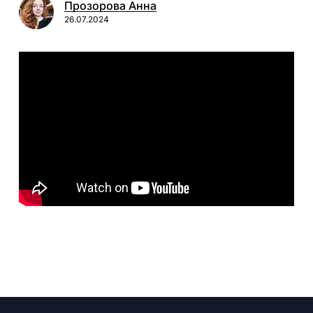
Прозорова Анна
26.07.2024