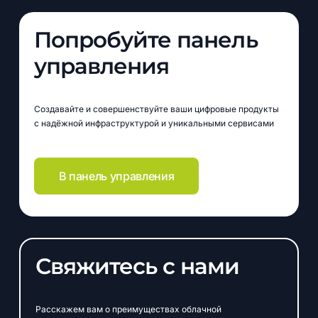
Попробуйте панель
управления
Создавайте и совершенствуйте ваши цифровые продукты
с надёжной инфраструктурой и уникальными сервисами
В панель управления
Свяжитесь с нами
Расскажем вам о преимуществах облачной