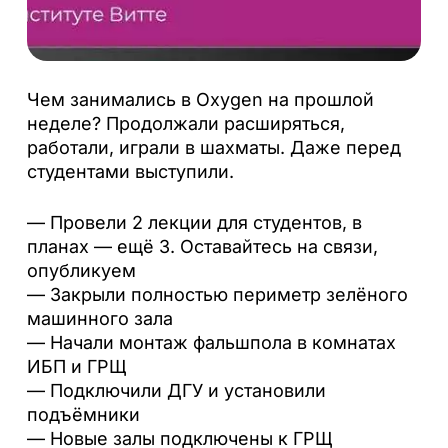
Чем занимались в Oxygen на прошлой
неделе? Продолжали расширяться,
работали, играли в шахматы. Даже перед
студентами выступили.
— Провели 2 лекции для студентов, в
планах — ещё 3. Оставайтесь на связи,
опубликуем
— Закрыли полностью периметр зелёного
машинного зала
— Начали монтаж фальшпола в комнатах
ИБП и ГРЩ
— Подключили ДГУ и установили
подъёмники
— Новые залы подключены к ГРЩ