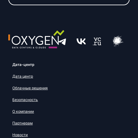
Дата-центр
Дата центр
Облачные решения
Безопасность
О компании
Партнерам
Новости