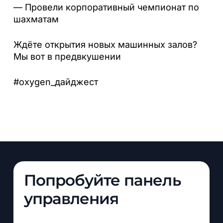
— Провели корпоративный чемпионат по
шахматам
Ждёте открытия новых машинных залов?
Мы вот в предвкушении
#oxygen_дайджест
Попробуйте панель
управления