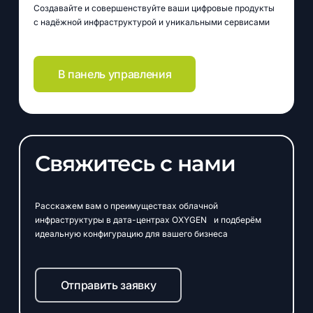
Создавайте и совершенствуйте ваши цифровые продукты
с надёжной инфраструктурой и уникальными сервисами
В панель управления
Свяжитесь с нами
Расскажем вам о преимуществах облачной
инфраструктуры в дата-центрах OXYGEN и подберём
идеальную конфигурацию для вашего бизнеса
Отправить заявку