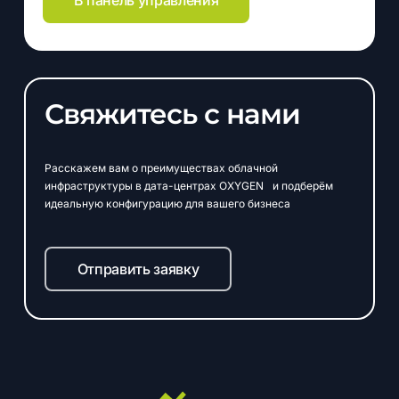
В панель управления
Свяжитесь с нами
Расскажем вам о преимуществах облачной
инфраструктуры в дата-центрах OXYGEN и подберём
идеальную конфигурацию для вашего бизнеса
Отправить заявку