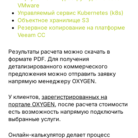
VMware
Управляемый сервис Kubernetes (k8s)
Объектное хранилище S3
Резервное копирование на платформе
Veeam CC
Результаты расчета можно скачать в
формате PDF. Для получения
детализированного коммерческого
предложения можно отправить заявку
напрямую менеджеру OXYGEN.
У клиентов,
зарегистрированных на
портале OXYGEN
, после расчета стоимости
есть возможность напрямую подключить
выбранные услуги.
Онлайн-калькулятор делает процесс