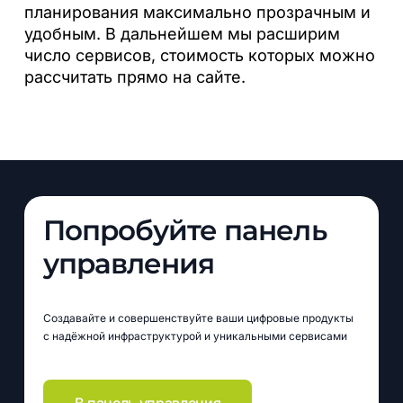
планирования максимально прозрачным и
удобным. В дальнейшем мы расширим
число сервисов, стоимость которых можно
рассчитать прямо на сайте.
Попробуйте панель
управления
Создавайте и совершенствуйте ваши цифровые продукты
с надёжной инфраструктурой и уникальными сервисами