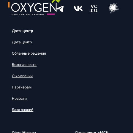
Дата-центр
Дата центр
Облачные решения
Безопасность
О компании
Партнерам
Новости
База знаний
Офис Москва
Дата-центр «МСК