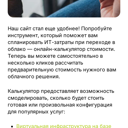
Наш сайт стал еще удобнее! Попробуйте
инструмент, который поможет вам
спланировать ИТ-затраты при переходе в
облако — онлайн-калькулятор стоимости.
Теперь вы можете самостоятельно в
несколько кликов рассчитать
предварительную стоимость нужного вам
облачного решения.
Калькулятор предоставляет возможность
смоделировать, сколько будет стоить
готовая или произвольная конфигурация
для популярных услуг:
Виртуальная инфраструктура на базе