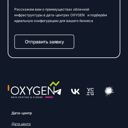
Расскажем вам о преимуществах облачной
инфраструктуры в дата-центрах OXYGEN и подберём
идеальную конфигурацию для вашего бизнеса
Отправить заявку
Дата-центр
Дата центр