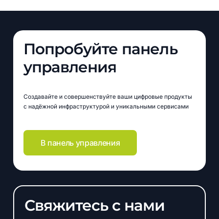
Попробуйте панель
управления
Создавайте и совершенствуйте ваши цифровые продукты
с надёжной инфраструктурой и уникальными сервисами
В панель управления
Свяжитесь с нами