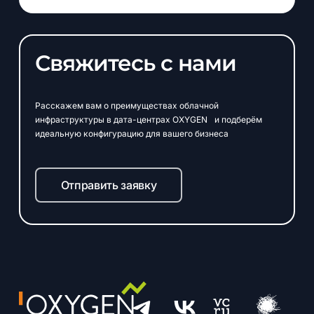
Свяжитесь с нами
Расскажем вам о преимуществах облачной
инфраструктуры в дата-центрах OXYGEN и подберём
идеальную конфигурацию для вашего бизнеса
Отправить заявку