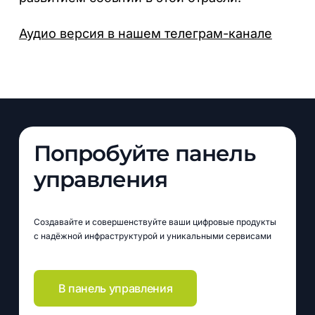
Аудио версия в нашем телеграм-канале
Попробуйте панель
управления
Создавайте и совершенствуйте ваши цифровые продукты
с надёжной инфраструктурой и уникальными сервисами
В панель управления