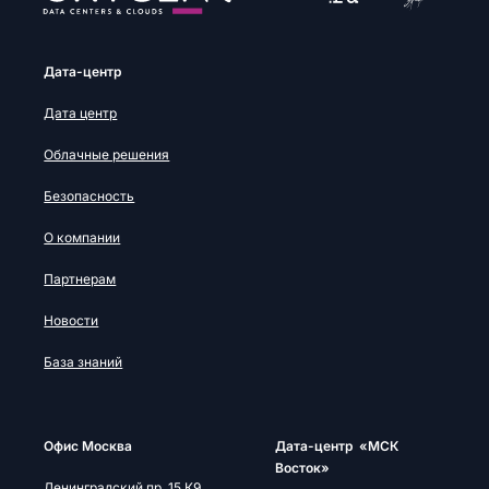
Дата-центр
Дата центр
Облачные решения
Безопасность
О компании
Партнерам
Новости
База знаний
Офис Москва
Дата-центр «МСК
Восток»
Ленинградский пр. 15 К9