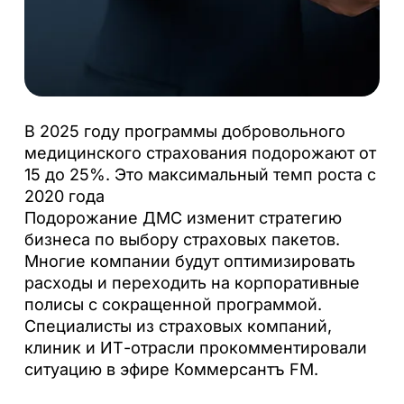
В 2025 году программы добровольного
медицинского страхования подорожают от
15 до 25%. Это максимальный темп роста с
2020 года
Подорожание ДМС изменит стратегию
бизнеса по выбору страховых пакетов.
Многие компании будут оптимизировать
расходы и переходить на корпоративные
полисы с сокращенной программой.
Специалисты из страховых компаний,
клиник и ИТ-отрасли прокомментировали
ситуацию в эфире Коммерсантъ FM.