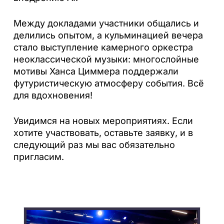
Между докладами участники общались и
делились опытом, а кульминацией вечера
стало выступление камерного оркестра
неоклассической музыки: многослойные
мотивы Ханса Циммера поддержали
футуристическую атмосферу события. Всё
для вдохновения!
Увидимся на новых мероприятиях. Если
хотите участвовать, оставьте заявку, и в
следующий раз мы вас обязательно
пригласим.