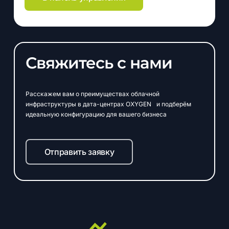
Свяжитесь с нами
Расскажем вам о преимуществах облачной
инфраструктуры в дата-центрах OXYGEN и подберём
идеальную конфигурацию для вашего бизнеса
Отправить заявку