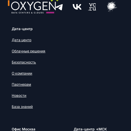
Дата-центр
Дата центр
Облачные решения
Безопасность
О компании
Партнерам
Новости
База знаний
Офис Москва
Дата-центр «МСК