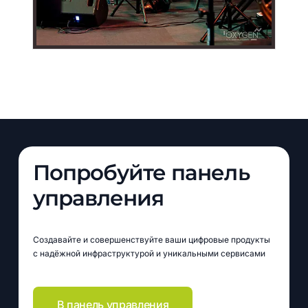
Попробуйте панель
управления
Создавайте и совершенствуйте ваши цифровые продукты
с надёжной инфраструктурой и уникальными сервисами
В панель управления