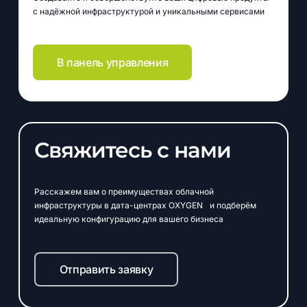
с надёжной инфраструктурой и уникальными сервисами
В панель управления
Свяжитесь с нами
Расскажем вам о преимуществах облачной
инфраструктуры в дата-центрах OXYGEN и подберём
идеальную конфигурацию для вашего бизнеса
Отправить заявку