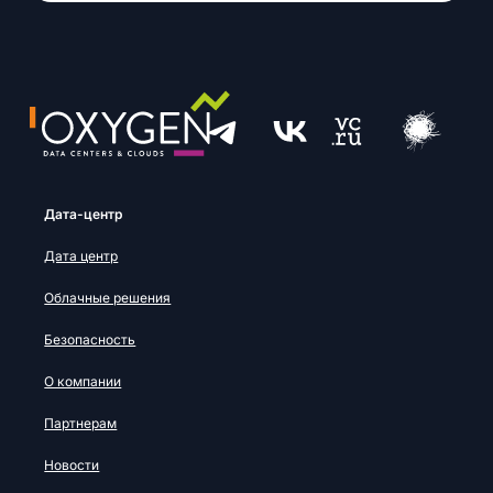
Дата-центр
Дата центр
Облачные решения
Безопасность
О компании
Партнерам
Новости