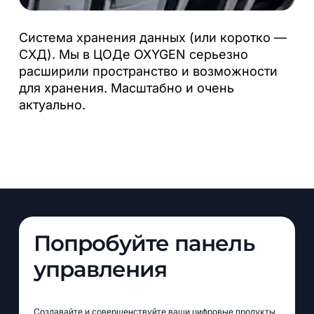
Система хранения данных (или коротко —
СХД). Мы в ЦОДе OXYGEN серьезно
расширили пространство и возможности
для хранения. Масштабно и очень
актуально.
Попробуйте панель
управления
Создавайте и совершенствуйте ваши цифровые продукты