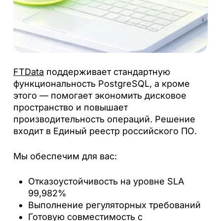
FTData
поддерживает стандартную
функциональность PostgreSQL, а кроме
этого — помогает экономить дисковое
пространство и повышает
производительность операций. Решение
входит в Единый реестр российского ПО.
Мы обеспечим для вас:
Отказоустойчивость на уровне SLA
99,982%
Выполнение регуляторных требований
Готовую совместимость с