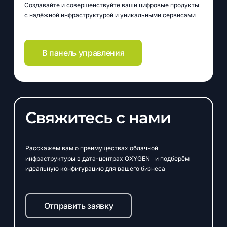
Создавайте и совершенствуйте ваши цифровые продукты
с надёжной инфраструктурой и уникальными сервисами
В панель управления
Свяжитесь с нами
Расскажем вам о преимуществах облачной
инфраструктуры в дата-центрах OXYGEN и подберём
идеальную конфигурацию для вашего бизнеса
Отправить заявку