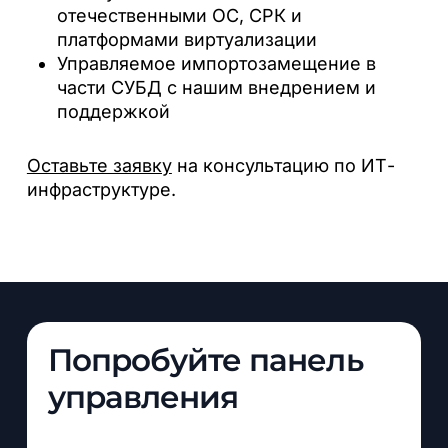
отечественными ОС, СРК и
платформами виртуализации
Управляемое импортозамещение в
части СУБД с нашим внедрением и
поддержкой
Оставьте заявку
на консультацию по ИТ-
инфраструктуре.
Попробуйте панель
управления