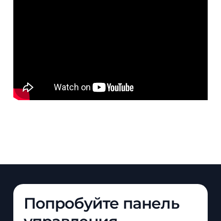
Попробуйте панель