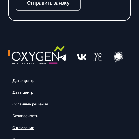
Отправить заявку
Дата-центр
Дата центр
Облачные решения
Безопасность
О компании