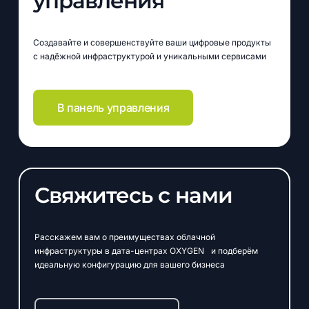
управления
Создавайте и совершенствуйте ваши цифровые продукты
с надёжной инфраструктурой и уникальными сервисами
В панель управления
Свяжитесь с нами
Расскажем вам о преимуществах облачной
инфраструктуры в дата-центрах OXYGEN и подберём
идеальную конфигурацию для вашего бизнеса