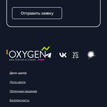
Отправить заявку
Дата-центр
Дата центр
Облачные решения
Безопасность