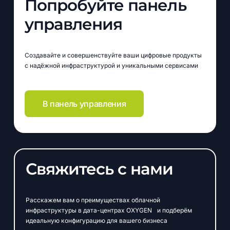
Попробуйте панель
управления
Создавайте и совершенствуйте ваши цифровые продукты
с надёжной инфраструктурой и уникальными сервисами
В панель управления
Свяжитесь с нами
Расскажем вам о преимуществах облачной
инфраструктуры в дата-центрах OXYGEN и подберём
идеальную конфигурацию для вашего бизнеса