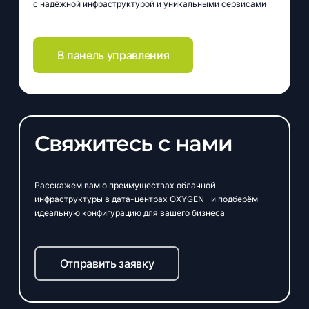
с надёжной инфраструктурой и уникальными сервисами
В панель управления
Свяжитесь
с
нами
Расскажем вам о преимуществах облачной
инфраструктуры в дата-центрах OXYGEN и подберём
идеальную конфигурацию для вашего бизнеса
Отправить заявку