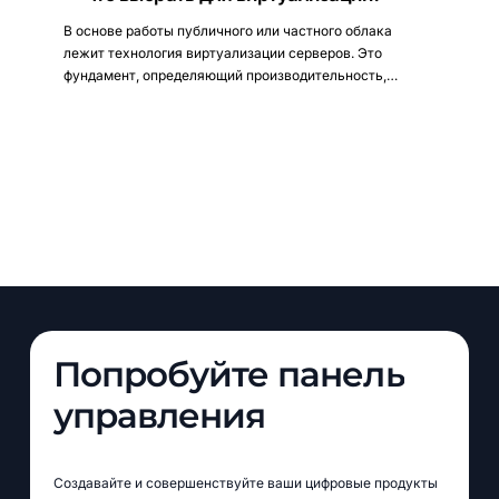
В основе работы публичного или частного облака
лежит технология виртуализации серверов. Это
фундамент, определяющий производительность,…
Попробуйте
панель
управления
Создавайте и совершенствуйте ваши цифровые продукты