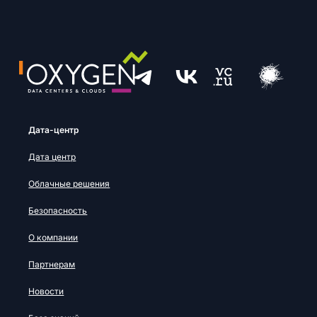
Дата-центр
Дата центр
Облачные решения
Безопасность
О компании
Партнерам
Новости