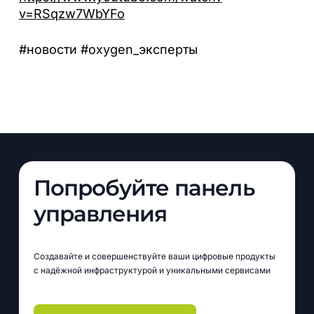
v=RSqzw7WbYFo
#новости #oxygen_эксперты
Попробуйте панель
управления
Создавайте и совершенствуйте ваши цифровые продукты
с надёжной инфраструктурой и уникальными сервисами