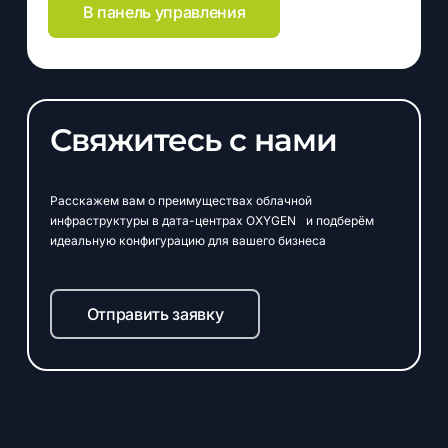
В панель управления
Свяжитесь с нами
Расскажем вам о преимуществах облачной
инфраструктуры в дата-центрах OXYGEN и подберём
идеальную конфигурацию для вашего бизнеса
Отправить заявку