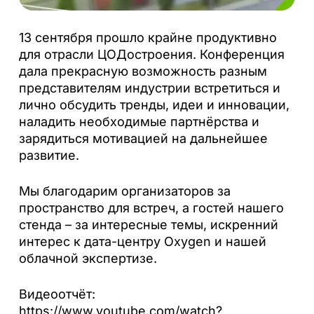
13 сентября прошло крайне продуктивно
для отрасли ЦОДостроения. Конференция
дала прекрасную возможность разным
представителям индустрии встретиться и
лично обсудить тренды, идеи и инновации,
наладить необходимые партнёрства и
зарядиться мотивацией на дальнейшее
развитие.
Мы благодарим организаторов за
пространство для встреч, а гостей нашего
стенда – за интересные темы, искренний
интерес к дата-центру Oxygen и нашей
облачной экспертизе.
Видеоотчёт:
https://www.youtube.com/watch?