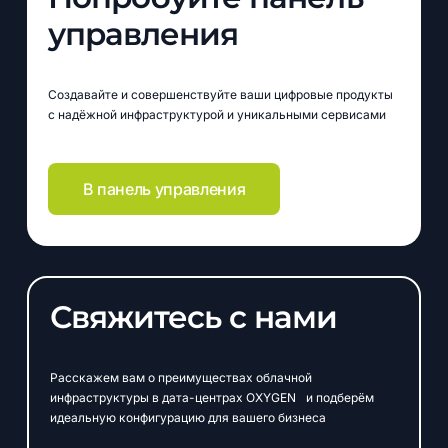
управления
Создавайте и совершенствуйте ваши цифровые продукты
с надёжной инфраструктурой и уникальными сервисами
В панель управления
Свяжитесь с нами
Расскажем вам о преимуществах облачной
инфраструктуры в дата-центрах OXYGEN и подберём
идеальную конфигурацию для вашего бизнеса