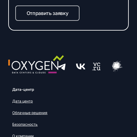
Отправить заявку
Дата-центр
Дата центр
Облачные решения
Безопасность
О компании