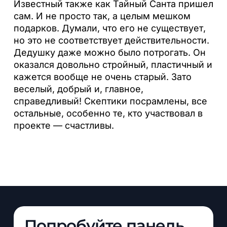
Известный также как Тайный Санта пришел
сам. И не просто так, а целым мешком
подарков. Думали, что его не существует,
но это не соответствует действительности.
Дедушку даже можно было потрогать. Он
оказался довольно стройный, пластичный и
кажется вообще не очень старый. Зато
веселый, добрый и, главное,
справедливый! Скептики посрамлены, все
остальные, особенно те, кто участвовал в
проекте — счастливы.
Попробуйте панель