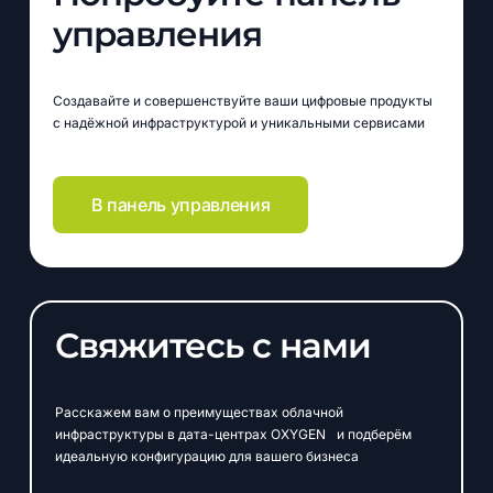
управления
Создавайте и совершенствуйте ваши цифровые продукты
с надёжной инфраструктурой и уникальными сервисами
В панель управления
Свяжитесь с нами
Расскажем вам о преимуществах облачной
инфраструктуры в дата-центрах OXYGEN и подберём
идеальную конфигурацию для вашего бизнеса