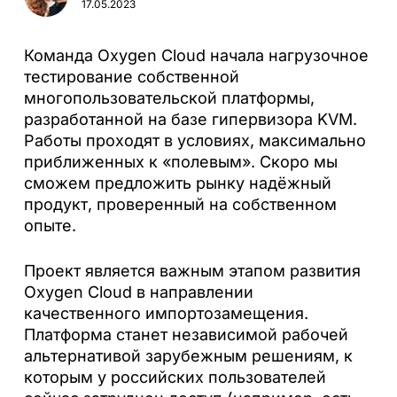
17.05.2023
Команда Oxygen Cloud начала нагрузочное
тестирование собственной
многопользовательской платформы,
разработанной на базе гипервизора KVM.
Работы проходят в условиях, максимально
приближенных к «полевым». Скоро мы
сможем предложить рынку надёжный
продукт, проверенный на собственном
опыте.
Проект является важным этапом развития
Oxygen Cloud в направлении
качественного импортозамещения.
Платформа станет независимой рабочей
альтернативой зарубежным решениям, к
которым у российских пользователей