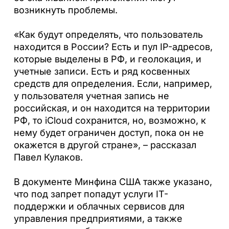
возникнуть проблемы.
«Как будут определять, что пользователь
находится в России? Есть и пул IP-адресов,
которые выделены в РФ, и геолокация, и
учетные записи. Есть и ряд косвенных
средств для определения. Если, например,
у пользователя учетная запись не
российская, и он находится на территории
РФ, то iCloud сохранится, но, возможно, к
нему будет ограничен доступ, пока он не
окажется в другой стране», – рассказал
Павел Кулаков.
В документе Минфина США также указано,
что под запрет попадут услуги IT-
поддержки и облачных сервисов для
управления предприятиями, а также