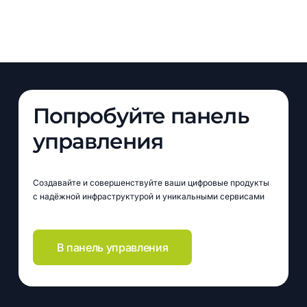
Попробуйте панель
управления
Создавайте и совершенствуйте ваши цифровые продукты
с надёжной инфраструктурой и уникальными сервисами
В панель управления