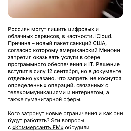
Россиян могут лишить цифровых и
облачных сервисов, в частности, iCloud.
Причина – новый пакет санкций США,
согласно которому американский Минфин
запретил оказывать услуги в сфере
программного обеспечения и IT. Решение
вступит в силу 12 сентября, но в документе
отдельно указано, что запреты не коснутся
определенных операций, связанных с
телекоммуникациями и интернетом, а
также гуманитарной сферы.
Кого затронут новые ограничения и как они
будут работать? Эти вопросы
с
«Коммерсантъ FM»
обсудили