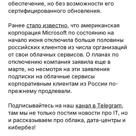
обеспечение, но без возможности его
сертифицированного обновления.
Ранее
стало известно
, что американская
корпорация Microsoft по состоянию на
начало июня отключила больше половины
российских клиентов из числа организаций
от свои облачных сервисов. О планах по
отключению компания заявила еще в
марте, но несмотря на эти заявления
подписки на облачные сервисы
корпоративным клиентам из России по-
прежнему продлевали.
Подписывайтесь на наш
канал в Telegram
,
там мы не только постим новости про IT, но
и рассказываем про облака, дата-центры и
кибербез!