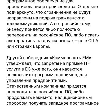
программное обеспечение для
проектирования и производства. Отдельно
подчеркнуто, что ограничения не будут
направлены на подрыв гражданских
телекоммуникаций. А вот российскому
бизнесу придется либо полностью
переходить на российское ПО, либо искать
альтернативы на других рынках – не в США
или странах Европы.
Другой собеседник «Коммерсантъ FM»
утверждает, что запреты на прямые IT-
услуги в ЕС уже есть, они касаются
нескольких программ, например, для
управления предприятиями.
Отечественным компаниям придется
переходить на российское ПО, либо
продолжать каким-то нелицензионным
способом получать западное программное