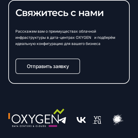
Свяжитесь с нами
Расскажем вам о преимуществах облачной
инфраструктуры в дата-центрах OXYGEN и подберём
идеальную конфигурацию для вашего бизнеса
Отправить заявку