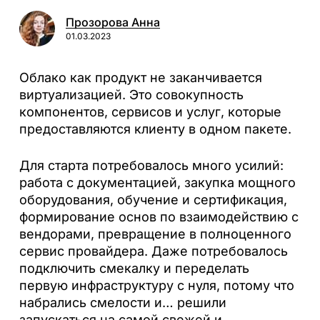
Прозорова Анна
01.03.2023
Облако как продукт не заканчивается
виртуализацией. Это совокупность
компонентов, сервисов и услуг, которые
предоставляются клиенту в одном пакете.
Для старта потребовалось много усилий:
работа с документацией, закупка мощного
оборудования, обучение и сертификация,
формирование основ по взаимодействию с
вендорами, превращение в полноценного
сервис провайдера. Даже потребовалось
подключить смекалку и переделать
первую инфраструктуру с нуля, потому что
набрались смелости и… решили
запускаться на самой свежей и