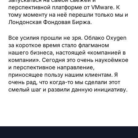
перспективной платформе от VMware. К
тому моменту на неё перешли только мы и
Лондонская Фондовая Биржа.
Все усилия прошли не зря. Облако Oxygen
за короткое время стало флагманом
нашего бизнеса, настоящей «компанией в
компании». Сегодня это очень наукоёмкое
и перспективное направление,
приносящее пользу нашим клиентам. Я
очень рад, что когда-то мы сделали этот
смелый шаг и развили данную инициативу.