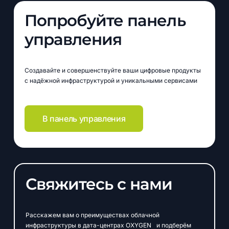
Попробуйте панель
управления
Создавайте и совершенствуйте ваши цифровые продукты
с надёжной инфраструктурой и уникальными сервисами
В панель управления
Свяжитесь с нами
Расскажем вам о преимуществах облачной
инфраструктуры в дата-центрах OXYGEN и подберём