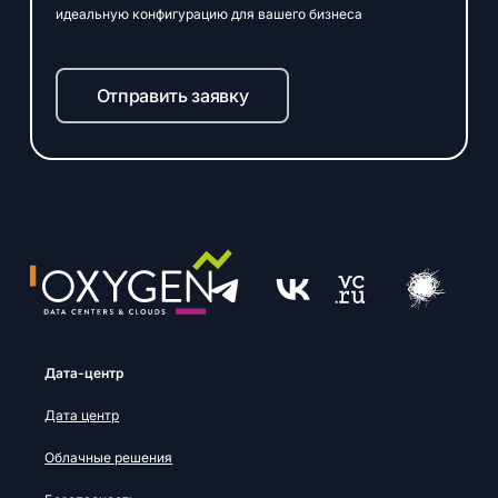
идеальную конфигурацию для вашего бизнеса
Отправить заявку
Дата-центр
Дата центр
Облачные решения