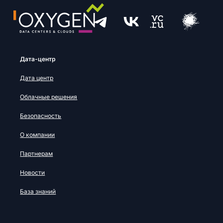
Дата-центр
Дата центр
Облачные решения
Безопасность
О компании
Партнерам
Новости
База знаний