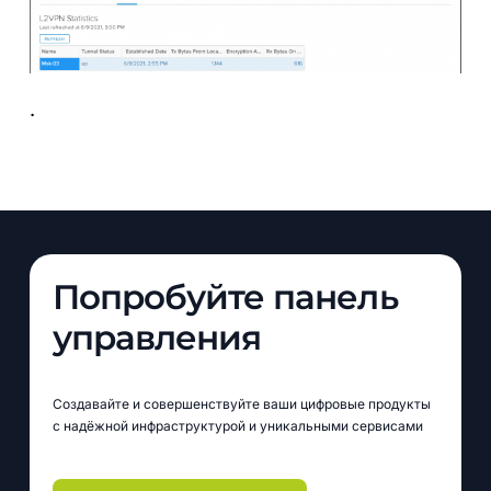
.
Попробуйте панель
управления
Создавайте и совершенствуйте ваши цифровые продукты
с надёжной инфраструктурой и уникальными сервисами