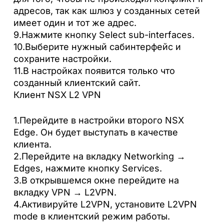
адресов, так как шлюз у созданных сетей
имеет один и тот же адрес.
9.Нажмите кнопку Select sub-interfaces.
10.Выберите нужный сабинтерфейс и
сохраните настройки.
11.В настройках появится только что
созданный клиентский сайт.
Клиент NSX L2 VPN
1.Перейдите в настройки второго NSX
Edge. Он будет выступать в качестве
клиента.
2.Перейдите на вкладку Networking →
Edges, нажмите кнопку Services.
3.В открывшемся окне перейдите на
вкладку VPN → L2VPN.
4.Активируйте L2VPN, установите L2VPN
mode в клиентский режим работы.