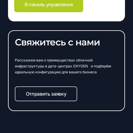
В панель управления
Свяжитесь с нами
Расскажем вам о преимуществах облачной
инфраструктуры в дата-центрах OXYGEN и подберём
идеальную конфигурацию для вашего бизнеса
Отправить заявку