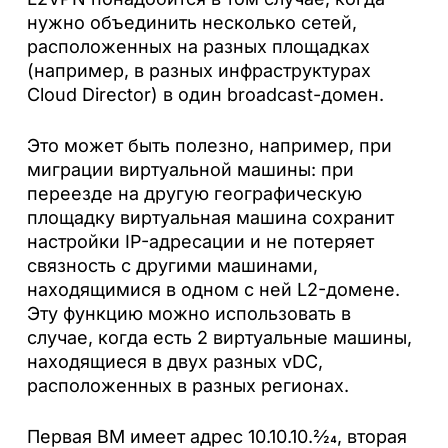
нужно объединить несколько сетей,
расположенных на разных площадках
(например, в разных инфраструктурах
Cloud Director) в один broadcast-домен.
Это может быть полезно, например, при
миграции виртуальной машины: при
переезде на другую географическую
площадку виртуальная машина сохранит
настройки IP-адресации и не потеряет
связность с другими машинами,
находящимися в одном с ней L2-домене.
Эту функцию можно использовать в
случае, когда есть 2 виртуальные машины,
находящиеся в двух разных vDC,
расположенных в разных регионах.
Первая ВМ имеет адрес 10.10.10.2⁄24, вторая