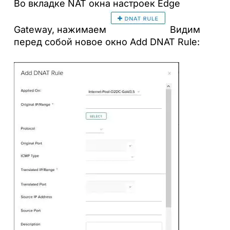
Во вкладке NAT окна настроек Edge
Gateway, нажимаем
Видим
перед собой новое окно Add DNAT Rule: