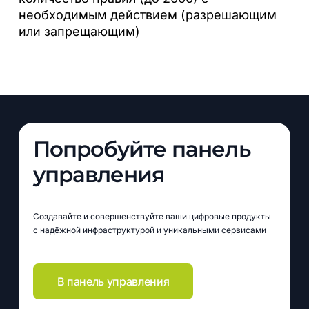
необходимым действием (разрешающим
или запрещающим)
Попробуйте панель
управления
Создавайте и совершенствуйте ваши цифровые продукты
с надёжной инфраструктурой и уникальными сервисами
В панель управления