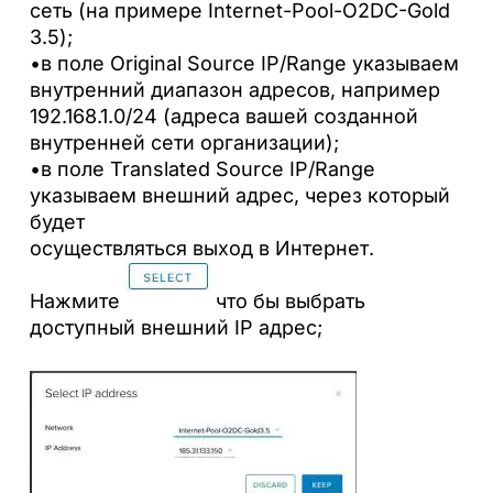
сеть (на примере Internet-Pool-O2DC-Gold
3.5);
•в поле Original Source IP/Range указываем
внутренний диапазон адресов, например
192.168.1.0/24 (адреса вашей созданной
внутренней сети организации);
•в поле Translated Source IP/Range
указываем внешний адрес, через который
будет
осуществляться выход в Интернет.
Нажмите
что бы выбрать
доступный внешний IP адрес;