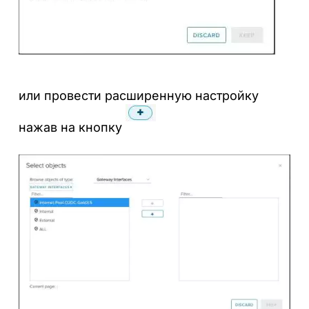
или провести расширенную настройку
нажав на кнопку