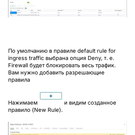
По умолчанию в правиле default rule for
ingress traffic выбрана опция Deny, т. е.
Firewall будет блокировать весь трафик.
Вам нужно добавить разрешающие
правила
Нажимаем
и видим созданное
правило (New Rule).