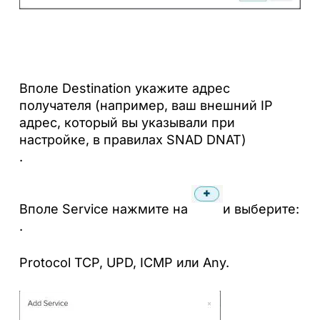
Вполе Destination укажите адрес
получателя (например, ваш внешний IP
адрес, который вы указывали при
настройке, в правилах SNAD DNAT)
.
Вполе Service нажмите на
и выберите:
.
Protocol TCP, UPD, ICMP или Any.