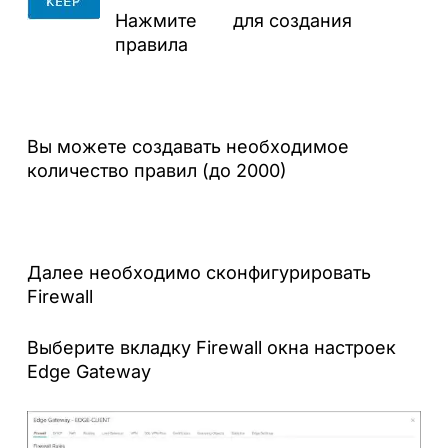
Нажмите для создания
правила
Вы можете создавать необходимое
количество правил (до 2000)
Далее необходимо сконфигурировать
Firewall
Выберите вкладку Firewall окна настроек
Edge Gateway