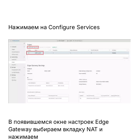
Нажимаем на Configure Services
В появившемся окне настроек Edge
Gateway выбираем вкладку NAT и
нажимаем