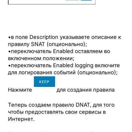
•в поле Description указываете описание к
правилу SNAT (опционально);
•переключатель Enabled оставляем во
включенном положении;
•переключатель Enabled logging включите
для логирования событий (опционально);
Нажмите
для создания правила
Теперь создаем правило DNAT, для того
чтобы предоставлять свои сервисы в
Интернет.