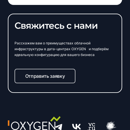
Свяжитесь с нами
Расскажем вам о преимуществах облачной
инфраструктуры в дата-центрах OXYGEN и подберём
идеальную конфигурацию для вашего бизнеса
Отправить заявку