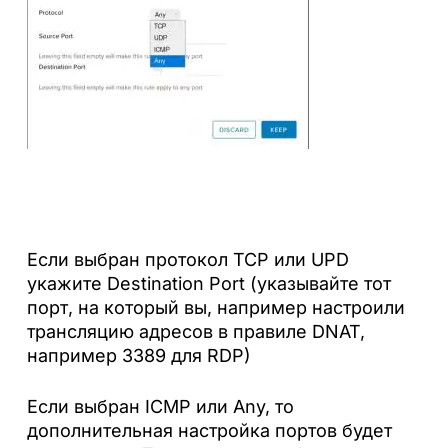
Если выбран протокол TCP или UPD
укажите Destination Port (указывайте тот
порт, на который вы, например настроили
трансляцию адресов в правиле DNAT,
например 3389 для RDP)
Если выбран ICMP или Any, то
дополнительная настройка портов будет