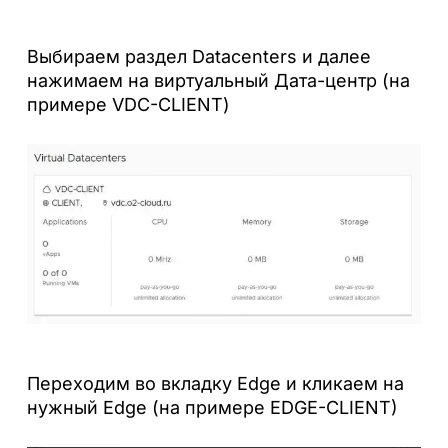
Выбираем раздел Datacenters и далее
нажимаем на виртуальный Дата-центр (на
примере VDC-CLIENT)
Переходим во вкладку Edge и кликаем на
нужный Edge (на примере EDGE-CLIENT)