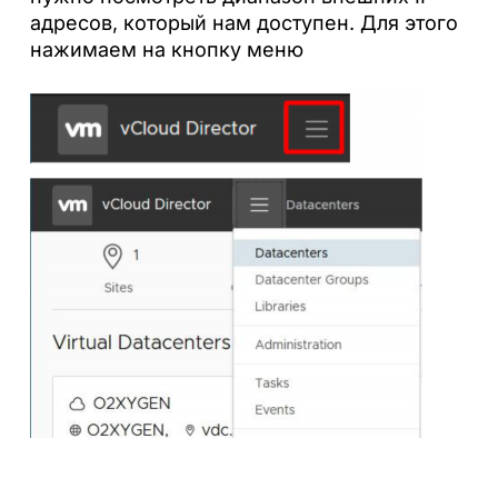
адресов, который нам доступен. Для этого
нажимаем на кнопку меню