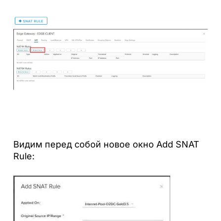
Видим перед собой новое окно Add SNAT
Rule: