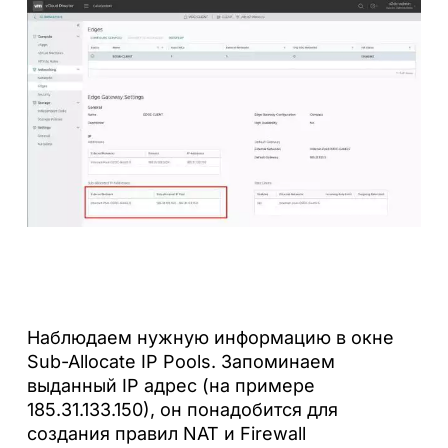
Наблюдаем нужную информацию в окне
Sub-Allocate IP Pools. Запоминаем
выданный IP адрес (на примере
185.31.133.150), он понадобится для
создания правил NAT и Firewall