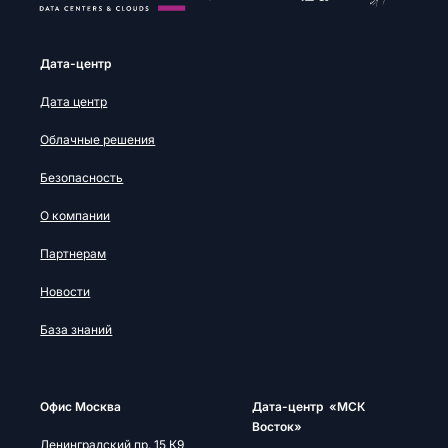
Дата-центр
Дата центр
Облачные решения
Безопасность
О компании
Партнерам
Новости
База знаний
Офис Москва
Дата-центр «МСК
Восток»
Ленинградский пр. 15 К9