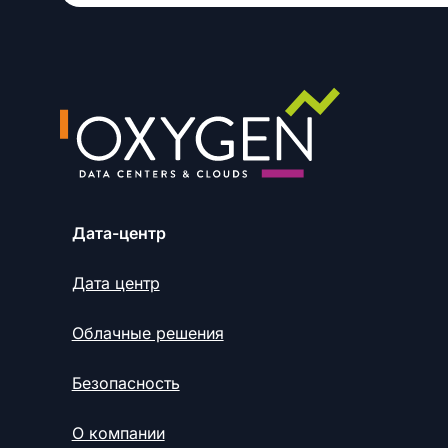
Дата-центр
Дата центр
Облачные решения
Безопасность
О компании