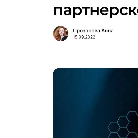
партнерск
Прозорова Анна
15.09.2022