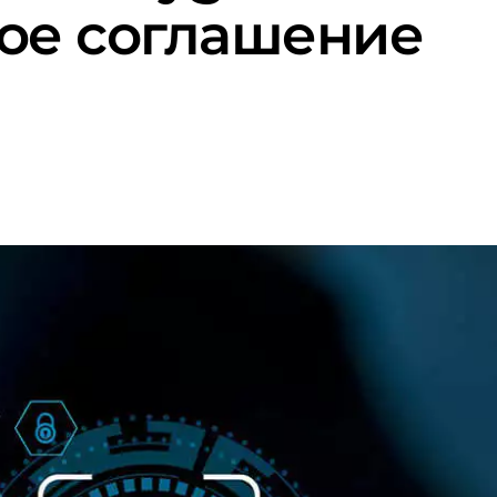
ое соглашение