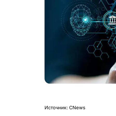
Источник: CNews