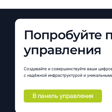
Попробуйте
управления
Создавайте и совершенствуйте ваши цифро
с надёжной инфраструктурой и уникальным
В панель управления