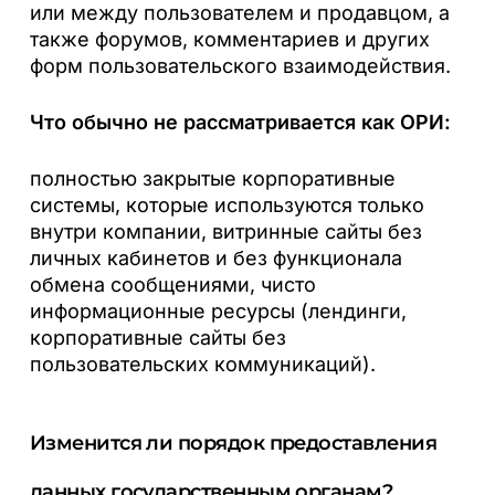
или между пользователем и продавцом, а
также форумов, комментариев и других
форм пользовательского взаимодействия.
Что обычно не рассматривается как ОРИ:
полностью закрытые корпоративные
системы, которые используются только
внутри компании, витринные сайты без
личных кабинетов и без функционала
обмена сообщениями, чисто
информационные ресурсы (лендинги,
корпоративные сайты без
пользовательских коммуникаций).
Изменится ли порядок предоставления
данных государственным органам?