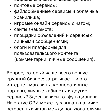
почтовые сервисы;
файлообменные сервисы и облачные
хранилища;
игровые онлайн‑сервисы с чатом;
сайты знакомств;
площадки объявлений и сервисы с
личными сообщениями;
блоги и платформы для
пользовательского контента
(комментарии, личные сообщения).
Вопрос, который чаще всего волнует
крупный бизнес: затрагивает ли это
интернет-магазины, корпоративные
порталы, личные кабинеты и другие
сервисы? Здесь зависит от функционала.
На статус ОРИ может указывать наличие
встроенных чатов между пользователями