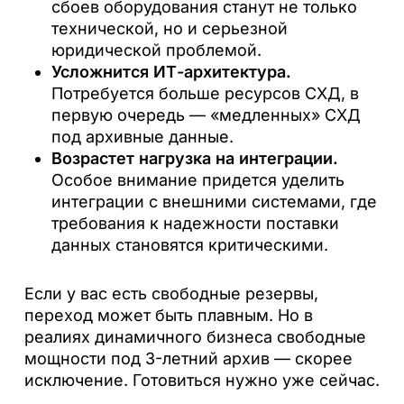
сбоев оборудования станут не только
технической, но и серьезной
юридической проблемой.
Усложнится ИТ-архитектура.
Потребуется больше ресурсов СХД, в
первую очередь — «медленных» СХД
под архивные данные.
Возрастет нагрузка на интеграции.
Особое внимание придется уделить
интеграции с внешними системами, где
требования к надежности поставки
данных становятся критическими.
Если у вас есть свободные резервы,
переход может быть плавным. Но в
реалиях динамичного бизнеса свободные
мощности под 3-летний архив — скорее
исключение. Готовиться нужно уже сейчас.