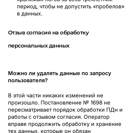
период, чтобы не допустить «пробелов»
в данных.
Отзыв согласия на обработку
персональных данных
Можно ли удалять данные по запросу
пользователя?
В этой части никаких изменений не
произошло. Постановление № 1698 не
пересматривает порядок обработки ПДн и
работы с отзывом согласия. Оператор
вправе продолжить обработку и хранение
тех данных, которые он обязан