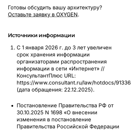
Готовы обсудить вашу архитектуру?
Оставьте заявку в OXYGEN
.
Источники информации
С 1 января 2026 г. до 3 лет увеличен
срок хранения информации
организаторами распространения
информации в сети «Интернет» //
КонсультантПлюс URL:
https://www.consultant.ru/law/hotdocs/91336
(дата обращения: 22.12.2025).
Постановление Правительства РФ от
30.10.2025 N 1698 «О внесении
изменения в постановление
Правительства Российской Федерации