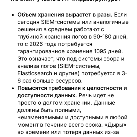
Объем хранения вырастет в разы.
Если
сегодня SIEM-системы или аналогичные
решения в среднем работают с
глубиной хранения логов в 90-180 дней,
то с 2026 года потребуется
гарантированное хранение 1095 дней.
Это означает, что под системы сбора и
анализа логов (SIEM-системы,
Elasticsearch и другие) потребуется в 3-
6 раз больше ресурсов.
Повысятся требования к целостности и
доступности данных.
Речь идет не
просто о долгом хранении. Данные
должны быть полными,
неизменяемыми и доступными в любой
момент в течение всего срока. «Дыры»
во времени или потеря данных из-за