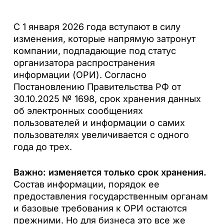
С 1 января 2026 года вступают в силу
изменения, которые напрямую затронут
компании, подпадающие под статус
организатора распространения
информации (ОРИ). Согласно
Постановлению Правительства РФ от
30.10.2025 № 1698, срок хранения данных
об электронных сообщениях
пользователей и информации о самих
пользователях увеличивается с одного
года до трех.
Важно: изменяется только срок хранения.
Состав информации, порядок ее
предоставления государственным органам
и базовые требования к ОРИ остаются
прежними. Но для бизнеса это все же