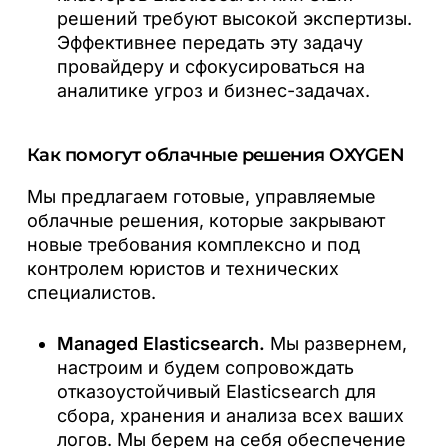
решений требуют высокой экспертизы.
Эффективнее передать эту задачу
провайдеру и сфокусироваться на
аналитике угроз и бизнес-задачах.
Как помогут облачные решения OXYGEN
Мы предлагаем готовые, управляемые
облачные решения, которые закрывают
новые требования комплексно и под
контролем юристов и технических
специалистов.
Managed Elasticsearch.
Мы развернем,
настроим и будем сопровождать
отказоустойчивый Elasticsearch для
сбора, хранения и анализа всех ваших
логов. Мы берем на себя обеспечение