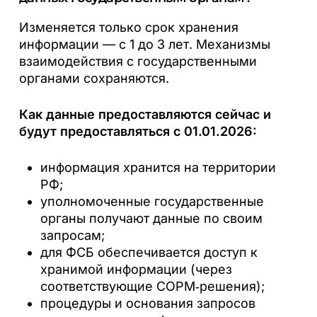
Изменяется только срок хранения
информации — с 1 до 3 лет. Механизмы
взаимодействия с государственными
органами сохраняются.
Как данные предоставляются сейчас и
будут предоставляться с 01.01.2026:
информация хранится на территории
РФ;
уполномоченные государственные
органы получают данные по своим
запросам;
для ФСБ обеспечивается доступ к
хранимой информации (через
соответствующие СОРМ‑решения);
процедуры и основания запросов