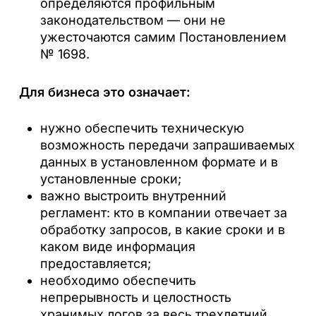
определяются профильным
законодательством — они не
ужесточаются самим Постановлением
№ 1698.
Для бизнеса это означает:
нужно обеспечить техническую
возможность передачи запрашиваемых
данных в установленном формате и в
установленные сроки;
важно выстроить внутренний
регламент: кто в компании отвечает за
обработку запросов, в какие сроки и в
каком виде информация
предоставляется;
необходимо обеспечить
непрерывность и целостность
хранимых логов за весь трехлетний