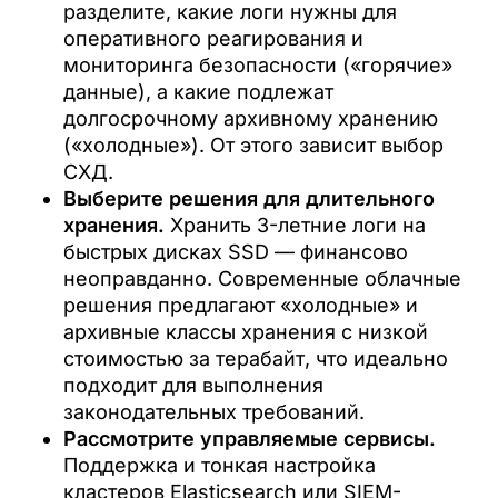
разделите, какие логи нужны для
оперативного реагирования и
мониторинга безопасности («горячие»
данные), а какие подлежат
долгосрочному архивному хранению
(«холодные»). От этого зависит выбор
СХД.
Выберите решения для длительного
хранения.
Хранить 3-летние логи на
быстрых дисках SSD — финансово
неоправданно. Современные облачные
решения предлагают «холодные» и
архивные классы хранения с низкой
стоимостью за терабайт, что идеально
подходит для выполнения
законодательных требований.
Рассмотрите управляемые сервисы.
Поддержка и тонкая настройка
кластеров Elasticsearch или SIEM-