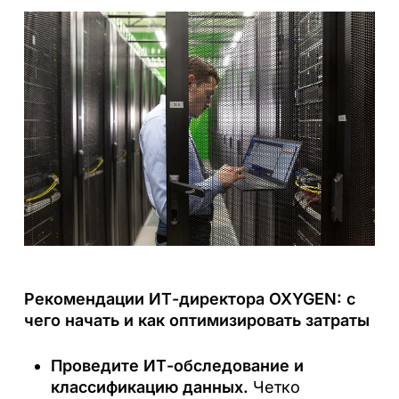
Рекомендации ИТ-директора OXYGEN: с
чего начать и как оптимизировать затраты
Проведите ИТ-обследование и
классификацию данных.
Четко