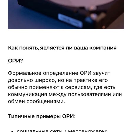
Как понять, является ли ваша компания
ОРИ?
Формальное определение ОРИ звучит
довольно широко, но на практике его
обычно применяют к сервисам, где есть
коммуникация между пользователями или
обмен сообщениями.
Типичные примеры ОРИ:
социальные сети и мессенджеры;