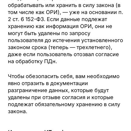
обрабатывать или хранить в силу закона (в
том числе как ОРИ), — уже на основании п.
2 ст. 6 152-ФЗ. Если данные подлежат
хранению как информация ОРИ, они не
могут быть удалены по запросу
пользователя до истечения установленного
законом срока (теперь — трехлетнего),
даже если пользователь отозвал согласие
на обработку ПДн.
Чтобы обезопасить себя, вам необходимо
явно отразить в документации
разграничение данных, которые будут
удалены при отзыве согласия и которые
подлежат обязательному хранению в силу
закона.