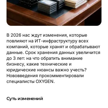
В 2026 нас ждут изменения, которые
повлияют на ИТ-инфраструктуру всех
компаний, которые хранят и обрабатывают
данные. Срок хранения данных увеличится
до 3 лет: на что обратить внимание
бизнесу, какие технические и
юридические нюансы важно учесть?
Нововведения прокомментировали
специалисты OXYGEN.
Суть изменений