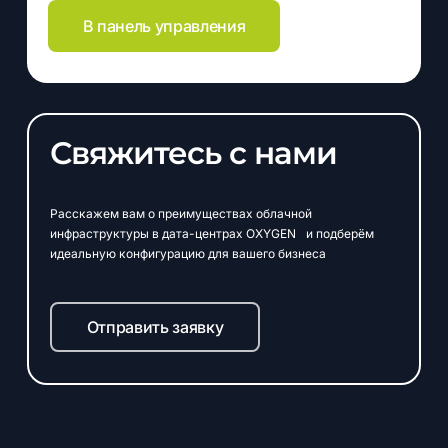
В панель управления
Свяжитесь с нами
Расскажем вам о преимуществах облачной
инфраструктуры в дата-центрах OXYGEN и подберём
идеальную конфигурацию для вашего бизнеса
Отправить заявку