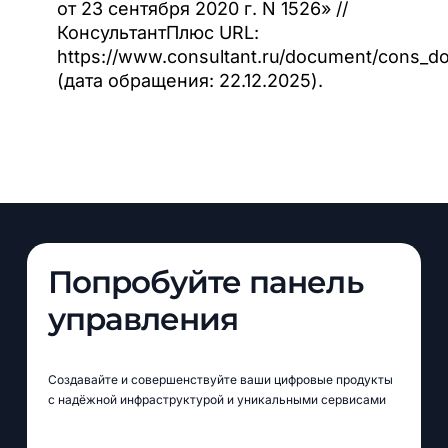
от 23 сентября 2020 г. N 1526» //
КонсультантПлюс URL:
https://www.consultant.ru/document/cons_
(дата обращения: 22.12.2025).
Попробуйте панель
управления
Создавайте и совершенствуйте ваши цифровые продукты
с надёжной инфраструктурой и уникальными сервисами