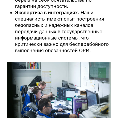
гарантии доступности.
Экспертиза в интеграциях.
Наши
специалисты имеют опыт построения
безопасных и надежных каналов
передачи данных в государственные
информационные системы, что
критически важно для бесперебойного
выполнения обязанностей ОРИ.