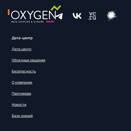
Дата-центр
Дата центр
Облачные решения
Безопасность
О компании
Партнерам
Новости
База знаний