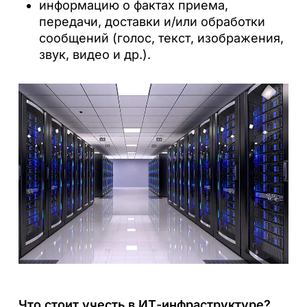
информацию о фактах приема,
передачи, доставки и/или обработки
сообщений (голос, текст, изображения,
звук, видео и др.).
Что стоит учесть в ИТ-инфраструктуре?