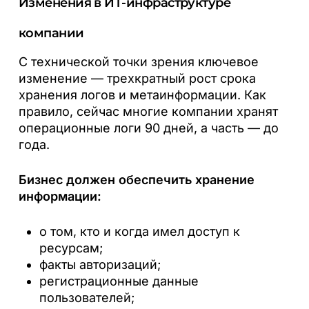
Изменения в ИТ-инфраструктуре
компании
С технической точки зрения ключевое
изменение — трехкратный рост срока
хранения логов и метаинформации. Как
правило, сейчас многие компании хранят
операционные логи 90 дней, а часть — до
года.
Бизнес должен обеспечить хранение
информации:
о том, кто и когда имел доступ к
ресурсам;
факты авторизаций;
регистрационные данные
пользователей;