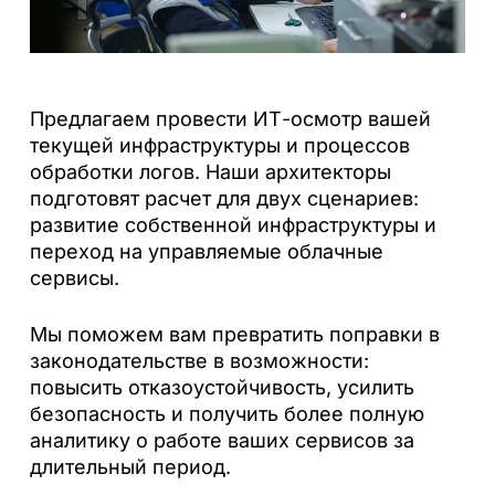
Предлагаем провести ИТ-осмотр вашей
текущей инфраструктуры и процессов
обработки логов. Наши архитекторы
подготовят расчет для двух сценариев:
развитие собственной инфраструктуры и
переход на управляемые облачные
сервисы.
Мы поможем вам превратить поправки в
законодательстве в возможности:
повысить отказоустойчивость, усилить
безопасность и получить более полную
аналитику о работе ваших сервисов за
длительный период.