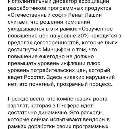
Исполнительный директор ассоциации
разработчиков программных продуктов
«Отечественный софт» Ренат Лашин
считает, что решения компаний
укладываются в эти рамки: «Озвученное
повышение цен на уровне 20% находится в
пределах договоренностей, которые были
достигнуты с Минцифры о том, что
повышение ежегодно не должно
превышать уровень инфляции плюс
уровень потребительских цен, который
ведет Росстат. Здесь никаких нарушений
нет, это понятный, прозрачный процесс.
Прежде всего, это компенсация роста
зарплат, которая в IT-сфере идет
достаточно динамично. Это расходы,
которые сейчас испытывают вендоры в
рамках доработки своих программных