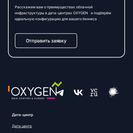
Расскажем вам о преимуществах облачной
инфраструктуры в дата-центрах OXYGEN и подберём
идеальную конфигурацию для вашего бизнеса
Отправить заявку
Дата-центр
Дата центр