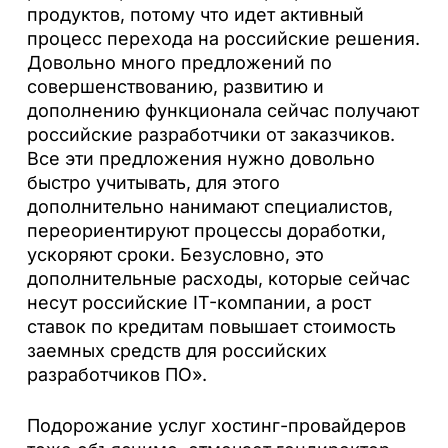
продуктов, потому что идет активный
процесс перехода на российские решения.
Довольно много предложений по
совершенствованию, развитию и
дополнению функционала сейчас получают
российские разработчики от заказчиков.
Все эти предложения нужно довольно
быстро учитывать, для этого
дополнительно нанимают специалистов,
переориентируют процессы доработки,
ускоряют сроки. Безусловно, это
дополнительные расходы, которые сейчас
несут российские IT-компании, а рост
ставок по кредитам повышает стоимость
заемных средств для российских
разработчиков ПО».
Подорожание услуг хостинг-провайдеров