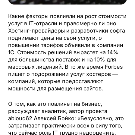
Какие факторы повлияли на рост стоимости
услуг в IT-отрасли и правомерно ли оно
Хостинг-провайдеры и разработчики софта
поднимают цены на свои услуги, о
повышении тарифов объявили в компании
1С. Стоимость решений вырастет на 14%
для большинства поставок и на 10% для
массовых лицензий. В то же время Forbes
пишет о подорожании услуг хостеров —
компаний, которые предоставляют
мощности для размещения сайтов.
О том, как это повлияет на бизнес,
рассуждает аналитик, автор проекта
abloud62 Алексей Бойко: «Безусловно, это
затрагивает практически всех в силу того,
что сейчас роль IT трудно недооценить,