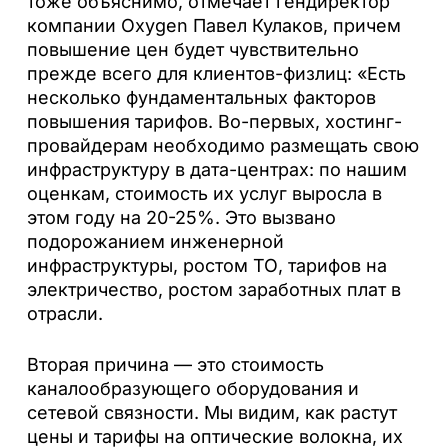
тоже объяснимо, отмечает гендиректор
компании Oxygen Павел Кулаков, причем
повышение цен будет чувствительно
прежде всего для клиентов-физлиц: «Есть
несколько фундаментальных факторов
повышения тарифов. Во-первых, хостинг-
провайдерам необходимо размещать свою
инфраструктуру в дата-центрах: по нашим
оценкам, стоимость их услуг выросла в
этом году на 20-25%. Это вызвано
подорожанием инженерной
инфраструктуры, ростом ТО, тарифов на
электричество, ростом заработных плат в
отрасли.
Вторая причина — это стоимость
каналообразующего оборудования и
сетевой связности. Мы видим, как растут
цены и тарифы на оптические волокна, их