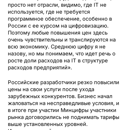
просто нет отрасли, видимо, где IT не
используется, где не требуется
программное обеспечение, особенно в
России с ее курсом на цифровизацию.
Поэтому любые повышения цен здесь
очень чувствительны и транслируются на
всю экономику. Среднюю цифру я не
назову, но мы понимаем, что идет речь о
росте доли расходов на IT в структуре
расходов предприятий».
Российские разработчики резко повысили
цены на свои услуги после ухода
зарубежных конкурентов. Бизнес начал
жаловаться на несправедливые условия, и
в итоге при участии Минцифры участники
рынка договорились не поднимать тарифы
выше установленных уровней.