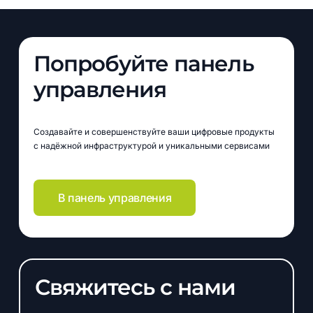
Попробуйте панель
управления
Создавайте и совершенствуйте ваши цифровые продукты
с надёжной инфраструктурой и уникальными сервисами
В панель управления
Свяжитесь с нами