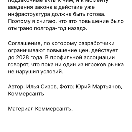
введения закона в действие уже
инфраструктура должна быть готова.
Поэтому я считаю, что это повышение было
отыграно полгода-год назад».
Соглашение, по которому разработчики
ограничивают повышение цен, действует
до 2028 года. В профильной ассоциации
говорят, что пока ни один из игроков рынка
не нарушил условий.
Автор: Илья Сизов, Фото: Юрий Мартьянов,
Коммерсантъ
Материал
Коммерсантъ
.