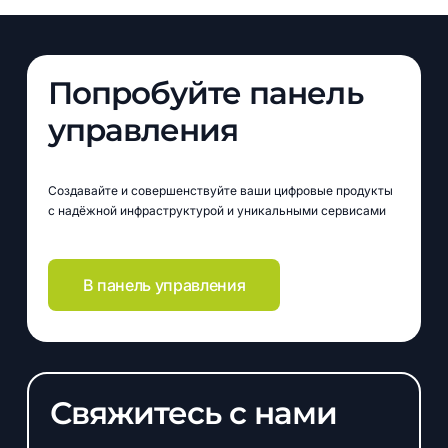
Попробуйте панель
управления
Создавайте и совершенствуйте ваши цифровые продукты
с надёжной инфраструктурой и уникальными сервисами
В панель управления
Свяжитесь с нами