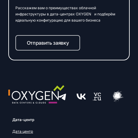
Расскажем вам о преимуществах облачной
инфраструктуры в дата-центрах OXYGEN и подберём
идеальную конфигурацию для вашего бизнеса
Отправить заявку
Дата-центр
Дата центр