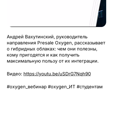
Андрей Вахутинский, руководитель
направления Presale Oxygen, рассказывает
о гибридных облаках: чем они полезны,
кому пригодятся и как получить
максимальную пользу от их интеграции.
Видео:
https://youtu.be/uSDrG7Nqh90
#oxygen_вебинар #oxygen_ИТ #студентам