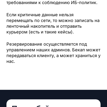
требованиями к соблюдению ИБ-политик.
Если критичные данные нельзя
перемещать по сети, то можно записать на
ленточный накопитель и отправить
курьером (есть и такие кейсы).
Резервирование осуществляется под
управлением наших админов. Бекап может
передаваться клиенту, а может храниться у
нас.