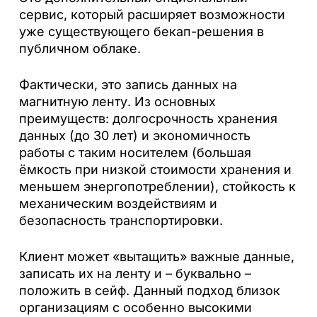
сервис, который расширяет возможности
уже существующего бекап-решения в
публичном облаке.
Фактически, это запись данных на
магнитную ленту. Из основных
преимуществ: долгосрочность хранения
данных (до 30 лет) и экономичность
работы с таким носителем (большая
ёмкость при низкой стоимости хранения и
меньшем энергопотреблении), стойкость к
механическим воздействиям и
безопасность транспортировки.
Клиент может «вытащить» важные данные,
записать их на ленту и – буквально –
положить в сейф. Данный подход близок
организациям с особенно высокими