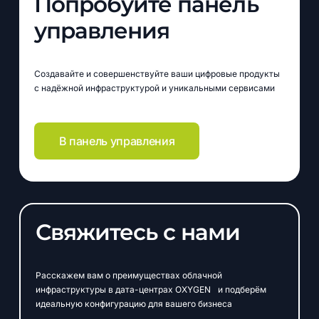
Попробуйте панель
управления
Создавайте и совершенствуйте ваши цифровые продукты
с надёжной инфраструктурой и уникальными сервисами
В панель управления
Свяжитесь с нами
Расскажем вам о преимуществах облачной
инфраструктуры в дата-центрах OXYGEN и подберём
идеальную конфигурацию для вашего бизнеса