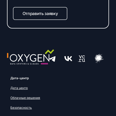
Отправить заявку
Дата-центр
Дата центр
Облачные решения
Безопасность