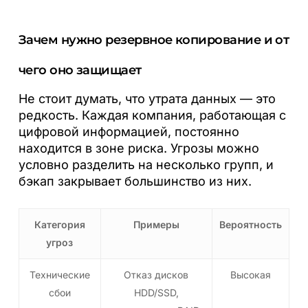
Зачем нужно резервное копирование и от
чего оно защищает
Не стоит думать, что утрата данных — это
редкость. Каждая компания, работающая с
цифровой информацией, постоянно
находится в зоне риска. Угрозы можно
условно разделить на несколько групп, и
бэкап закрывает большинство из них.
Категория
Примеры
Вероятность
угроз
Технические
Отказ дисков
Высокая
сбои
HDD/SSD,