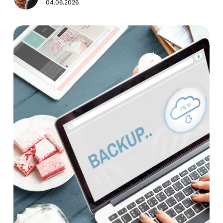
04.06.2026