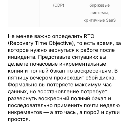
(CDP)
биржевые
системы,
критичные SaaS
Не менее важно определить RTO
(Recovery Time Objective), то есть время, за
которое нужно вернуться к работе после
инцидента. Представьте ситуацию: вы
делаете почасовые инкрементальные
копии и полный бэкап по воскресеньям. В
пятницу вечером происходит сбой диска.
Формально вы потеряете максимум час
данных, но восстановление потребует
развернуть воскресный полный бэкап и
последовательно применить почти неделю
инкрементов — а это часы, а порой и сутки
простоя.