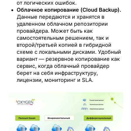
от логических ошибок.
Облачное копирование (Cloud Backup).
Данные передаются и хранятся в
удаленном облачном репозитории
провайдера. Может быть как
самостоятельным решением, так и
второй/третьей копией в гибридной
схеме с локальными дисками. Удобный
вариант — резервное копирование как
сервис, когда облачный провайдер
берет на себя инфраструктуру,
лицензии, мониторинг и SLA.