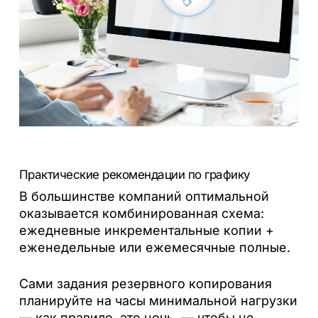
Практические рекомендации по графику
В большинстве компаний оптимальной
оказывается комбинированная схема:
ежедневные инкрементальные копии +
еженедельные или ежемесячные полные.
Сами задания резервного копирования
планируйте на часы минимальной нагрузки
— как правило, это ночь, — чтобы не