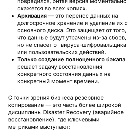
повредился, битая версия моментально
окажется во всех копиях.
Архивация
— это перенос данных на
долгосрочное хранение и удаление их с
основного диска. Это защищает от того,
что данные будут утрачены из-за сбоев,
но не спасет от вируса-шифровальщика
или пользовательских действий.
Только создание полноценного бэкапа
решает задачу восстановления
конкретного состояния данных на
конкретный момент времени.
С точки зрения бизнеса резервное
копирование — это часть более широкой
дисциплины Disaster Recovery (аварийное
восстановление), где ключевыми
метриками выступают: