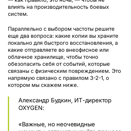
влиять на производительность боевых
систем.
Параллельно с выбором частоты решите
еще два вопроса: какие копии вы храните
локально для быстрого восстановления, а
какие отправляете во внеофисное или
облачное хранилище, чтобы точно
обезопасить себя от событий, которые
связаны с физическим повреждением. Это
напрямую связано с правилом 3-2-1, о
котором мы скажем ниже.
Александр Будкин, ИТ-директор
OXYGEN:
«Важные, но неочевидные