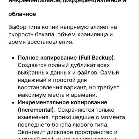
инкрементальное, дифференциальное и
облачное
Выбор типа копии напрямую влияет на
скорость бэкапа, объем хранилища и
время восстановления.
Полное копирование (Full Backup).
Создается полный дубликат всех
выбранных данных и файлов. Самый
надежный и простой для
восстановления вариант, но требует
максимум места и времени.
Инкрементальное копирование
(Incremental).
Сохраняются только
изменения, произошедшие с момента
последнего бэкапа любого типа.
Экономит дисковое пространство и