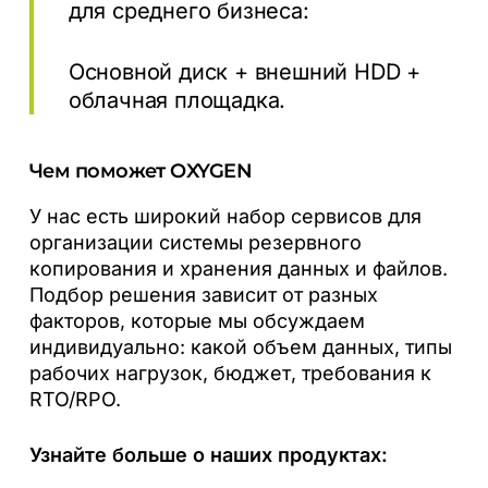
для среднего бизнеса:
Основной диск + внешний HDD +
облачная площадка.
Чем поможет OXYGEN
У нас есть широкий набор сервисов для
организации системы резервного
копирования и хранения данных и файлов.
Подбор решения зависит от разных
факторов, которые мы обсуждаем
индивидуально: какой объем данных, типы
рабочих нагрузок, бюджет, требования к
RTO/RPO.
Узнайте больше о наших продуктах: