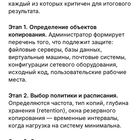
каждый из которых критичен для итогового
результата.
Этап 1. Определение объектов
копирования.
Администратор формирует
перечень того, что подлежит защите:
файловые серверы, базы данных,
виртуальные машины, почтовые системы,
конфигурации сетевого оборудования,
исходный код, пользовательские рабочие
места.
Этап 2. Выбор политики и расписания.
Определяются частота, тип копий, глубина
хранения (retention), окна резервного
копирования — временные интервалы,
когда нагрузка на систему минимальна.