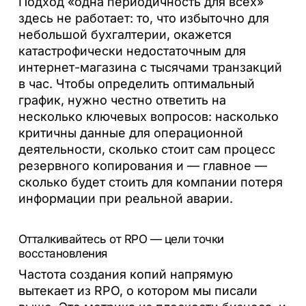
Подход «одна периодичность для всех»
здесь не работает: то, что избыточно для
небольшой бухгалтерии, окажется
катастрофически недостаточным для
интернет-магазина с тысячами транзакций
в час. Чтобы определить оптимальный
график, нужно честно ответить на
несколько ключевых вопросов: насколько
критичны данные для операционной
деятельности, сколько стоит сам процесс
резервного копирования и — главное —
сколько будет стоить для компании потеря
информации при реальной аварии.
Отталкивайтесь от RPO — цели точки
восстановления
Частота создания копий напрямую
вытекает из RPO, о котором мы писали