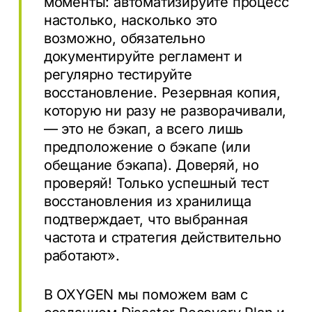
моменты: автоматизируйте процесс
настолько, насколько это
возможно, обязательно
документируйте регламент и
регулярно тестируйте
восстановление. Резервная копия,
которую ни разу не разворачивали,
— это не бэкап, а всего лишь
предположение о бэкапе (или
обещание бэкапа). Доверяй, но
проверяй! Только успешный тест
восстановления из хранилища
подтверждает, что выбранная
частота и стратегия действительно
работают».
В OXYGEN мы поможем вам с