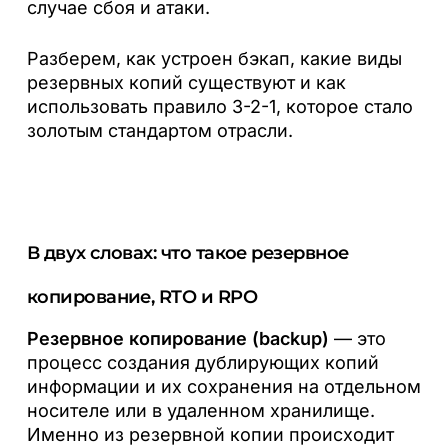
случае сбоя и атаки.
Разберем, как устроен бэкап, какие виды
резервных копий существуют и как
использовать правило 3-2-1, которое стало
золотым стандартом отрасли.
В двух словах: что такое резервное
копирование, RTO и RPO
Резервное копирование (backup)
— это
процесс создания дублирующих копий
информации и их сохранения на отдельном
носителе или в удаленном хранилище.
Именно из резервной копии происходит