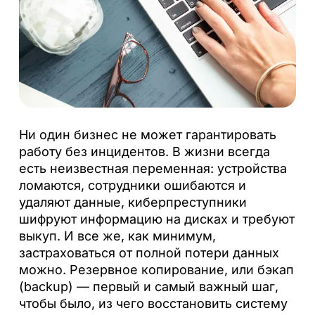
Ни один бизнес не может гарантировать
работу без инцидентов. В жизни всегда
есть неизвестная переменная: устройства
ломаются, сотрудники ошибаются и
удаляют данные, киберпреступники
шифруют информацию на дисках и требуют
выкуп. И все же, как минимум,
застраховаться от полной потери данных
можно. Резервное копирование, или бэкап
(backup) — первый и самый важный шаг,
чтобы было, из чего восстановить систему