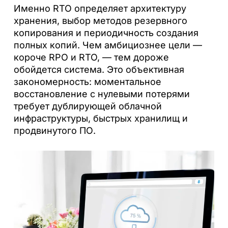
Именно RTO определяет архитектуру
хранения, выбор методов резервного
копирования и периодичность создания
полных копий. Чем амбициознее цели —
короче RPO и RTO, — тем дороже
обойдется система. Это объективная
закономерность: моментальное
восстановление с нулевыми потерями
требует дублирующей облачной
инфраструктуры, быстрых хранилищ и
продвинутого ПО.