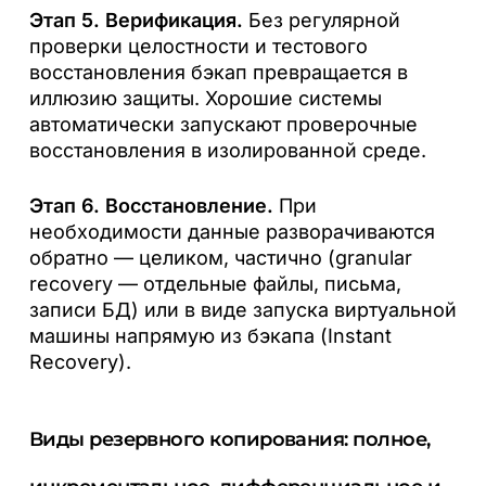
Этап 5. Верификация.
Без регулярной
проверки целостности и тестового
восстановления бэкап превращается в
иллюзию защиты. Хорошие системы
автоматически запускают проверочные
восстановления в изолированной среде.
Этап 6. Восстановление.
При
необходимости данные разворачиваются
обратно — целиком, частично (granular
recovery — отдельные файлы, письма,
записи БД) или в виде запуска виртуальной
машины напрямую из бэкапа (Instant
Recovery).
Виды резервного копирования: полное,