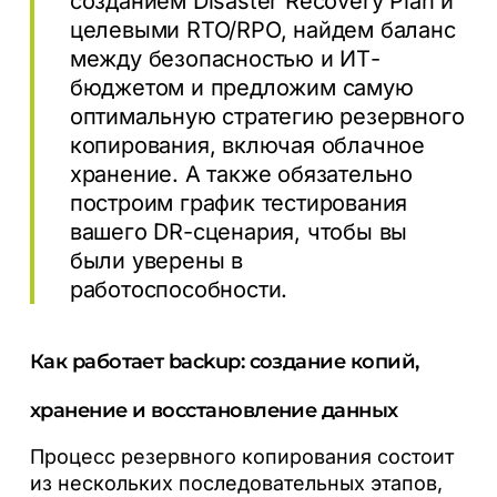
созданием Disaster Recovery Plan и
целевыми RTO/RPO, найдем баланс
между безопасностью и ИТ-
бюджетом и предложим самую
оптимальную стратегию резервного
копирования, включая облачное
хранение. А также обязательно
построим график тестирования
вашего DR-сценария, чтобы вы
были уверены в
работоспособности.
Как работает backup: создание копий,
хранение и восстановление данных
Процесс резервного копирования состоит
из нескольких последовательных этапов,