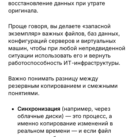
восстановление данных при утрате
оригинала.
Проще говоря, вы делаете «запасной
экземпляр» важных файлов, баз данных,
конфигураций серверов и виртуальных
машин, чтобы при любой непредвиденной
ситуации использовать его и вернуть
работоспособность ИТ-инфраструктуры.
Важно понимать разницу между
резервным копированием и смежными
понятиями.
Синхронизация
(например, через
облачные диски) — это процесс, а
именно копирование изменений в
реальном времени — и если файл