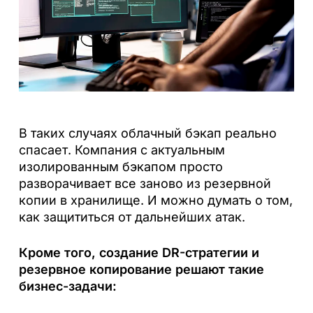
В таких случаях облачный бэкап реально
спасает. Компания с актуальным
изолированным бэкапом просто
разворачивает все заново из резервной
копии в хранилище. И можно думать о том,
как защититься от дальнейших атак.
Кроме того, создание DR-стратегии и
резервное копирование решают такие
бизнес-задачи: