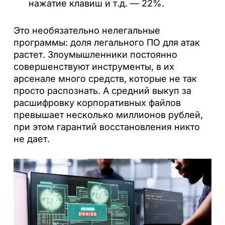
нажатие клавиш и т.д. — 22%.
Это необязательно нелегальные
программы: доля легального ПО для атак
растет. Злоумышленники постоянно
совершенствуют инструменты, в их
арсенале много средств, которые не так
просто распознать. А средний выкуп за
расшифровку корпоративных файлов
превышает несколько миллионов рублей,
при этом гарантий восстановления никто
не дает.