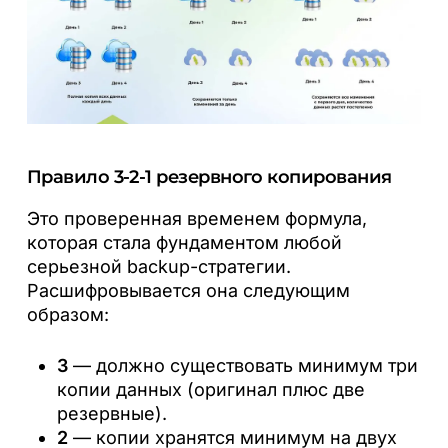
Правило 3-2-1 резервного копирования
Это проверенная временем формула,
которая стала фундаментом любой
серьезной backup-стратегии.
Расшифровывается она следующим
образом:
3
— должно существовать минимум три
копии данных (оригинал плюс две
резервные).
2
— копии хранятся минимум на двух