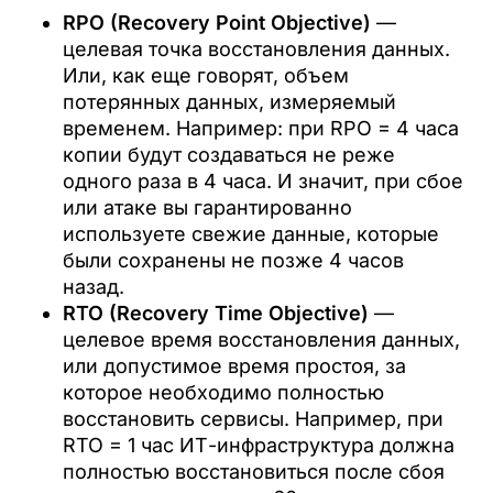
RPO (Recovery Point Objective)
—
целевая точка восстановления данных.
Или, как еще говорят, объем
потерянных данных, измеряемый
временем. Например: при RPO = 4 часа
копии будут создаваться не реже
одного раза в 4 часа. И значит, при сбое
или атаке вы гарантированно
используете свежие данные, которые
были сохранены не позже 4 часов
назад.
RTO (Recovery Time Objective)
—
целевое время восстановления данных,
или допустимое время простоя, за
которое необходимо полностью
восстановить сервисы. Например, при
RTO = 1 час ИТ-инфраструктура должна
полностью восстановиться после сбоя