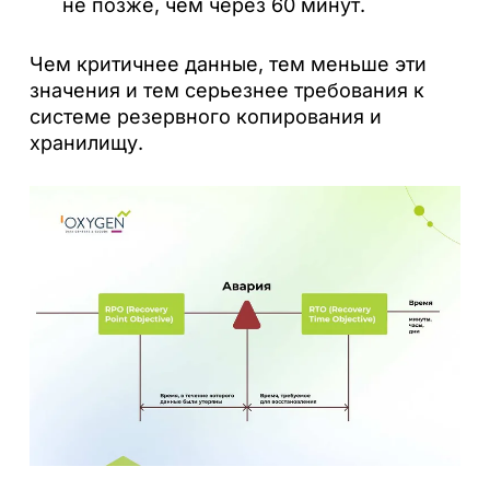
не позже, чем через 60 минут.
Чем критичнее данные, тем меньше эти
значения и тем серьезнее требования к
системе резервного копирования и
хранилищу.