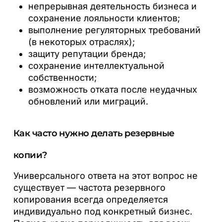
непрерывная деятельность бизнеса и
сохранение лояльности клиентов;
выполнение регуляторных требований
(в некоторых отраслях);
защиту репутации бренда;
сохранение интеллектуальной
собственности;
возможность отката после неудачных
обновлений или миграций.
Как часто нужно делать резервные
копии?
Универсального ответа на этот вопрос не
существует — частота резервного
копирования всегда определяется
индивидуально под конкретный бизнес.