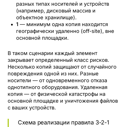
разных типах носителей и устройств
(например, дисковый массив и
объектное хранилище).
1
— минимум одна копия находится
географически удаленно (off-site), вне
основной площадки.
В таком сценарии каждый элемент
закрывает определенный класс рисков.
Несколько копий защищают от случайного
повреждения одной из них. Разные
носители — от одновременного отказа
однотипного оборудования. Удаленная
копия — от физической катастрофы на
основной площадке и уничтожения файлов
с ваших устройств.
Схема реализации правила 3-2-1