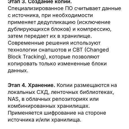
Этап 3. Создание копии.
Специализированное ПО считывает данные
с источника, при необходимости
применяет дедупликацию (исключение
дублирующихся блоков) и компрессию,
затем передает их в хранилище.
Современные решения используют
технологии снапшотов и CBT (Changed
Block Tracking), которые позволяют
копировать только измененные блоки
данных.
Этап 4. Хранение.
Копии размещаются на
локальных СХД, ленточных библиотеках,
NAS, в облачных репозиториях или
комбинированных хранилищах.
Применяется шифрование на стороне
источника и/или хранилища.