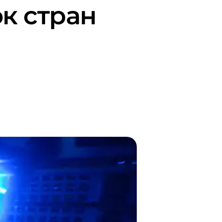
к стран