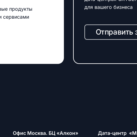
для вашего бизнеса
вые продукты
и сервисами
Отправить 
Офис Москва. БЦ «Алкон»
Дата-центр «М