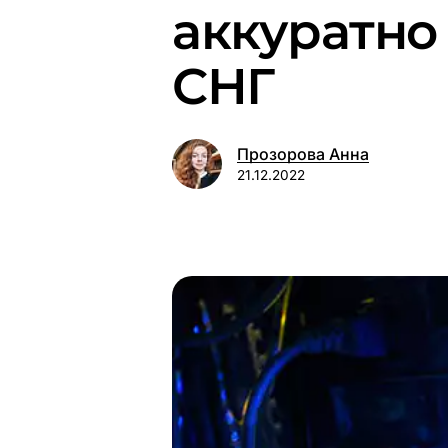
аккуратно
СНГ
Прозорова Анна
21.12.2022