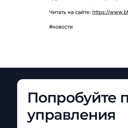
Читать на сайте:
https://www.
#новости
Попробуйте
управления