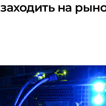
 заходить на рыно