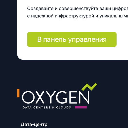
Создавайте и совершенствуйте ваши цифро
с надёжной инфраструктурой и уникальным
В панель управления
Дата-центр