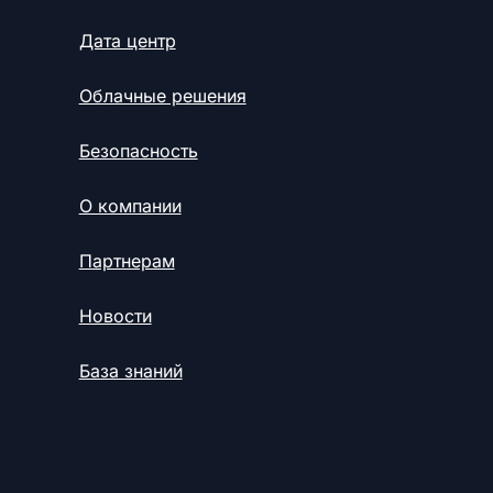
Дата центр
Облачные решения
Безопасность
О компании
Партнерам
Новости
База знаний