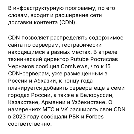
В инфраструктурную программу, по его
словам, входит и расширение сети
доставки контента (CDN).
CDN позволяет распределять содержимое
сайта по серверам, географически
находящимся в разных местах. В апреле
технический директор Rutube Ростислав
Чернаков сообщил ComNews, что к 15
CDN-серверам, уже размещенным в
России и Абхазии, к концу года
планируется добавить серверы еще в семи
городах России, а также в Белоруссии,
Казахстане, Армении и Узбекистане. О
намерениях МТС и VK расширять свои CDN
в 2023 году сообщали РБК и Forbes
соответственно.