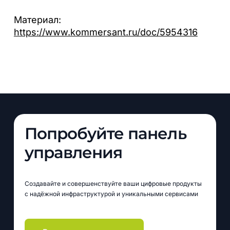
Материал:
https://www.kommersant.ru/doc/5954316
Попробуйте панель
управления
Создавайте и совершенствуйте ваши цифровые продукты
с надёжной инфраструктурой и уникальными сервисами