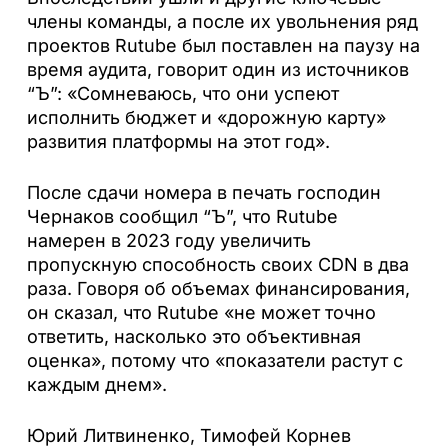
члены команды, а после их увольнения ряд
проектов Rutube был поставлен на паузу на
время аудита, говорит один из источников
“Ъ”: «Сомневаюсь, что они успеют
исполнить бюджет и «дорожную карту»
развития платформы на этот год».
После сдачи номера в печать господин
Чернаков сообщил “Ъ”, что Rutube
намерен в 2023 году увеличить
пропускную способность своих CDN в два
раза. Говоря об объемах финансирования,
он сказал, что Rutube «не может точно
ответить, насколько это объективная
оценка», потому что «показатели растут с
каждым днем».
Юрий Литвиненко, Тимофей Корнев