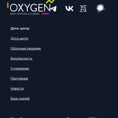
Дата-центр
Дата центр
Облачные решения
Безопасность
О компании
Партнерам
Новости
База знаний