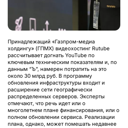
Принадлежащий «Газпром-медиа
холдингу» (ГПМХ) видеохостинг Rutube
рассчитывает догнать YouTube по
ключевым техническим показателям и, по
данным “Ъ”, намерен потратить на это
около 30 млрд руб. В программу
обновления инфраструктуры входит и
расширение сети географически
распределенных серверов. Эксперты
отмечают, что речь идет или о
многолетнем плане финансирования, или о
полном обновлении сервиса. Реализации
плана, однако, может помешать недавнее