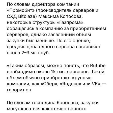
По словам директора компании
«Промобит» (производитель серверов и
СХД Bitblaze) Максима Копосова,
некоторые структуры «Газпрома»
обращались в компанию за приобретением
серверов, однако заявленный объем
закупки был меньше. По его оценке,
средняя цена одного сервера составляет
около 2–3 млн руб.
«Таким образом, можно понять, что Rutube
необходимо около 15 тыс. серверов. Такой
объем обычно приобретают крупные
компании, как «Сбер», «Яндекс» или VK»,—
говорит он.
По словам господина Копосова, закупки
могут касаться как отечественного