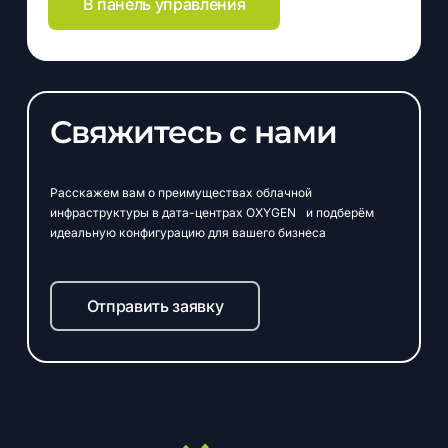
В панель управления
Свяжитесь с нами
Расскажем вам о преимуществах облачной
инфраструктуры в дата-центрах OXYGEN и подберём
идеальную конфигурацию для вашего бизнеса
Отправить заявку