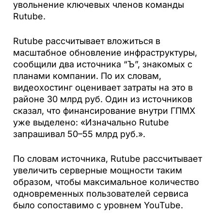
увольнение ключевых членов команды
Rutube.
Rutube рассчитывает вложиться в
масштабное обновление инфраструктуры,
сообщили два источника “Ъ”, знакомых с
планами компании. По их словам,
видеохостинг оценивает затраты на это в
районе 30 млрд руб. Один из источников
сказал, что финансирование внутри ГПМХ
уже выделено: «Изначально Rutube
запрашивал 50–55 млрд руб.».
По словам источника, Rutube рассчитывает
увеличить серверные мощности таким
образом, чтобы максимальное количество
одновременных пользователей сервиса
было сопоставимо с уровнем YouTube.