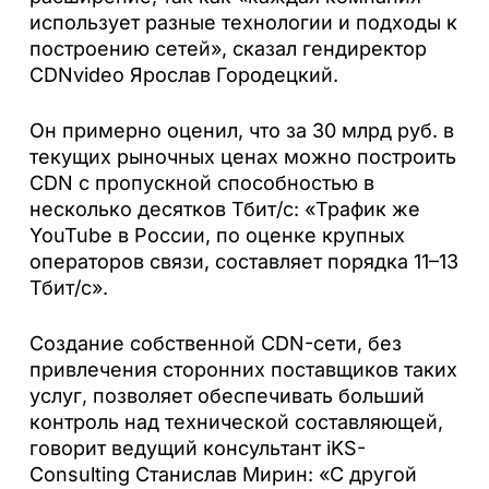
использует разные технологии и подходы к
построению сетей», сказал гендиректор
CDNvideo Ярослав Городецкий.
Он примерно оценил, что за 30 млрд руб. в
текущих рыночных ценах можно построить
CDN с пропускной способностью в
несколько десятков Тбит/с: «Трафик же
YouTube в России, по оценке крупных
операторов связи, составляет порядка 11–13
Тбит/с».
Создание собственной CDN-сети, без
привлечения сторонних поставщиков таких
услуг, позволяет обеспечивать больший
контроль над технической составляющей,
говорит ведущий консультант iKS-
Consulting Станислав Мирин: «С другой