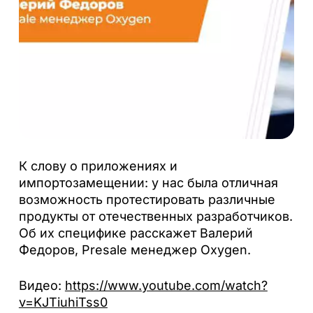
К слову о приложениях и
импортозамещении: у нас была отличная
возможность протестировать различные
продукты от отечественных разработчиков.
Об их специфике расскажет Валерий
Федоров, Presale менеджер Oxygen.
Видео:
https://www.youtube.com/watch?
v=KJTiuhiTss0