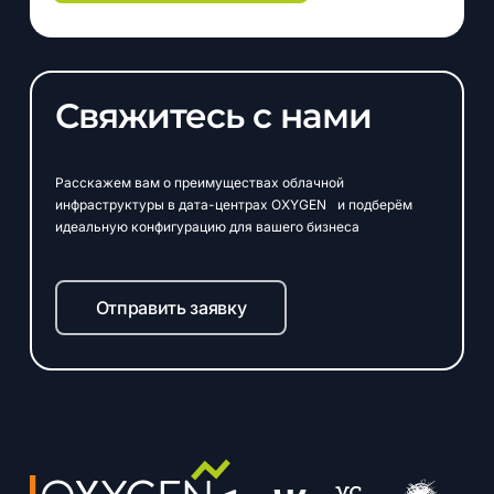
Свяжитесь с нами
Расскажем вам о преимуществах облачной
инфраструктуры в дата-центрах OXYGEN и подберём
идеальную конфигурацию для вашего бизнеса
Отправить заявку