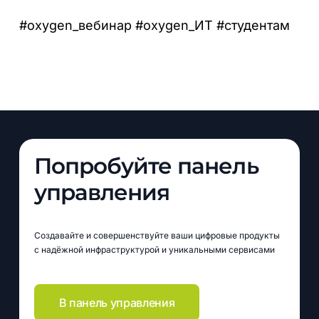
#oxygen_вебинар #oxygen_ИТ #студентам
Попробуйте панель
управления
Создавайте и совершенствуйте ваши цифровые продукты
с надёжной инфраструктурой и уникальными сервисами
В панель управления