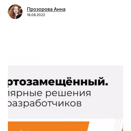
Прозорова Анна
18.08.2022