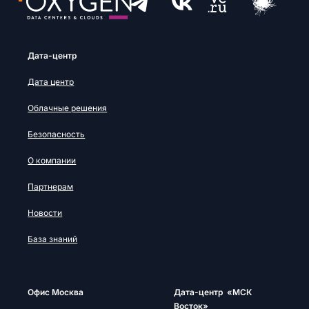
Дата-центр
Дата центр
Облачные решения
Безопасность
О компании
Партнерам
Новости
База знаний
Офис Москва
Дата-центр «МСК
Восток»