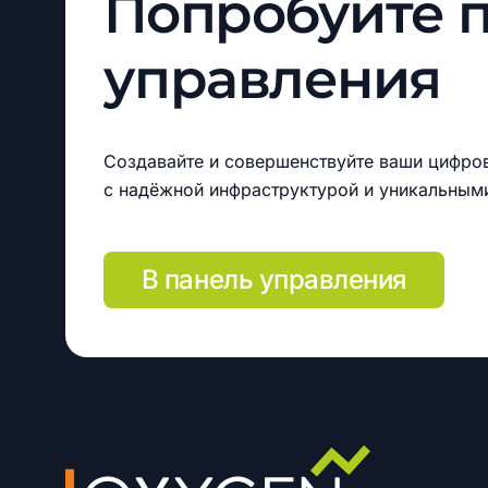
Попробуйте
управления
Создавайте и совершенствуйте ваши цифро
с надёжной инфраструктурой и уникальным
В панель управления