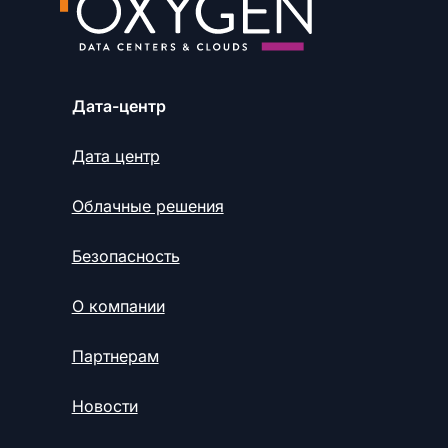
Дата-центр
Дата центр
Облачные решения
Безопасность
О компании
Партнерам
Новости