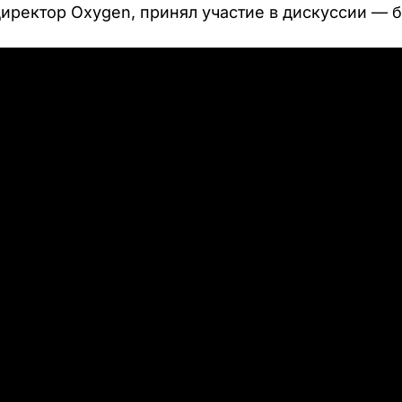
директор Oxygen, принял участие в дискуссии — 