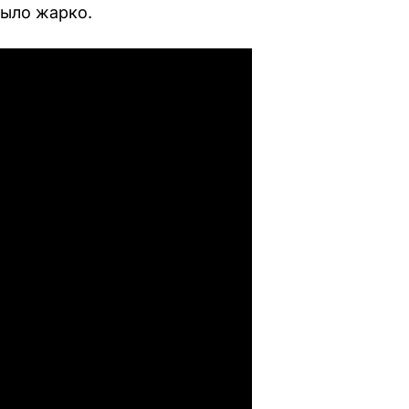
было жарко.