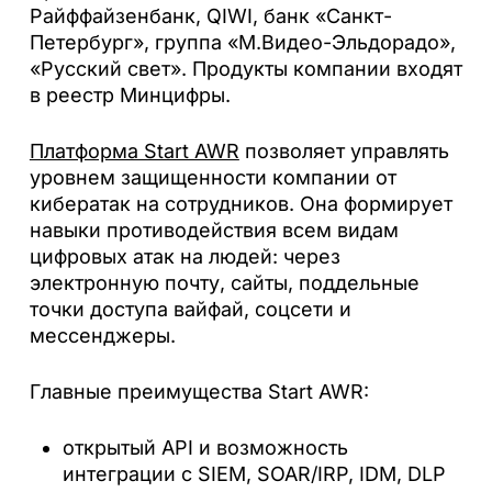
Райффайзенбанк, QIWI, банк «Санкт-
Петербург», группа «М.Видео-Эльдорадо»,
«Русский свет». Продукты компании входят
в реестр Минцифры.
Платформа Start AWR
позволяет управлять
уровнем защищенности компании от
кибератак на сотрудников. Она формирует
навыки противодействия всем видам
цифровых атак на людей: через
электронную почту, сайты, поддельные
точки доступа вайфай, соцсети и
мессенджеры.
Главные преимущества Start AWR:
открытый API и возможность
интеграции с SIEM, SOAR/IRP, IDM, DLP