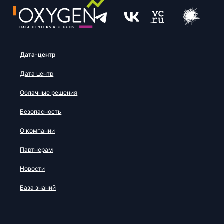
Дата-центр
Дата центр
Облачные решения
Безопасность
О компании
Партнерам
Новости
База знаний