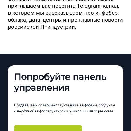
приглашаем вас посетить
Telegram-канал
,
в котором мы рассказываем про инфобез,
облака, дата-центры и про главные новости
российской IT-индустрии.
Попробуйте панель
управления
Создавайте и совершенствуйте ваши цифровые продукты
с надёжной инфраструктурой и уникальными сервисами