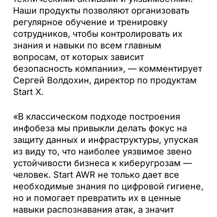
Наши продукты позволяют организовать
регулярное обучение и тренировку
сотрудников, чтобы контролировать их
знания и навыки по всем главным
вопросам, от которых зависит
безопасность компании», — комментирует
Сергей Волдохин, директор по продуктам
Start X.
«В классическом подходе построения
инфобеза мы привыкли делать фокус на
защиту данных и инфраструктуры, упуская
из виду то, что наиболее уязвимое звено
устойчивости бизнеса к киберугрозам —
человек. Start AWR не только дает все
необходимые знания по цифровой гигиене,
но и помогает превратить их в ценные
навыки распознавания атак, а значит