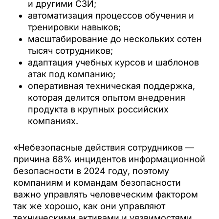
и другими СЗИ;
автоматизация процессов обучения и
тренировки навыков;
масштабирование до нескольких сотен
тысяч сотрудников;
адаптация учебных курсов и шаблонов
атак под компанию;
оперативная техническая поддержка,
которая делится опытом внедрения
продукта в крупных российских
компаниях.
«Небезопасные действия сотрудников —
причина 68% инцидентов информационной
безопасности в 2024 году, поэтому
компаниям и командам безопасности
важно управлять человеческим фактором
так же хорошо, как они управляют
техническими активами и уязвимостями.