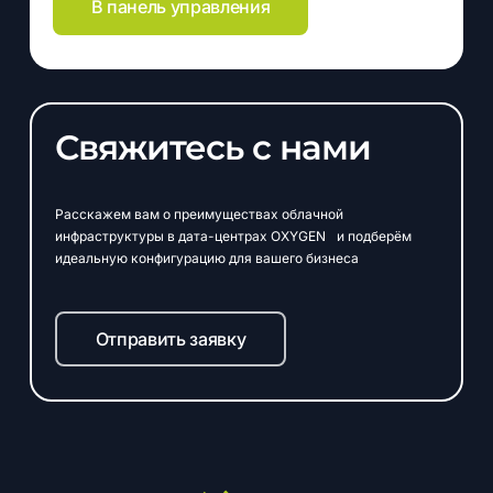
В панель управления
Свяжитесь с нами
Расскажем вам о преимуществах облачной
инфраструктуры в дата-центрах OXYGEN и подберём
идеальную конфигурацию для вашего бизнеса
Отправить заявку