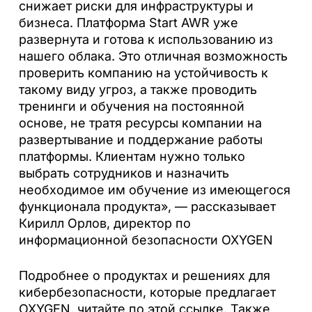
снижает риски для инфраструктуры и
бизнеса. Платформа Start AWR уже
развернута и готова к использованию из
нашего облака. Это отличная возможность
проверить компанию на устойчивость к
такому виду угроз, а также проводить
тренинги и обучения на постоянной
основе, не тратя ресурсы компании на
развертывание и поддержание работы
платформы. Клиентам нужно только
выбрать сотрудников и назначить
необходимое им обучение из имеющегося
функционала продукта», — рассказывает
Кирилл Орлов, директор по
информационной безопасности OXYGEN
Подробнее о продуктах и решениях для
кибербезопасности, которые предлагает
OXYGEN, читайте по этой ссылке. Также