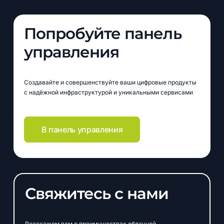
Попробуйте панель
управления
Создавайте и совершенствуйте ваши цифровые продукты
с надёжной инфраструктурой и уникальными сервисами
В панель управления
Свяжитесь с нами
Расскажем вам о преимуществах облачной