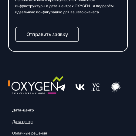
инфраструктуры в дата-центрах OXYGEN и подберём
идеальную конфигурацию для вашего бизнеса
Отправить заявку
Дата-центр
Дата центр
Облачные решения