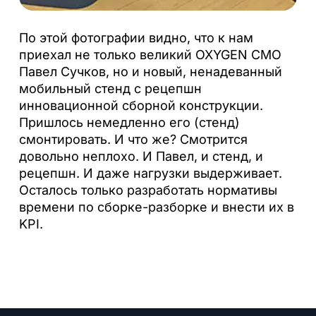
По этой фотографии видно, что к нам
приехал не только великий OXYGEN CMO
Павел Сучков, но и новый, ненадеванный
мобильный стенд с рецепшн
инновационной сборной конструкции.
Пришлось немедленно его (стенд)
смонтировать. И что же? Смотрится
довольно неплохо. И Павел, и стенд, и
рецепшн. И даже нагрузки выдерживает.
Осталось только разработать нормативы
времени по сборке-разборке и внести их в
KPI.