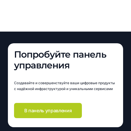
Попробуйте панель
управления
Создавайте и совершенствуйте ваши цифровые продукты
с надёжной инфраструктурой и уникальными сервисами
В панель управления