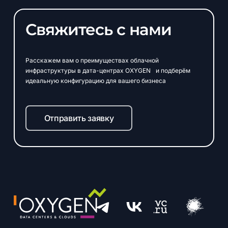
Свяжитесь с нами
Расскажем вам о преимуществах облачной
инфраструктуры в дата-центрах OXYGEN и подберём
идеальную конфигурацию для вашего бизнеса
Отправить заявку