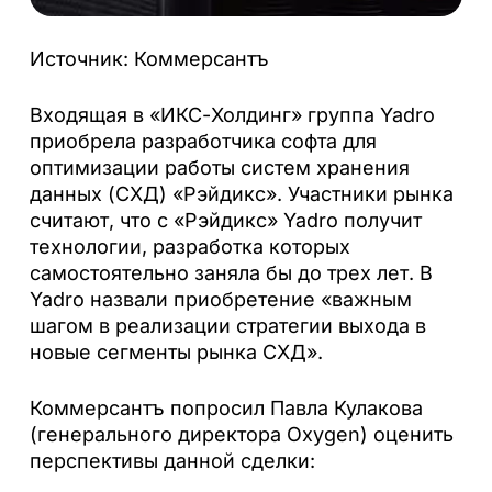
Источник: Коммерсантъ
Входящая в «ИКС-Холдинг» группа Yadro
приобрела разработчика софта для
оптимизации работы систем хранения
данных (СХД) «Рэйдикс». Участники рынка
считают, что с «Рэйдикс» Yadro получит
технологии, разработка которых
самостоятельно заняла бы до трех лет. В
Yadro назвали приобретение «важным
шагом в реализации стратегии выхода в
новые сегменты рынка СХД».
Коммерсантъ попросил Павла Кулакова
(генерального директора Oxygen) оценить
перспективы данной сделки: