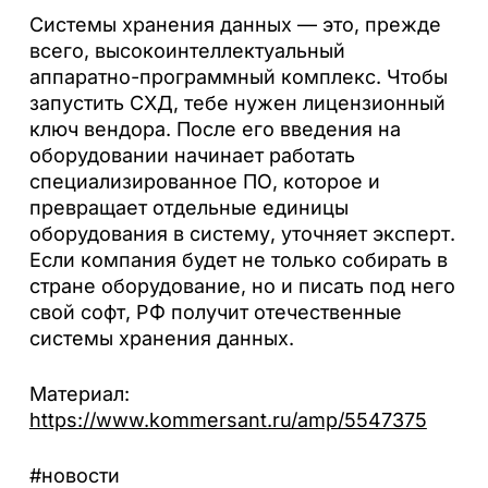
Системы хранения данных — это, прежде
всего, высокоинтеллектуальный
аппаратно-программный комплекс. Чтобы
запустить СХД, тебе нужен лицензионный
ключ вендора. После его введения на
оборудовании начинает работать
специализированное ПО, которое и
превращает отдельные единицы
оборудования в систему, уточняет эксперт.
Если компания будет не только собирать в
стране оборудование, но и писать под него
свой софт, РФ получит отечественные
системы хранения данных.
Материал:
https://www.kommersant.ru/amp/5547375
#новости