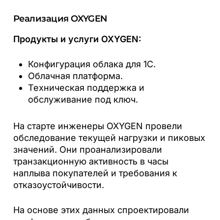
Реализация OXYGEN
Продукты и услуги OXYGEN:
Конфигурация облака для 1С.
Облачная платформа.
Техническая поддержка и
обслуживание под ключ.
На старте инженеры OXYGEN провели
обследование текущей нагрузки и пиковых
значений. Они проанализировали
транзакционную активность в часы
наплыва покупателей и требования к
отказоустойчивости.
На основе этих данных спроектировали