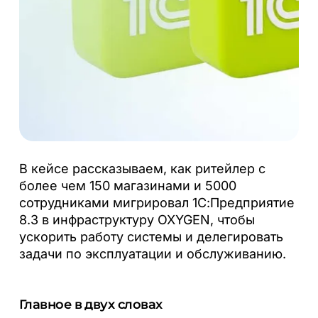
В кейсе рассказываем, как ритейлер с
более чем 150 магазинами и 5000
сотрудниками мигрировал 1С:Предприятие
8.3 в инфраструктуру OXYGEN, чтобы
ускорить работу системы и делегировать
задачи по эксплуатации и обслуживанию.
Главное в двух словах