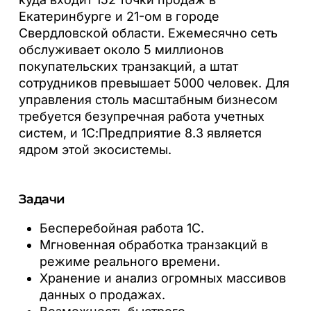
Екатеринбурге и 21-ом в городе
Свердловской области.
Ежемесячно сеть
обслуживает около 5 миллионов
покупательских транзакций, а штат
сотрудников превышает 5000 человек. Для
управления столь масштабным бизнесом
требуется безупречная работа учетных
систем, и 1С:Предприятие 8.3 является
ядром этой экосистемы.
Задачи
Бесперебойная работа 1С.
Мгновенная обработка транзакций в
режиме реального времени.
Хранение и анализ огромных массивов
данных о продажах.