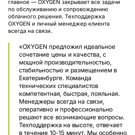
главное — OXYGEN закрывает все задачи
по обслуживанию и сопровождению
облачного решения. Техподдержка
OXYGEN и личный менеджер клиента
всегда на связи.
«OXYGEN предложил идеальное
сочетание цены и качества, с
мощной производительностью,
стабильностью и размещением в
Екатеринбурге. Команда
технических специалистов
компетентная, быстрая, лояльная.
Менеджеры всегда на связи,
оперативно и профессионально
решают все возникающие вопросы.
Техподдержка на высоте, отвечает
в течение 10-15 минут. Мы особенно