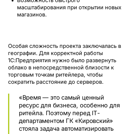
Возможность быстрого
масштабирования при открытии новых
магазинов.
Особая сложность проекта заключалась в
географии. Для корректной работы
1С:Предприятия нужно было развернуть
облако в непосредственной близости к
торговым точкам ритейлера, чтобы
сократить расстояние до серверов.
«Время — это самый ценный
ресурс для бизнеса, особенно для
ритейла. Поэтому перед ІТ-
департаментом ГК «Кировский»
стояла задача автоматизировать