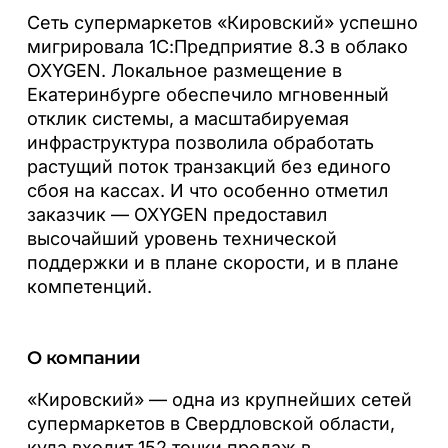
Сеть супермаркетов «Кировский» успешно
мигрировала 1С:Предприятие 8.3 в облако
OXYGEN. Локальное размещение в
Екатеринбурге обеспечило мгновенный
отклик системы, а масштабируемая
инфраструктура позволила обработать
растущий поток транзакций без единого
сбоя на кассах. И что особенно отметил
заказчик — OXYGEN предоставил
высочайший уровень технической
поддержки и в плане скорости, и в плане
компетенций.
О компании
«
Кировский» — одна из крупнейших сетей
супермаркетов в Свердловской области,
куда входит 152 точки продаж в