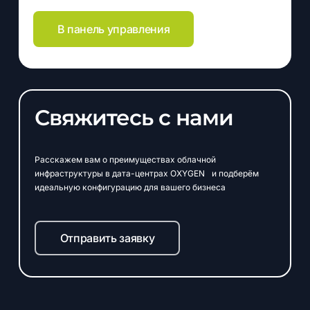
В панель управления
Свяжитесь с нами
Расскажем вам о преимуществах облачной
инфраструктуры в дата-центрах OXYGEN и подберём
идеальную конфигурацию для вашего бизнеса
Отправить заявку