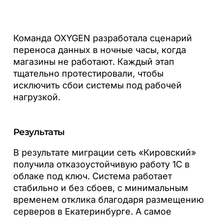
Команда OXYGEN разработала сценарий
переноса данных в ночные часы, когда
магазины не работают. Каждый этап
тщательно протестировали, чтобы
исключить сбои системы под рабочей
нагрузкой.
Результаты
В результате миграции сеть «Кировский»
получила отказоустойчивую работу 1С в
облаке под ключ. Система работает
стабильно и без сбоев, с минимальным
временем отклика благодаря размещению
серверов в Екатеринбурге. А самое