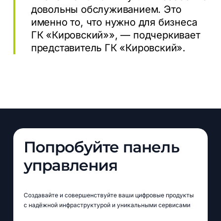
довольны обслуживанием. Это
именно то, что нужно для бизнеса
ГК «Кировский»», — подчеркивает
представитель ГК «Кировский».
Попробуйте панель
управления
Создавайте и совершенствуйте ваши цифровые продукты
с надёжной инфраструктурой и уникальными сервисами