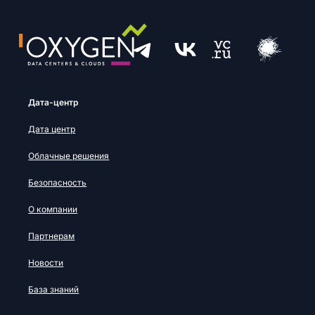
Дата-центр
Дата центр
Облачные решения
Безопасность
О компании
Партнерам
Новости
База знаний