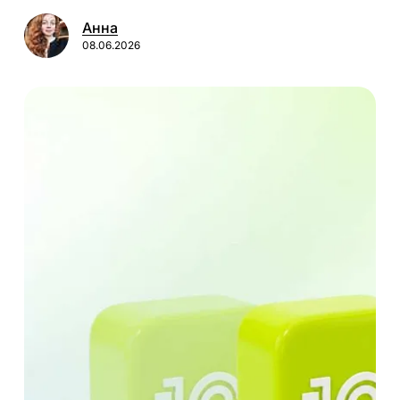
Анна
08.06.2026