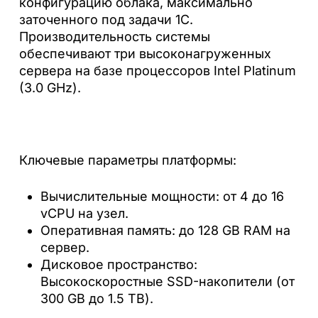
конфигурацию облака, максимально
заточенного под задачи 1С.
Производительность системы
обеспечивают три высоконагруженных
сервера на базе процессоров Intel Platinum
(3.0 GHz).
Ключевые параметры платформы:
Вычислительные мощности: от 4 до 16
vCPU на узел.
Оперативная память: до 128 GB RAM на
сервер.
Дисковое пространство:
Высокоскоростные SSD-накопители (от
300 GB до 1.5 ТB).