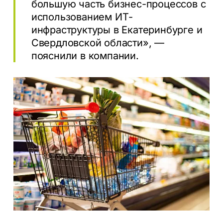
большую часть бизнес-процессов с
использованием ИТ-
инфраструктуры в Екатеринбурге и
Свердловской области», —
пояснили в компании.