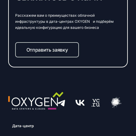
Расскажем вам о преимуществах облачной
инфраструктуры в дата-центрах OXYGEN и подберём
идеальную конфигурацию для вашего бизнеса
Отправить заявку
Дата-центр