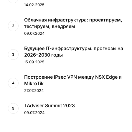
14.02.2025
Облачная инфраструктура: проектируем,
тестируем, внедряем
09.07.2024
Будущее IT-инфраструктуры: прогнозы на
2026–2030 годы
15.09.2025
Построение IPsec VPN между NSX Edge и
MikroTik
27.07.2024
TAdviser Summit 2023
09.07.2024