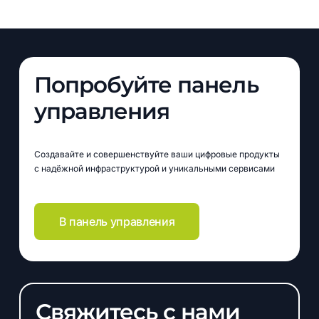
Попробуйте панель
управления
Создавайте и совершенствуйте ваши цифровые продукты
с надёжной инфраструктурой и уникальными сервисами
В панель управления
Свяжитесь с нами